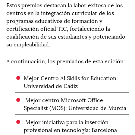
Estos premios destacan la labor exitosa de los
centros en la integración curricular de los
programas educativos de formación y
certificación oficial TIC, fortaleciendo la
cualificación de sus estudiantes y potenciando
su empleabilidad.
A continuación, los premiados de esta edición:
Mejor Centro AI Skills for Education:
Universidad de Cádiz
Mejor centro Microsoft Office
Specialist (MOS): Universidad de Murcia
Mejor iniciativa para la inserción
profesional en tecnología: Barcelona