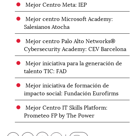
Mejor Centro Meta: IEP
Mejor centro Microsoft Academy:
Salesianos Atocha
Mejor centro Palo Alto Networks®
Cybersecurity Academy: CEV Barcelona
Mejor iniciativa para la generación de
talento TIC: FAD
Mejor iniciativa de formación de
impacto social: Fundación Eurofirms
Mejor Centro IT Skills Platform:
Prometeo FP by The Power