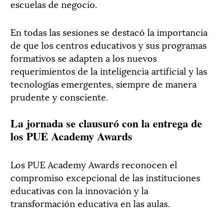
escuelas de negocio.
En todas las sesiones se destacó la importancia
de que los centros educativos y sus programas
formativos se adapten a los nuevos
requerimientos de la inteligencia artificial y las
tecnologías emergentes, siempre de manera
prudente y consciente.
La jornada se clausuró con la entrega de
los PUE Academy Awards
Los PUE Academy Awards reconocen el
compromiso excepcional de las instituciones
educativas con la innovación y la
transformación educativa en las aulas.