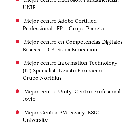
UNIR
Mejor centro Adobe Certified
Professional: iFP – Grupo Planeta
Mejor centro en Competencias Digitales
Básicas – IC3: Siena Educación
Mejor centro Information Technology
(IT) Specialist: Deusto Formación –
Grupo Northius
Mejor centro Unity: Centro Profesional
Joyfe
Mejor Centro PMI Ready: ESIC
University