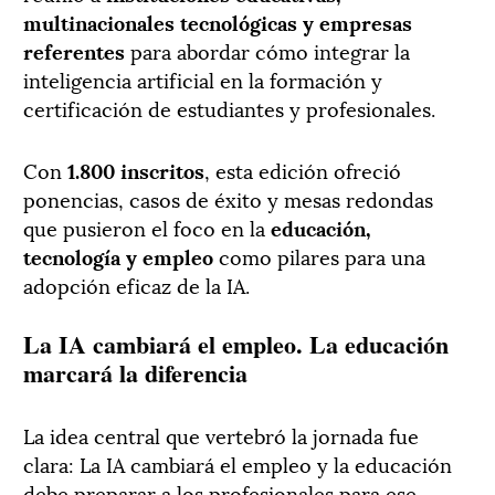
multinacionales tecnológicas y empresas
referentes
para abordar cómo integrar la
inteligencia artificial en la formación y
certificación de estudiantes y profesionales.
Con
1.800 inscritos
, esta edición ofreció
ponencias, casos de éxito y mesas redondas
que pusieron el foco en la
educación,
tecnología y empleo
como pilares para una
adopción eficaz de la IA.
La IA cambiará el empleo. La educación
marcará la diferencia
La idea central que vertebró la jornada fue
clara: La IA cambiará el empleo y la educación
debe preparar a los profesionales para ese