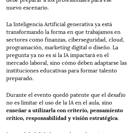
nuevo escenario.
La Inteligencia Artificial generativa ya está
transformando la forma en que trabajamos en
sectores como finanzas, ciberseguridad, cloud,
programación, marketing digital o diseño. La
pregunta ya no es si la IA impactará en el
mercado laboral, sino cómo deben adaptarse las
instituciones educativas para formar talento
preparado.
Durante el evento quedó patente que el desafío
no es limitar el uso de la IA en el aula, sino
enseñar a utilizarla con criterio, pensamiento
crítico, responsabilidad y visión estratégica
.