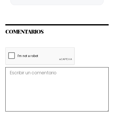
COMENTARIOS