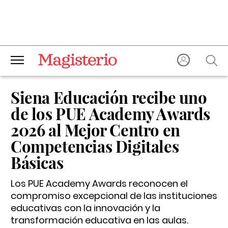
Siena Educación recibe uno
de los PUE Academy Awards
2026 al Mejor Centro en
Competencias Digitales
Básicas
Los PUE Academy Awards reconocen el
compromiso excepcional de las instituciones
educativas con la innovación y la
transformación educativa en las aulas.