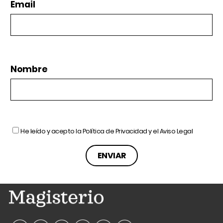
Email
Nombre
He leído y acepto la
Política de Privacidad
y el
Aviso Legal