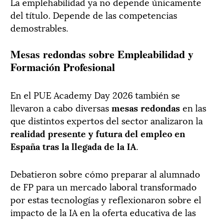
La emplehabilidad ya no depende únicamente
del título. Depende de las competencias
demostrables.
Mesas redondas sobre Empleabilidad y
Formación Profesional
En el PUE Academy Day 2026 también se
llevaron a cabo diversas
mesas redondas
en las
que distintos expertos del sector analizaron la
realidad presente y futura del empleo en
España tras la llegada de la IA
.
Debatieron sobre cómo preparar al alumnado
de FP para un mercado laboral transformado
por estas tecnologías y reflexionaron sobre el
impacto de la IA en la oferta educativa de las