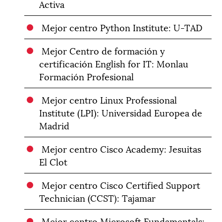
Activa
Mejor centro Python Institute: U-TAD
Mejor Centro de formación y
certificación English for IT: Monlau
Formación Profesional
Mejor centro Linux Professional
Institute (LPI): Universidad Europea de
Madrid
Mejor centro Cisco Academy: Jesuitas
El Clot
Mejor centro Cisco Certified Support
Technician (CCST): Tajamar
Mejor centro Microsoft Fundamentals: