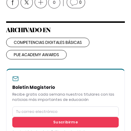
0
0
ARCHIVADO EN
COMPETENCIAS DIGITALES BÁSICAS
PUE ACADEMY AWARDS
Boletín Magisterio
Recibe gratis cada semana nuestros titulares con las
noticias más importantes de educación
Suscribirme