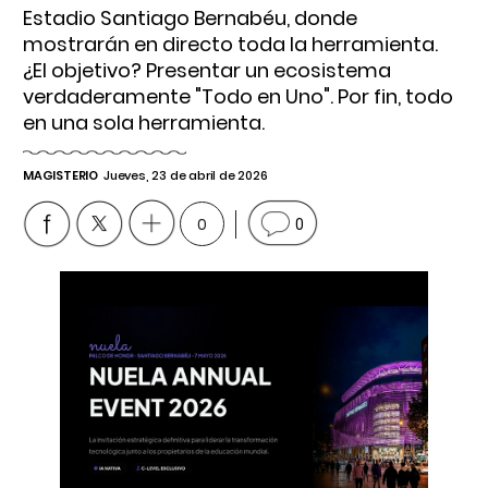
Estadio Santiago Bernabéu, donde
mostrarán en directo toda la herramienta.
¿El objetivo? Presentar un ecosistema
verdaderamente "Todo en Uno". Por fin, todo
en una sola herramienta.
MAGISTERIO
Jueves, 23 de abril de 2026
0
0