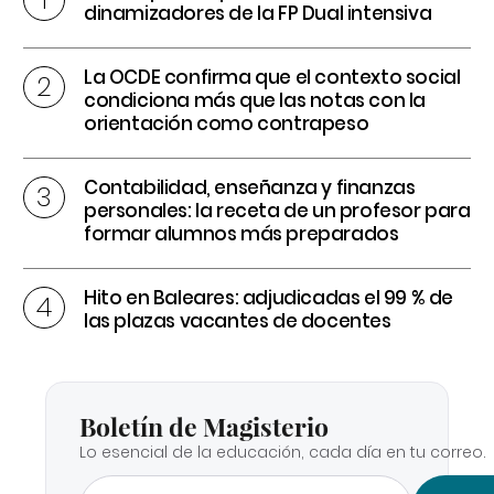
dinamizadores de la FP Dual intensiva
La OCDE confirma que el contexto social
condiciona más que las notas con la
orientación como contrapeso
Contabilidad, enseñanza y finanzas
personales: la receta de un profesor para
formar alumnos más preparados
Hito en Baleares: adjudicadas el 99 % de
las plazas vacantes de docentes
Boletín de Magisterio
Lo esencial de la educación, cada día en tu correo.