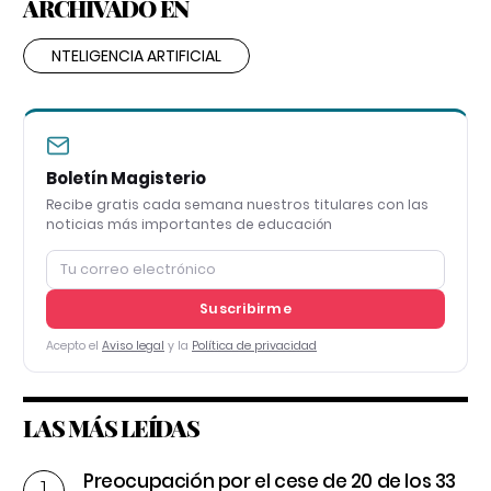
ARCHIVADO EN
NTELIGENCIA ARTIFICIAL
Boletín Magisterio
Recibe gratis cada semana nuestros titulares con las
noticias más importantes de educación
Suscribirme
Acepto el
Aviso legal
y la
Política de privacidad
LAS MÁS LEÍDAS
Preocupación por el cese de 20 de los 33