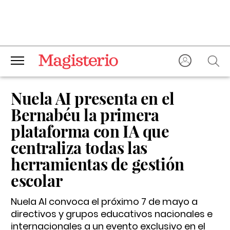
Nuela AI presenta en el
Bernabéu la primera
plataforma con IA que
centraliza todas las
herramientas de gestión
escolar
Nuela AI convoca el próximo 7 de mayo a
directivos y grupos educativos nacionales e
internacionales a un evento exclusivo en el