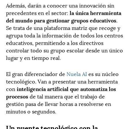
Además, darán a conocer una innovación sin
precedentes en el sector:
la única herramienta
del mundo para gestionar grupos educativos
.
Se trata de una plataforma matriz que recoge y
agrupa toda la información de todos los centros
educativos, permitiendo a los directivos
controlar todo su grupo escolar desde un único
lugar y en tiempo real.
El gran diferenciador de
Nuela AI
es su núcleo
tecnológico. Van a presentar una herramienta
con
inteligencia artificial que automatiza los
procesos
de tal manera que el trabajo de
gestión pasa de llevar horas a resolverse en
minutos o segundos.
Un puente tecnológico con la