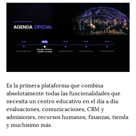
Es la primera plataforma que combina
absolutamente todas las funcionalidades que
necesita un centro educativo en el día a día:
evaluaciones, comunicaciones, CRM y
admisiones, recursos humanos, finanzas, tienda
y muchísimo más.