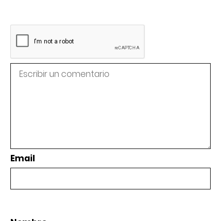
Email