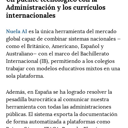
Administración y los currículos
internacionales
Nuela AI
es la única herramienta del mercado
global capaz de combinar sistemas nacionales —
como el Británico, Americano, Español y
Australiano— con el marco del Bachillerato
Internacional (IB), permitiendo a los colegios
trabajar con modelos educativos mixtos en una
sola plataforma.
Además, en España se ha logrado resolver la
pesadilla burocrática al comunicar nuestra
herramienta con todas las administraciones
públicas. El sistema exporta la documentación
de forma automatizada a plataformas como