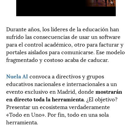
Durante años, los líderes de la educación han
sufrido las consecuencias de usar un software
para el control académico, otro para facturar y
portales aislados para comunicarse. Ese modelo
fragmentado y costoso acaba de caducar.
Nuela AI
convoca a directivos y grupos
educativos nacionales e internacionales a un
evento exclusivo en Madrid, donde
mostrarán
en directo toda la herramienta
. ¿El objetivo?
Presentar un ecosistema verdaderamente
«Todo en Uno». Por fin, todo en una sola
herramienta.