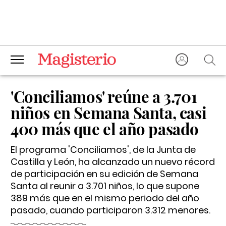
'Conciliamos' reúne a 3.701
niños en Semana Santa, casi
400 más que el año pasado
El programa 'Conciliamos', de la Junta de
Castilla y León, ha alcanzado un nuevo récord
de participación en su edición de Semana
Santa al reunir a 3.701 niños, lo que supone
389 más que en el mismo periodo del año
pasado, cuando participaron 3.312 menores.