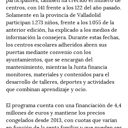
centros, con 141 frente a los 122 del año pasado.
Solamente en la provincia de Valladolid
participan 1.273 niños, frente a los 1.055 de la
anterior edición, ha explicado a los medios de
información la consejera. Durante estas fechas,
los centros escolares adheridos abren sus
puertas mediante convenio con los
ayuntamientos, que se encargan del
mantenimiento, mientras la Junta financia
monitores, materiales y contenidos para el
desarrollo de talleres, deportes y actividades
que combinan aprendizaje y ocio.
El programa cuenta con una financiación de 4,4
millones de euros y mantiene los precios
congelados desde 2013, con cuotas que varían
en función de la renta familiar y que pueden ser