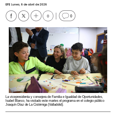
EFE
Lunes, 6 de abril de 2026
0
0
La vicepresidenta y consejera de Familia e Igualdad de Oportunidades,
Isabel Blanco, ha visitado este martes el programa en el colegio público
Joaquín Díaz de La Cistérniga (Valladolid).