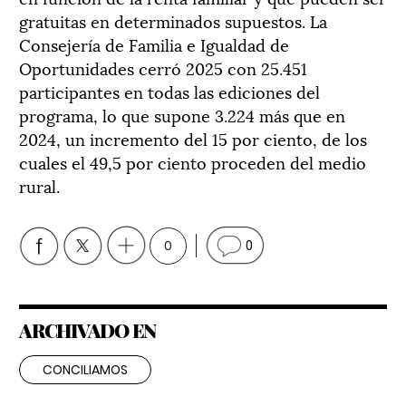
gratuitas en determinados supuestos. La
Consejería de Familia e Igualdad de
Oportunidades cerró 2025 con 25.451
participantes en todas las ediciones del
programa, lo que supone 3.224 más que en
2024, un incremento del 15 por ciento, de los
cuales el 49,5 por ciento proceden del medio
rural.
0
0
ARCHIVADO EN
CONCILIAMOS