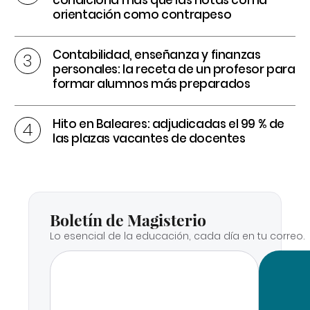
orientación como contrapeso
Contabilidad, enseñanza y finanzas
personales: la receta de un profesor para
formar alumnos más preparados
Hito en Baleares: adjudicadas el 99 % de
las plazas vacantes de docentes
Boletín de Magisterio
Lo esencial de la educación, cada día en tu correo.