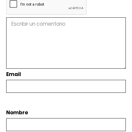
Email
Nombre