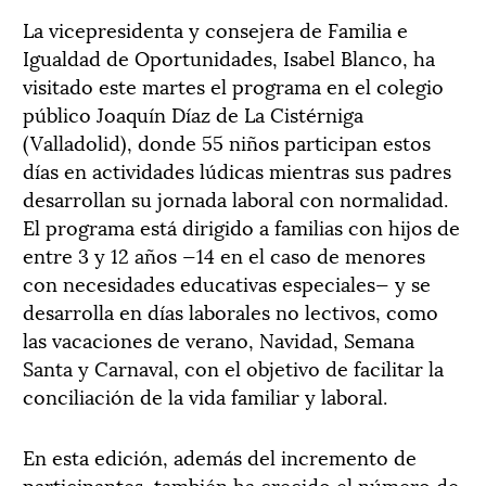
La vicepresidenta y consejera de Familia e
Igualdad de Oportunidades, Isabel Blanco, ha
visitado este martes el programa en el colegio
público Joaquín Díaz de La Cistérniga
(Valladolid), donde 55 niños participan estos
días en actividades lúdicas mientras sus padres
desarrollan su jornada laboral con normalidad.
El programa está dirigido a familias con hijos de
entre 3 y 12 años —14 en el caso de menores
con necesidades educativas especiales— y se
desarrolla en días laborales no lectivos, como
las vacaciones de verano, Navidad, Semana
Santa y Carnaval, con el objetivo de facilitar la
conciliación de la vida familiar y laboral.
En esta edición, además del incremento de
participantes, también ha crecido el número de