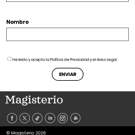
Nombre
He leído y acepto la
Política de Privacidad
y el
Aviso Legal
© Magisterio 2026