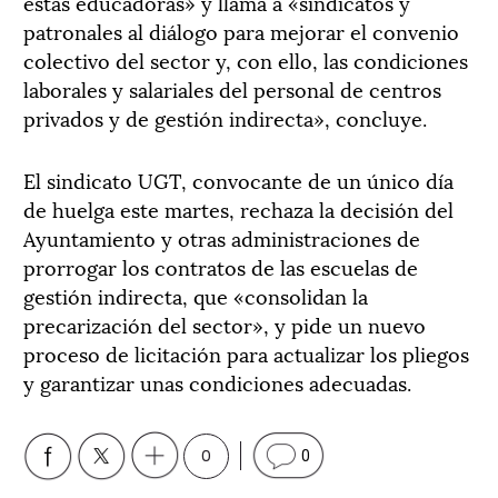
estas educadoras» y llama a «sindicatos y
patronales al diálogo para mejorar el convenio
colectivo del sector y, con ello, las condiciones
laborales y salariales del personal de centros
privados y de gestión indirecta», concluye.
El sindicato UGT, convocante de un único día
de huelga este martes, rechaza la decisión del
Ayuntamiento y otras administraciones de
prorrogar los contratos de las escuelas de
gestión indirecta, que «consolidan la
precarización del sector», y pide un nuevo
proceso de licitación para actualizar los pliegos
y garantizar unas condiciones adecuadas.
0
0