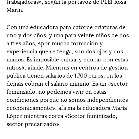
trabajadoras», según la portavoz de PLEI Rosa
Marín.
Con una educadora para catorce criaturas de
uno y dos años, y una para veinte niños de dos
a tres años, «por mucha formación y
experiencia que se tenga, son dos ojos y dos
manos. Es imposible cuidar y educar con estas
ratios», añade. Mientras en centros de gestión
pública tienen salarios de 1.700 euros, en los
demás cobran el salario mínimo. Es un «sector
feminizado, no podemos vivir en estas
condiciones porque no somos independientes
económicamente», afirma la educadora María
López mientras corea «Sector feminizado,
sector precarizado».