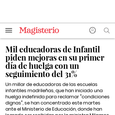
Mil educadoras de Infantil
piden mejoras en su primer
día de huelga con un
seguimiento del 31%
Un millar de educadoras de las escuelas
infantiles madrileñas, que han iniciado una
huelga indefinida para reclamar "condiciones
dignas", se han concentrado este martes
ante el Ministerio de Educación, donde han