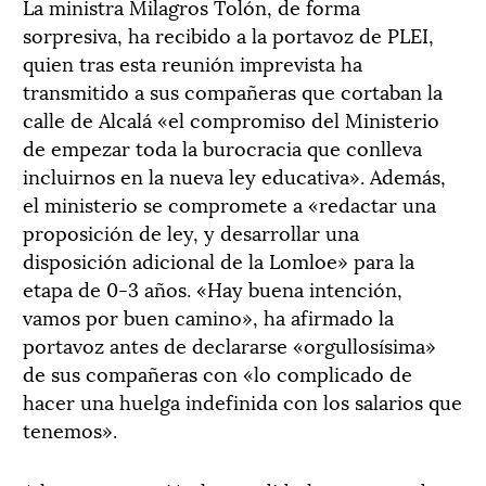
La ministra Milagros Tolón, de forma
sorpresiva, ha recibido a la portavoz de PLEI,
quien tras esta reunión imprevista ha
transmitido a sus compañeras que cortaban la
calle de Alcalá «el compromiso del Ministerio
de empezar toda la burocracia que conlleva
incluirnos en la nueva ley educativa». Además,
el ministerio se compromete a «redactar una
proposición de ley, y desarrollar una
disposición adicional de la Lomloe» para la
etapa de 0-3 años. «Hay buena intención,
vamos por buen camino», ha afirmado la
portavoz antes de declararse «orgullosísima»
de sus compañeras con «lo complicado de
hacer una huelga indefinida con los salarios que
tenemos».