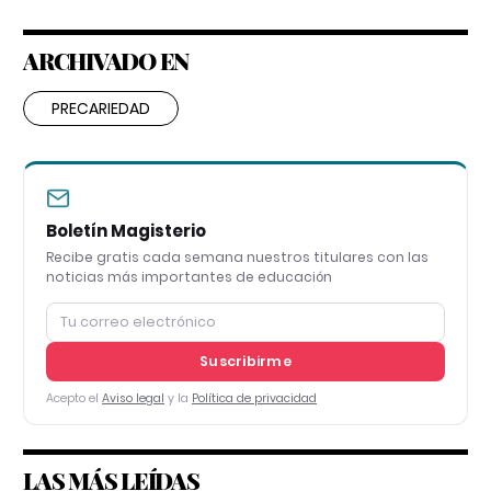
ARCHIVADO EN
PRECARIEDAD
Boletín Magisterio
Recibe gratis cada semana nuestros titulares con las
noticias más importantes de educación
Suscribirme
Acepto el
Aviso legal
y la
Política de privacidad
LAS MÁS LEÍDAS