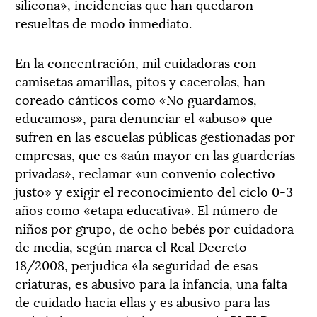
silicona», incidencias que han quedaron
resueltas de modo inmediato.
En la concentración, mil cuidadoras con
camisetas amarillas, pitos y cacerolas, han
coreado cánticos como «No guardamos,
educamos», para denunciar el «abuso» que
sufren en las escuelas públicas gestionadas por
empresas, que es «aún mayor en las guarderías
privadas», reclamar «un convenio colectivo
justo» y exigir el reconocimiento del ciclo 0-3
años como «etapa educativa». El número de
niños por grupo, de ocho bebés por cuidadora
de media, según marca el Real Decreto
18/2008, perjudica «la seguridad de esas
criaturas, es abusivo para la infancia, una falta
de cuidado hacia ellas y es abusivo para las