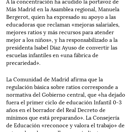
A la concentración ha acudido la portavoz de
Más Madrid en la Asamblea regional, Manuela
Bergerot, quien ha expresado su apoyo a las
educadoras que reclaman «mejoras salariales,
mejores ratios y más recursos para atender
mejor a los niños», y ha responsabilizado a la
presidenta Isabel Díaz Ayuso de convertir las
escuelas infantiles en «una fábrica de
precariedad».
La Comunidad de Madrid afirma que la
regulación básica sobre ratios corresponde a
normativa del Gobierno central, que «ha dejado
fuera el primer ciclo de educación Infantil 0-3
años en el borrador del Real Decreto de
mínimos que está preparando». La Consejería
de Educación «reconoce y valora el trabajo» de