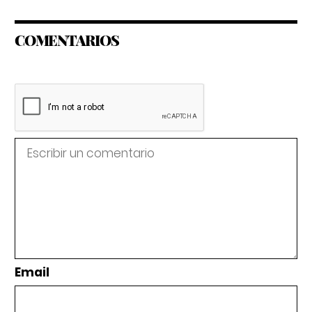
COMENTARIOS
Email