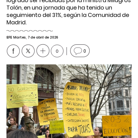
logrado ser recibidas por la ministra Milagros
Tolón, en una jornada que ha tenido un
seguimiento del 31%, según la Comunidad de
Madrid.
EFE
Martes, 7 de abril de 2026
0
0