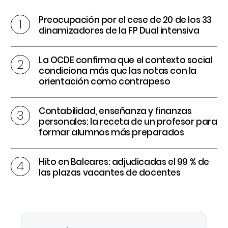
Preocupación por el cese de 20 de los 33
dinamizadores de la FP Dual intensiva
La OCDE confirma que el contexto social
condiciona más que las notas con la
orientación como contrapeso
Contabilidad, enseñanza y finanzas
personales: la receta de un profesor para
formar alumnos más preparados
Hito en Baleares: adjudicadas el 99 % de
las plazas vacantes de docentes