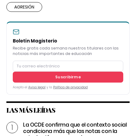
AGRESIÓN
Boletín Magisterio
Recibe gratis cada semana nuestros titulares con las
noticias más importantes de educación
Suscribirme
Acepto el
Aviso legal
y la
Política de privacidad
LAS MÁS LEÍDAS
La OCDE confirma que el contexto social
condiciona más que las notas con la