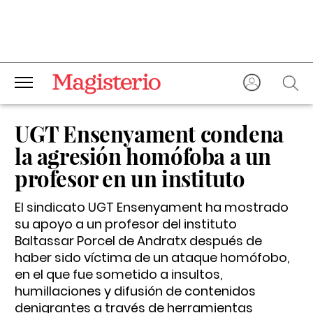
UGT Ensenyament condena
la agresión homófoba a un
profesor en un instituto
El sindicato UGT Ensenyament ha mostrado
su apoyo a un profesor del instituto
Baltassar Porcel de Andratx después de
haber sido víctima de un ataque homófobo,
en el que fue sometido a insultos,
humillaciones y difusión de contenidos
denigrantes a través de herramientas