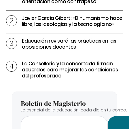
orientación como contrapeso
Javier García Gibert: «El humanismo hace
libre, las ideologías y la tecnología no»
Educación revisará las prácticas en las
oposiciones docentes
La Conselleria y la concertada firman
acuerdos para mejorar las condiciones
del profesorado
Boletín de Magisterio
Lo esencial de la educación, cada día en tu correo.