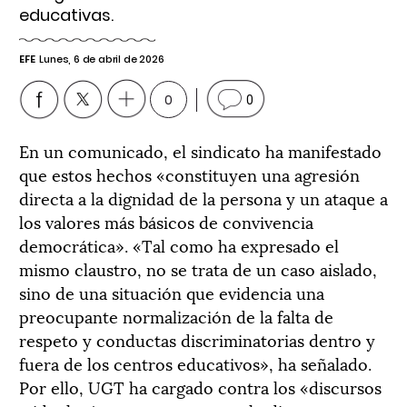
educativas.
EFE
Lunes, 6 de abril de 2026
0
0
En un comunicado, el sindicato ha manifestado
que estos hechos «constituyen una agresión
directa a la dignidad de la persona y un ataque a
los valores más básicos de convivencia
democrática». «Tal como ha expresado el
mismo claustro, no se trata de un caso aislado,
sino de una situación que evidencia una
preocupante normalización de la falta de
respeto y conductas discriminatorias dentro y
fuera de los centros educativos», ha señalado.
Por ello, UGT ha cargado contra los «discursos