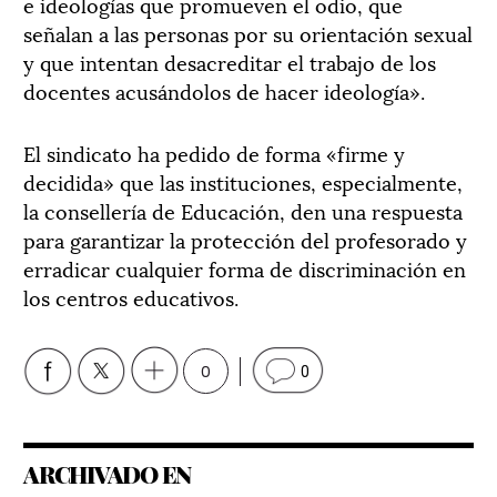
e ideologías que promueven el odio, que
señalan a las personas por su orientación sexual
y que intentan desacreditar el trabajo de los
docentes acusándolos de hacer ideología».
El sindicato ha pedido de forma «firme y
decidida» que las instituciones, especialmente,
la consellería de Educación, den una respuesta
para garantizar la protección del profesorado y
erradicar cualquier forma de discriminación en
los centros educativos.
0
0
ARCHIVADO EN