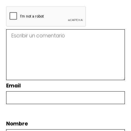
Email
Nombre