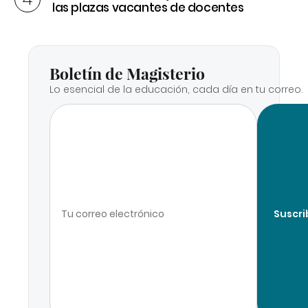
las plazas vacantes de docentes
Boletín de Magisterio
Lo esencial de la educación, cada día en tu correo.
Suscri