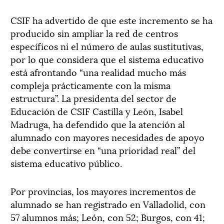
CSIF ha advertido de que este incremento se ha
producido sin ampliar la red de centros
específicos ni el número de aulas sustitutivas,
por lo que considera que el sistema educativo
está afrontando “una realidad mucho más
compleja prácticamente con la misma
estructura”. La presidenta del sector de
Educación de CSIF Castilla y León, Isabel
Madruga, ha defendido que la atención al
alumnado con mayores necesidades de apoyo
debe convertirse en “una prioridad real” del
sistema educativo público.
Por provincias, los mayores incrementos de
alumnado se han registrado en Valladolid, con
57 alumnos más; León, con 52; Burgos, con 41;