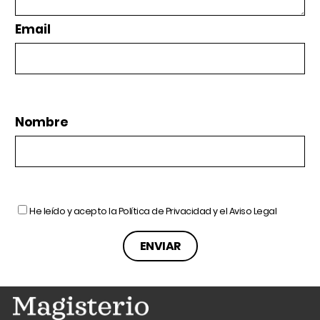
Email
Nombre
He leído y acepto la
Política de Privacidad
y el
Aviso Legal