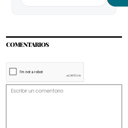
COMENTARIOS