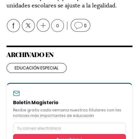
unidades escolares se ajuste a la legalidad.
0
0
ARCHIVADO EN
EDUCACIÓN ESPECIAL
Boletín Magisterio
Recibe gratis cada semana nuestros titulares con las
noticias más importantes de educación