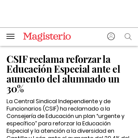
CSIF reclama reforzar la
Educación Especial ante el
aumento del alumnado un
30%
La Central Sindical Independiente y de
Funcionarios (CSIF) ha reclamado a la
Consejería de Educación un plan “urgente y
específico” para reforzar la Educación
Especial y la atención a la diversidad en