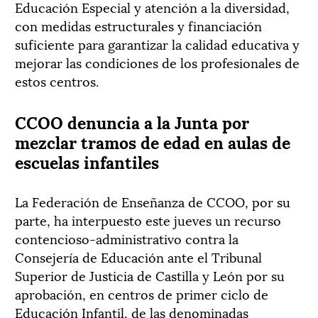
Educación Especial y atención a la diversidad,
con medidas estructurales y financiación
suficiente para garantizar la calidad educativa y
mejorar las condiciones de los profesionales de
estos centros.
CCOO denuncia a la Junta por
mezclar tramos de edad en aulas de
escuelas infantiles
La Federación de Enseñanza de CCOO, por su
parte, ha interpuesto este jueves un recurso
contencioso-administrativo contra la
Consejería de Educación ante el Tribunal
Superior de Justicia de Castilla y León por su
aprobación, en centros de primer ciclo de
Educación Infantil, de las denominadas