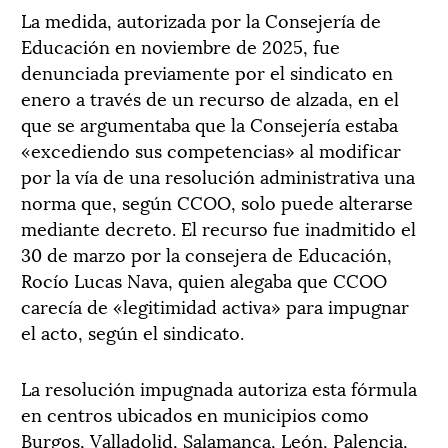
La medida, autorizada por la Consejería de
Educación en noviembre de 2025, fue
denunciada previamente por el sindicato en
enero a través de un recurso de alzada, en el
que se argumentaba que la Consejería estaba
«excediendo sus competencias» al modificar
por la vía de una resolución administrativa una
norma que, según CCOO, solo puede alterarse
mediante decreto. El recurso fue inadmitido el
30 de marzo por la consejera de Educación,
Rocío Lucas Nava, quien alegaba que CCOO
carecía de «legitimidad activa» para impugnar
el acto, según el sindicato.
La resolución impugnada autoriza esta fórmula
en centros ubicados en municipios como
Burgos, Valladolid, Salamanca, León, Palencia,