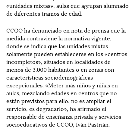
«unidades mixtas», aulas que agrupan alumnado
de diferentes tramos de edad.
CCOO ha denunciado en nota de prensa que la
medida contraviene la normativa vigente,
donde se indica que las unidades mixtas
solamente pueden establecerse en los «centros
incompletos», situados en localidades de
menos de 3.000 habitantes o en zonas con
características sociodemográficas
excepcionales. «Meter más niños y niñas en
aulas, mezclando edades en centros que no
están previstos para ello, no es ampliar el
servicio, es degradarlo», ha afirmado el
responsable de enseñanza privada y servicios
socioeducativos de CCOO, Iván Pastrián.