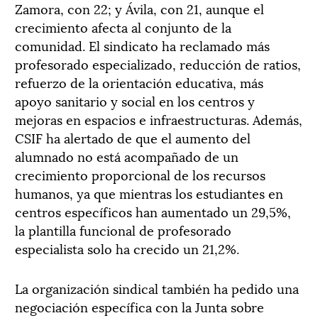
Zamora, con 22; y Ávila, con 21, aunque el
crecimiento afecta al conjunto de la
comunidad. El sindicato ha reclamado más
profesorado especializado, reducción de ratios,
refuerzo de la orientación educativa, más
apoyo sanitario y social en los centros y
mejoras en espacios e infraestructuras. Además,
CSIF ha alertado de que el aumento del
alumnado no está acompañado de un
crecimiento proporcional de los recursos
humanos, ya que mientras los estudiantes en
centros específicos han aumentado un 29,5%,
la plantilla funcional de profesorado
especialista solo ha crecido un 21,2%.
La organización sindical también ha pedido una
negociación específica con la Junta sobre