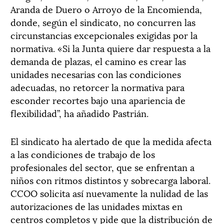
Aranda de Duero o Arroyo de la Encomienda,
donde, según el sindicato, no concurren las
circunstancias excepcionales exigidas por la
normativa. «Si la Junta quiere dar respuesta a la
demanda de plazas, el camino es crear las
unidades necesarias con las condiciones
adecuadas, no retorcer la normativa para
esconder recortes bajo una apariencia de
flexibilidad”, ha añadido Pastrián.
El sindicato ha alertado de que la medida afecta
a las condiciones de trabajo de los
profesionales del sector, que se enfrentan a
niños con ritmos distintos y sobrecarga laboral.
CCOO solicita así nuevamente la nulidad de las
autorizaciones de las unidades mixtas en
centros completos y pide que la distribución de