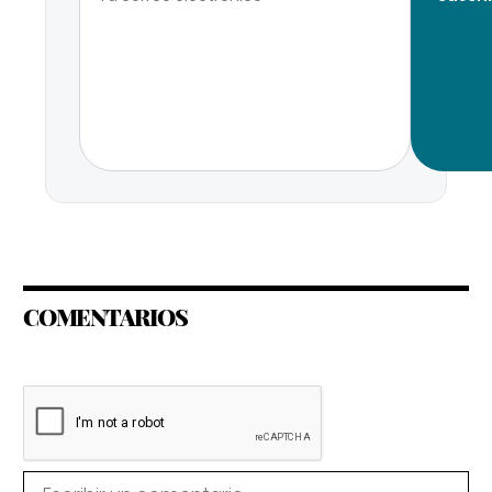
COMENTARIOS