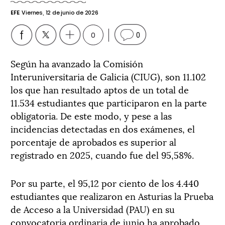
EFE
Viernes, 12 de junio de 2026
0
0
Según ha avanzado la Comisión
Interuniversitaria de Galicia (CIUG), son 11.102
los que han resultado aptos de un total de
11.534 estudiantes que participaron en la parte
obligatoria. De este modo, y pese a las
incidencias detectadas en dos exámenes, el
porcentaje de aprobados es superior al
registrado en 2025, cuando fue del 95,58%.
Por su parte, el 95,12 por ciento de los 4.440
estudiantes que realizaron en Asturias la Prueba
de Acceso a la Universidad (PAU) en su
convocatoria ordinaria de junio ha aprobado,