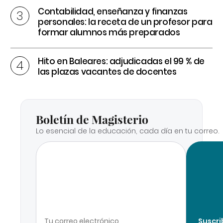
Contabilidad, enseñanza y finanzas
personales: la receta de un profesor para
formar alumnos más preparados
Hito en Baleares: adjudicadas el 99 % de
las plazas vacantes de docentes
Boletín de Magisterio
Lo esencial de la educación, cada día en tu correo.
Suscri