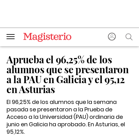
Aprueba el 96,25% de los
alumnos que se presentaron
a la PAU en Galicia y el 95,12
en Asturias
El 96,25% de los alumnos que la semana
pasada se presentaron a la Prueba de
Acceso a la Universidad (PAU) ordinaria de
junio en Galicia ha aprobado. En Asturias, el
95,12%.