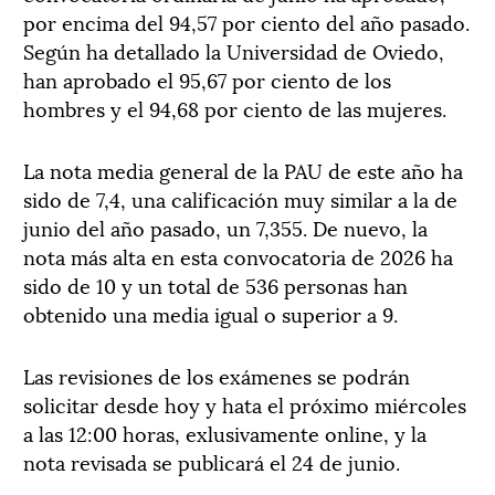
por encima del 94,57 por ciento del año pasado.
Según ha detallado la Universidad de Oviedo,
han aprobado el 95,67 por ciento de los
hombres y el 94,68 por ciento de las mujeres.
La nota media general de la PAU de este año ha
sido de 7,4, una calificación muy similar a la de
junio del año pasado, un 7,355. De nuevo, la
nota más alta en esta convocatoria de 2026 ha
sido de 10 y un total de 536 personas han
obtenido una media igual o superior a 9.
Las revisiones de los exámenes se podrán
solicitar desde hoy y hata el próximo miércoles
a las 12:00 horas, exlusivamente online, y la
nota revisada se publicará el 24 de junio.