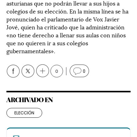
asturianas que no podrán llevar a sus hijos a
colegios de su elección. En la misma línea se ha
pronunciado el parlamentario de Vox Javier
Jové, quien ha criticado que la administración
«no tiene derecho a llenar sus aulas con niños
que no quieren ir a sus colegios
gubernamentales».
0
0
ARCHIVADO EN
ELECCIÓN