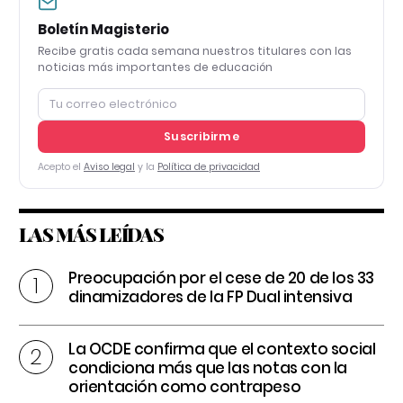
Boletín Magisterio
Recibe gratis cada semana nuestros titulares con las
noticias más importantes de educación
Suscribirme
Acepto el
Aviso legal
y la
Política de privacidad
LAS MÁS LEÍDAS
Preocupación por el cese de 20 de los 33
dinamizadores de la FP Dual intensiva
La OCDE confirma que el contexto social
condiciona más que las notas con la
orientación como contrapeso