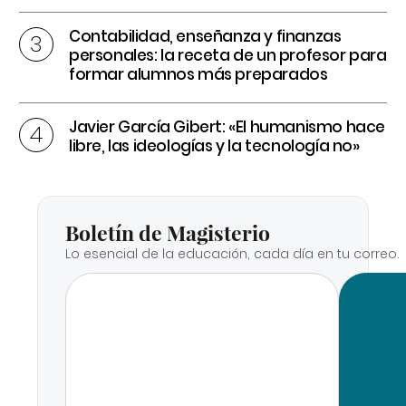
Contabilidad, enseñanza y finanzas
personales: la receta de un profesor para
formar alumnos más preparados
Javier García Gibert: «El humanismo hace
libre, las ideologías y la tecnología no»
Boletín de Magisterio
Lo esencial de la educación, cada día en tu correo.