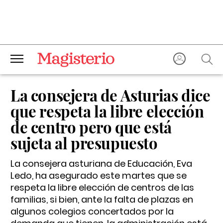
La consejera de Asturias dice
que respeta la libre elección
de centro pero que está
sujeta al presupuesto
La consejera asturiana de Educación, Eva
Ledo, ha asegurado este martes que se
respeta la libre elección de centros de las
familias, si bien, ante la falta de plazas en
algunos colegios concertados por la