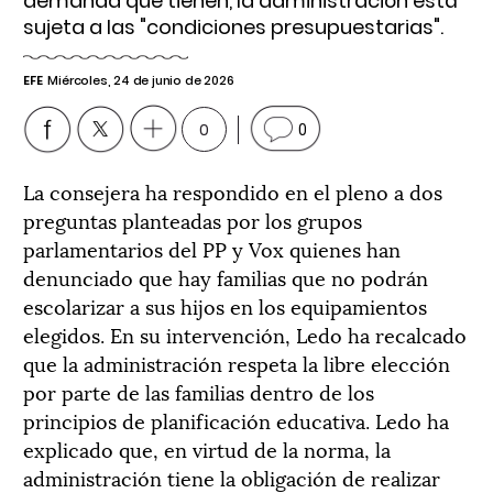
demanda que tienen, la administración está
sujeta a las "condiciones presupuestarias".
EFE
Miércoles, 24 de junio de 2026
0
0
La consejera ha respondido en el pleno a dos
preguntas planteadas por los grupos
parlamentarios del PP y Vox quienes han
denunciado que hay familias que no podrán
escolarizar a sus hijos en los equipamientos
elegidos. En su intervención, Ledo ha recalcado
que la administración respeta la libre elección
por parte de las familias dentro de los
principios de planificación educativa. Ledo ha
explicado que, en virtud de la norma, la
administración tiene la obligación de realizar