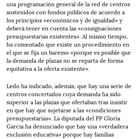
una programación general de la red de centros
sostenidos con fondos públicos de acuerdo a
los principios «económicos y de igualdad» y
deberá tener en cuenta las «consignaciones
presupuestarias existentes». Al mismo tiempo,
ha comentado que existe un procedimiento en
el que se fija un baremo «porque es posible que
la demanda de plazas no se reparta de forma
equitativa a la oferta existente».
Ledo ha indicado, además, que hay una serie de
centros concertados cuya demanda ha sido
superior a las plazas que ofertaban tras insistir
en que hay que sujetarse a las «condiciones
presupuestarias». La diputada del PP Gloria
García ha denunciado que hay una «verdadera
exclusión educativa» porque hay familias