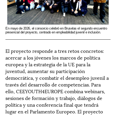
En mayo de 2026, el consorcio celebró en Bruselas el segundo encuentro
presencial del proyecto, centrado en empleabilidad juvenil e inclusión.
El proyecto responde a tres retos concretos:
acercar a los jóvenes los marcos de política
europea y la estrategia de la UE para la
juventud, aumentar su participación
democrática, y combatir el desempleo juvenil a
través del desarrollo de competencias. Para
ello, CEEYOUTH4EUROPE combina webinars,
sesiones de formación y trabajo, diálogos de
política y una conferencia final que tendrá
lugar en el Parlamento Europeo. El proyecto