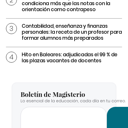
condiciona más que las notas con la
orientación como contrapeso
Contabilidad, enseñanza y finanzas
personales: la receta de un profesor para
formar alumnos más preparados
Hito en Baleares: adjudicadas el 99 % de
las plazas vacantes de docentes
Boletín de Magisterio
Lo esencial de la educación, cada día en tu correo.