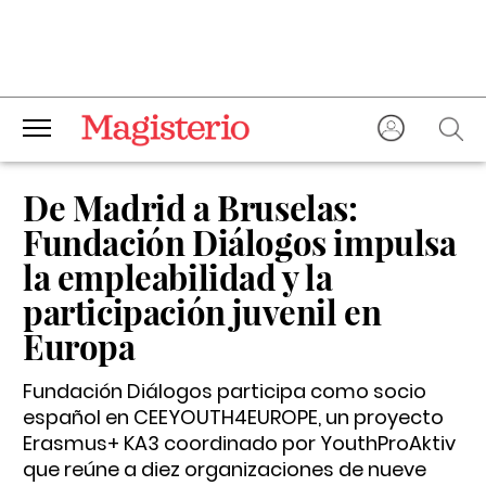
De Madrid a Bruselas:
Fundación Diálogos impulsa
la empleabilidad y la
participación juvenil en
Europa
Fundación Diálogos participa como socio
español en CEEYOUTH4EUROPE, un proyecto
Erasmus+ KA3 coordinado por YouthProAktiv
que reúne a diez organizaciones de nueve