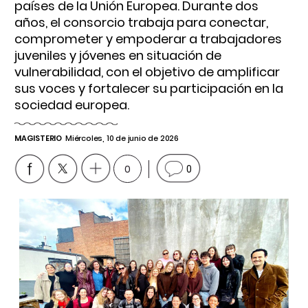
países de la Unión Europea. Durante dos
años, el consorcio trabaja para conectar,
comprometer y empoderar a trabajadores
juveniles y jóvenes en situación de
vulnerabilidad, con el objetivo de amplificar
sus voces y fortalecer su participación en la
sociedad europea.
MAGISTERIO
Miércoles, 10 de junio de 2026
0
0