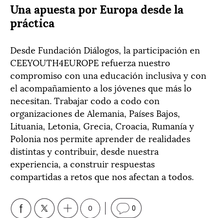
Una apuesta por Europa desde la
práctica
Desde Fundación Diálogos, la participación en
CEEYOUTH4EUROPE refuerza nuestro
compromiso con una educación inclusiva y con
el acompañamiento a los jóvenes que más lo
necesitan. Trabajar codo a codo con
organizaciones de Alemania, Países Bajos,
Lituania, Letonia, Grecia, Croacia, Rumanía y
Polonia nos permite aprender de realidades
distintas y contribuir, desde nuestra
experiencia, a construir respuestas
compartidas a retos que nos afectan a todos.
0
0