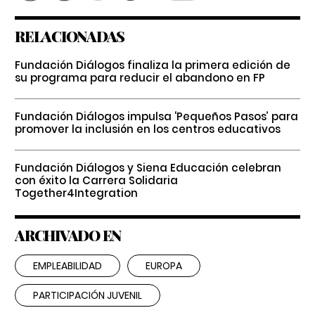
RELACIONADAS
Fundación Diálogos finaliza la primera edición de
su programa para reducir el abandono en FP
Fundación Diálogos impulsa ‘Pequeños Pasos’ para
promover la inclusión en los centros educativos
Fundación Diálogos y Siena Educación celebran
con éxito la Carrera Solidaria
Together4Integration
ARCHIVADO EN
EMPLEABILIDAD
EUROPA
PARTICIPACIÓN JUVENIL