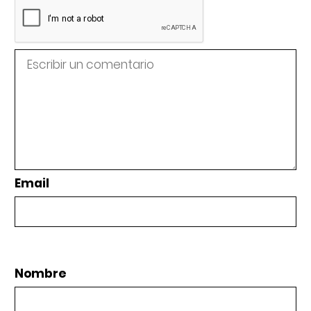
Email
Nombre