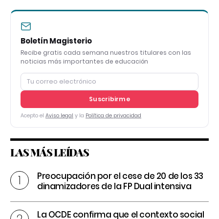
Boletín Magisterio
Recibe gratis cada semana nuestros titulares con las
noticias más importantes de educación
Suscribirme
Acepto el
Aviso legal
y la
Política de privacidad
LAS MÁS LEÍDAS
Preocupación por el cese de 20 de los 33
dinamizadores de la FP Dual intensiva
La OCDE confirma que el contexto social