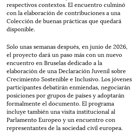
respectivos contextos. El encuentro culminó
con la elaboración de contribuciones a una
Colección de buenas prácticas que quedará
disponible.
Solo unas semanas después, en junio de 2026,
el proyecto dará un paso más con un nuevo
encuentro en Bruselas dedicado a la
elaboración de una Declaración Juvenil sobre
Crecimiento Sostenible e Inclusivo. Los jóvenes
participantes debatirán enmiendas, negociarán
posiciones por grupos de países y adoptarán
formalmente el documento. El programa
incluye también una visita institucional al
Parlamento Europeo y un encuentro con
representantes de la sociedad civil europea.