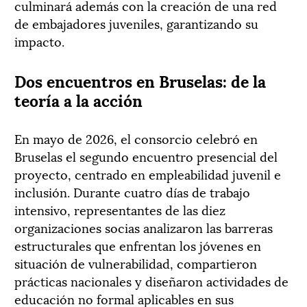
culminará además con la creación de una red
de embajadores juveniles, garantizando su
impacto.
Dos encuentros en Bruselas: de la
teoría a la acción
En mayo de 2026, el consorcio celebró en
Bruselas el segundo encuentro presencial del
proyecto, centrado en empleabilidad juvenil e
inclusión. Durante cuatro días de trabajo
intensivo, representantes de las diez
organizaciones socias analizaron las barreras
estructurales que enfrentan los jóvenes en
situación de vulnerabilidad, compartieron
prácticas nacionales y diseñaron actividades de
educación no formal aplicables en sus