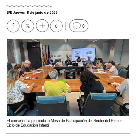
EFE
Jueves, 11 de junio de 2026
0
0
El conseller ha presidido la Mesa de Participación del Sector del Primer
Ciclo de Educación Infantil.