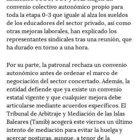
convenio colectivo autonómico propio para
toda la etapa 0-3 que iguale al alza los sueldos
de los educadores del sector privado, así como
otras mejoras laborales, han explicado los
representantes sindicales tras una reunión, que
ha durado en torno a una hora.
Por su parte, la patronal rechaza un convenio
autonómico antes de ordenar el marco de
negociación del sector concertado. Además, la
entidad defiende que ya existe un convenio
estatal vigente y que cualquier mejora debe
articularse mediante acuerdos específicos. El
Tribunal de Arbitraje y Mediación de las Islas
Baleares (Tamib) acogerá este viernes un último
intento de mediación para evitar la huelga y
acercar posturas, aunque, a tenor de la