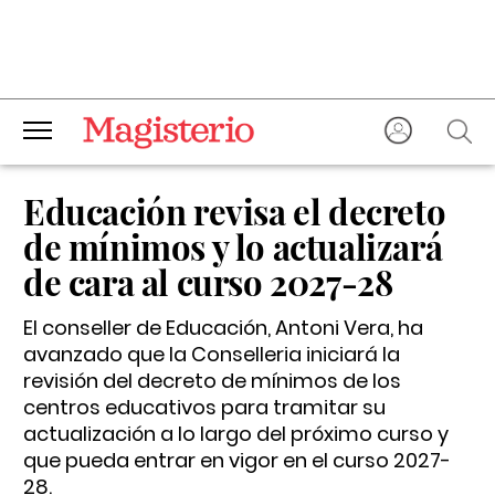
Educación revisa el decreto
de mínimos y lo actualizará
de cara al curso 2027-28
El conseller de Educación, Antoni Vera, ha
avanzado que la Conselleria iniciará la
revisión del decreto de mínimos de los
centros educativos para tramitar su
actualización a lo largo del próximo curso y
que pueda entrar en vigor en el curso 2027-
28.