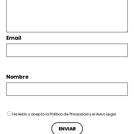
Email
Nombre
He leído y acepto la
Política de Privacidad
y el
Aviso Legal