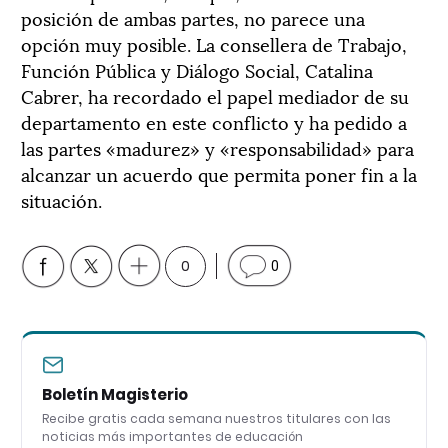
posición de ambas partes, no parece una
opción muy posible. La consellera de Trabajo,
Función Pública y Diálogo Social, Catalina
Cabrer, ha recordado el papel mediador de su
departamento en este conflicto y ha pedido a
las partes «madurez» y «responsabilidad» para
alcanzar un acuerdo que permita poner fin a la
situación.
0
0
Boletín Magisterio
Recibe gratis cada semana nuestros titulares con las
noticias más importantes de educación