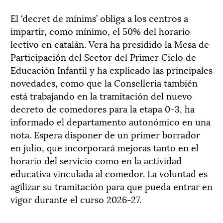
El ‘decret de mínims’ obliga a los centros a
impartir, como mínimo, el 50% del horario
lectivo en catalán. Vera ha presidido la Mesa de
Participación del Sector del Primer Ciclo de
Educación Infantil y ha explicado las principales
novedades, como que la Conselleria también
está trabajando en la tramitación del nuevo
decreto de comedores para la etapa 0-3, ha
informado el departamento autonómico en una
nota. Espera disponer de un primer borrador
en julio, que incorporará mejoras tanto en el
horario del servicio como en la actividad
educativa vinculada al comedor. La voluntad es
agilizar su tramitación para que pueda entrar en
vigor durante el curso 2026-27.