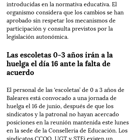
introducidas en la normativa educativa. El
organismo considera que los cambios se han
aprobado sin respetar los mecanismos de
participación y consulta previstos por la
legislación autonómica.
Las escoletas 0-3 años irán a la
huelga el día 16 ante la falta de
acuerdo
El personal de las ‘escoletas’ de 0 a 3 años de
Baleares está convocado a una jornada de
huelga el 16 de junio, después de que los
sindicatos y la patronal no hayan acercado
posiciones en la reunión mantenida este lunes
en la sede de la Conselleria de Educación. Los
sindicatos CCOO, UGT y STEi exigen un