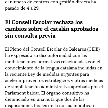
el número de centros con gestión directa ha
pasado de 4 a 29.
El Consell Escolar rechaza los
cambios sobre el catalán aprobados
sin consulta previa
El Pleno del Consell Escolar de Baleares (CEIB)
ha expresado su disconformidad con las
modificaciones normativas relacionadas con el
conocimiento de la lengua catalana incluidas en
la reciente Ley de medidas urgentes para
acelerar proyectos estratégicos y otras medidas
de simplificación administrativa aprobada por el
Parlament balear. El órgano consultivo ha
denunciado en una nota que dos de las
disposiciones finales de la norma modifican