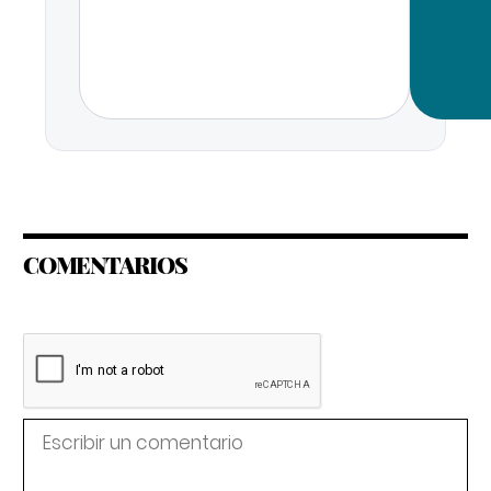
COMENTARIOS