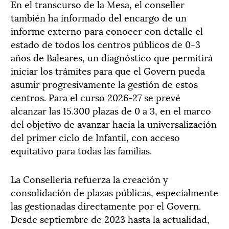
En el transcurso de la Mesa, el conseller
también ha informado del encargo de un
informe externo para conocer con detalle el
estado de todos los centros públicos de 0-3
años de Baleares, un diagnóstico que permitirá
iniciar los trámites para que el Govern pueda
asumir progresivamente la gestión de estos
centros. Para el curso 2026-27 se prevé
alcanzar las 15.300 plazas de 0 a 3, en el marco
del objetivo de avanzar hacia la universalización
del primer ciclo de Infantil, con acceso
equitativo para todas las familias.
La Conselleria refuerza la creación y
consolidación de plazas públicas, especialmente
las gestionadas directamente por el Govern.
Desde septiembre de 2023 hasta la actualidad,