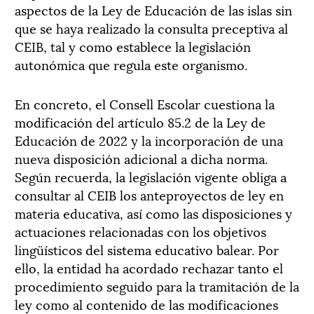
aspectos de la Ley de Educación de las islas sin
que se haya realizado la consulta preceptiva al
CEIB, tal y como establece la legislación
autonómica que regula este organismo.
En concreto, el Consell Escolar cuestiona la
modificación del artículo 85.2 de la Ley de
Educación de 2022 y la incorporación de una
nueva disposición adicional a dicha norma.
Según recuerda, la legislación vigente obliga a
consultar al CEIB los anteproyectos de ley en
materia educativa, así como las disposiciones y
actuaciones relacionadas con los objetivos
lingüísticos del sistema educativo balear. Por
ello, la entidad ha acordado rechazar tanto el
procedimiento seguido para la tramitación de la
ley como al contenido de las modificaciones