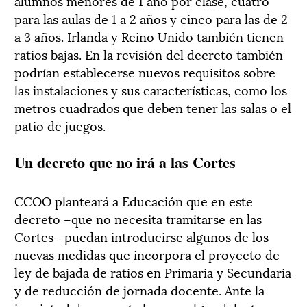
alumnos menores de 1 año por clase, cuatro
para las aulas de 1 a 2 años y cinco para las de 2
a 3 años. Irlanda y Reino Unido también tienen
ratios bajas. En la revisión del decreto también
podrían establecerse nuevos requisitos sobre
las instalaciones y sus características, como los
metros cuadrados que deben tener las salas o el
patio de juegos.
Un decreto que no irá a las Cortes
CCOO planteará a Educación que en este
decreto –que no necesita tramitarse en las
Cortes– puedan introducirse algunos de los
nuevas medidas que incorpora el proyecto de
ley de bajada de ratios en Primaria y Secundaria
y de reducción de jornada docente. Ante la