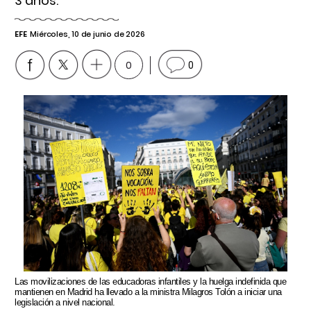
3 años.
EFE
Miércoles, 10 de junio de 2026
0
0
Las movilizaciones de las educadoras infantiles y la huelga indefinida que
mantienen en Madrid ha llevado a la ministra Milagros Tolón a iniciar una
legislación a nivel nacional.