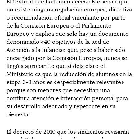
El texto al que ha tenido acceso Efe señala que
no existe ninguna regulación europea, directiva
o recomendación oficial vinculante por parte
de la Comisión Europea o el Parlamento
Europeo y explica que solo hay un documento
denominado «40 objetivos de la Red de
Atención a la Infancia» que, pese a haber sido
encargado por la Comisión Europea, nunca se
llegó a aprobar. Lo que sí deja claro el
Ministerio es que la reducción de alumnos en la
etapa 0-3 años es «especialmente relevante»
porque son menores que necesitan una
continua atención e interacción personal para
su desarrollo adecuado y repercute en su
bienestar.
El decreto de 2010 que los sindicatos revisarán