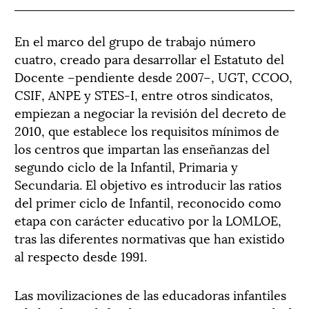
En el marco del grupo de trabajo número
cuatro, creado para desarrollar el Estatuto del
Docente –pendiente desde 2007–, UGT, CCOO,
CSIF, ANPE y STES-I, entre otros sindicatos,
empiezan a negociar la revisión del decreto de
2010, que establece los requisitos mínimos de
los centros que impartan las enseñanzas del
segundo ciclo de la Infantil, Primaria y
Secundaria. El objetivo es introducir las ratios
del primer ciclo de Infantil, reconocido como
etapa con carácter educativo por la LOMLOE,
tras las diferentes normativas que han existido
al respecto desde 1991.
Las movilizaciones de las educadoras infantiles