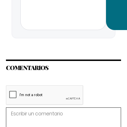
COMENTARIOS