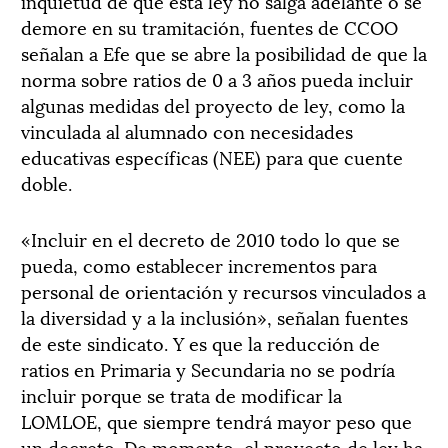
inquietud de que esta ley no salga adelante o se
demore en su tramitación, fuentes de CCOO
señalan a Efe que se abre la posibilidad de que la
norma sobre ratios de 0 a 3 años pueda incluir
algunas medidas del proyecto de ley, como la
vinculada al alumnado con necesidades
educativas específicas (NEE) para que cuente
doble.
«Incluir en el decreto de 2010 todo lo que se
pueda, como establecer incrementos para
personal de orientación y recursos vinculados a
la diversidad y a la inclusión», señalan fuentes
de este sindicato. Y es que la reducción de
ratios en Primaria y Secundaria no se podría
incluir porque se trata de modificar la
LOMLOE, que siempre tendrá mayor peso que
un decreto. De momento, el proyecto de ley ha