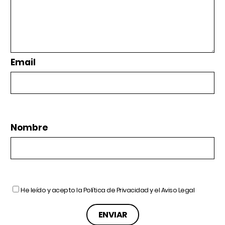
Email
Nombre
He leído y acepto la
Política de Privacidad
y el
Aviso Legal