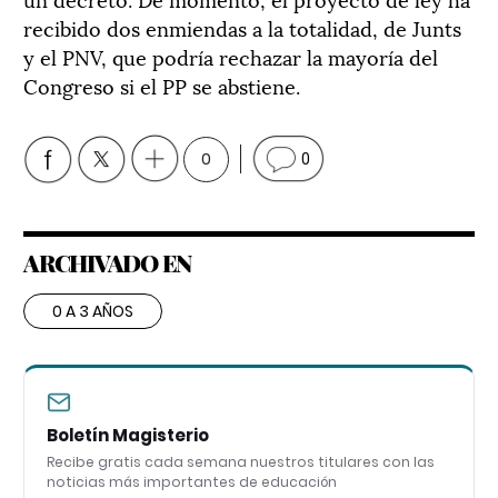
recibido dos enmiendas a la totalidad, de Junts
y el PNV, que podría rechazar la mayoría del
Congreso si el PP se abstiene.
0
0
ARCHIVADO EN
0 A 3 AÑOS
Boletín Magisterio
Recibe gratis cada semana nuestros titulares con las
noticias más importantes de educación