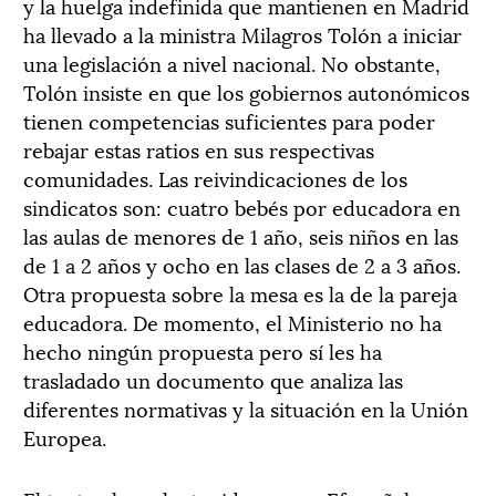
y la huelga indefinida que mantienen en Madrid
ha llevado a la ministra Milagros Tolón a iniciar
una legislación a nivel nacional. No obstante,
Tolón insiste en que los gobiernos autonómicos
tienen competencias suficientes para poder
rebajar estas ratios en sus respectivas
comunidades. Las reivindicaciones de los
sindicatos son: cuatro bebés por educadora en
las aulas de menores de 1 año, seis niños en las
de 1 a 2 años y ocho en las clases de 2 a 3 años.
Otra propuesta sobre la mesa es la de la pareja
educadora. De momento, el Ministerio no ha
hecho ningún propuesta pero sí les ha
trasladado un documento que analiza las
diferentes normativas y la situación en la Unión
Europea.