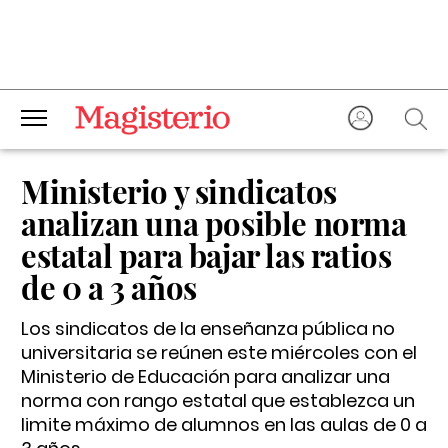
Ministerio y sindicatos
analizan una posible norma
estatal para bajar las ratios
de 0 a 3 años
Los sindicatos de la enseñanza pública no
universitaria se reúnen este miércoles con el
Ministerio de Educación para analizar una
norma con rango estatal que establezca un
limite máximo de alumnos en las aulas de 0 a