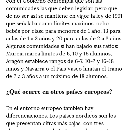
con el Gobierno contempla que son las
comunidades las que deben legislar, pero que
de no ser así se mantiene en vigor la ley de 1991
que señalaba como límites máximos: ocho
bebés por clase para menores de 1 año, 13 para
aulas de 1 a 2 años y 20 para aulas de 2 a 3 años.
Algunas comunidades sí han bajado sus ratios:
Murcia marca límites de 6, 10 y 16 alumnos,
Aragón establece rangos de 6-7, 10-2 y 16-18
niños y Navarra o el País Vasco limitan el tramo
de 2 a 3 años a un máximo de 18 alumnos.
¿Qué ocurre en otros países europeos?
En el entorno europeo también hay
diferenciaciones. Los países nórdicos son los
que presentan cifras más bajas, con tres