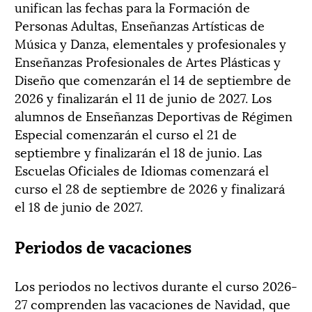
unifican las fechas para la Formación de
Personas Adultas, Enseñanzas Artísticas de
Música y Danza, elementales y profesionales y
Enseñanzas Profesionales de Artes Plásticas y
Diseño que comenzarán el 14 de septiembre de
2026 y finalizarán el 11 de junio de 2027. Los
alumnos de Enseñanzas Deportivas de Régimen
Especial comenzarán el curso el 21 de
septiembre y finalizarán el 18 de junio. Las
Escuelas Oficiales de Idiomas comenzará el
curso el 28 de septiembre de 2026 y finalizará
el 18 de junio de 2027.
Periodos de vacaciones
Los periodos no lectivos durante el curso 2026-
27 comprenden las vacaciones de Navidad, que