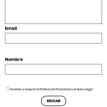
Email
Nombre
He leído y acepto la
Política de Privacidad
y el
Aviso Legal