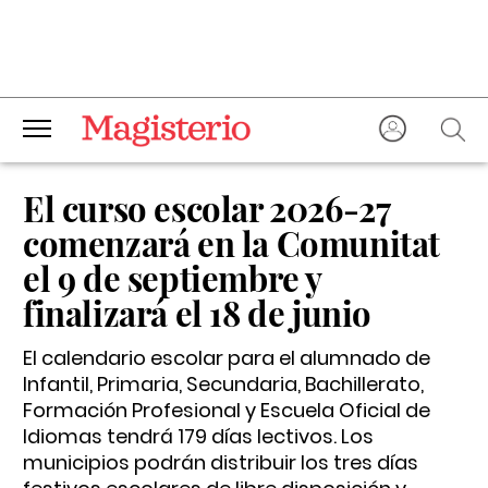
El curso escolar 2026-27
comenzará en la Comunitat
el 9 de septiembre y
finalizará el 18 de junio
El calendario escolar para el alumnado de
Infantil, Primaria, Secundaria, Bachillerato,
Formación Profesional y Escuela Oficial de
Idiomas tendrá 179 días lectivos. Los
municipios podrán distribuir los tres días