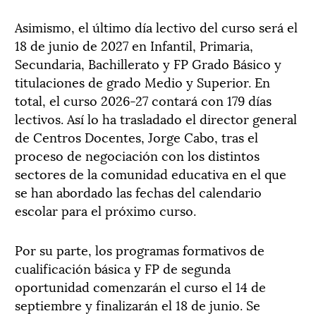
Asimismo, el último día lectivo del curso será el
18 de junio de 2027 en Infantil, Primaria,
Secundaria, Bachillerato y FP Grado Básico y
titulaciones de grado Medio y Superior. En
total, el curso 2026-27 contará con 179 días
lectivos. Así lo ha trasladado el director general
de Centros Docentes, Jorge Cabo, tras el
proceso de negociación con los distintos
sectores de la comunidad educativa en el que
se han abordado las fechas del calendario
escolar para el próximo curso.
Por su parte, los programas formativos de
cualificación básica y FP de segunda
oportunidad comenzarán el curso el 14 de
septiembre y finalizarán el 18 de junio. Se