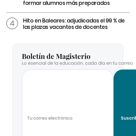
formar alumnos más preparados
Hito en Baleares: adjudicadas el 99 % de
las plazas vacantes de docentes
Boletín de Magisterio
Lo esencial de la educación, cada día en tu correo.
Suscri