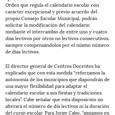
Orden que regula el calendario escolar con
carácter excepcional y previo acuerdo del
propio Consejo Escolar Municipal, podrán
solicitar la modificación del calendario
mediante el intercambio de entre uno y cuatro
días lectivos por otros no lectivos consecutivos,
siempre compensándolos por el mismo número
de días lectivos.
El director general de Centros Docentes ha
explicado que con esta medida “reforzamos la
autonomía de los municipios que dispondrán de
una mayor flexibilidad para adaptar el
calendario escolar a sus fiestas y tradiciones
locales”. Cabe señalar que esta disposición no
alterará el número de día lectivos ni la duración
del curso escolar. Para Jorge Cabo, “ganamos en