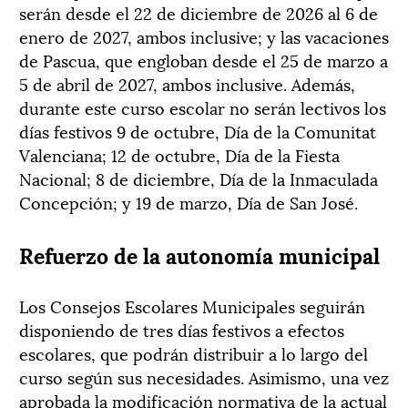
serán desde el 22 de diciembre de 2026 al 6 de
enero de 2027, ambos inclusive; y las vacaciones
de Pascua, que engloban desde el 25 de marzo a
5 de abril de 2027, ambos inclusive. Además,
durante este curso escolar no serán lectivos los
días festivos 9 de octubre, Día de la Comunitat
Valenciana; 12 de octubre, Día de la Fiesta
Nacional; 8 de diciembre, Día de la Inmaculada
Concepción; y 19 de marzo, Día de San José.
Refuerzo de la autonomía municipal
Los Consejos Escolares Municipales seguirán
disponiendo de tres días festivos a efectos
escolares, que podrán distribuir a lo largo del
curso según sus necesidades. Asimismo, una vez
aprobada la modificación normativa de la actual