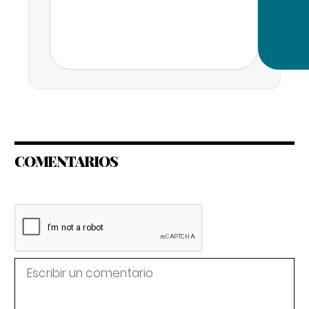
COMENTARIOS