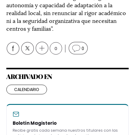
autonomía y capacidad de adaptación a la
realidad local, sin renunciar al rigor académico
ni a la seguridad organizativa que necesitan
centros y familias”.
0
0
ARCHIVADO EN
CALENDARIO
Boletín Magisterio
Recibe gratis cada semana nuestros titulares con las