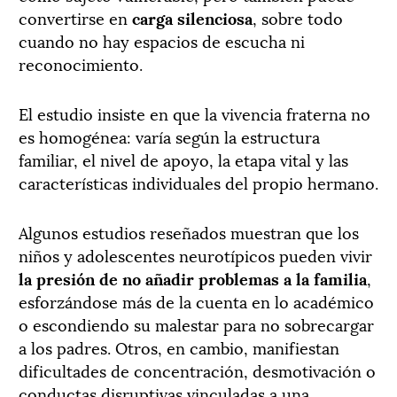
convertirse en
carga silenciosa
, sobre todo
cuando no hay espacios de escucha ni
reconocimiento.
El estudio insiste en que la vivencia fraterna no
es homogénea: varía según la estructura
familiar, el nivel de apoyo, la etapa vital y las
características individuales del propio hermano.
Algunos estudios reseñados muestran que los
niños y adolescentes neurotípicos pueden vivir
la presión de no añadir problemas a la familia
,
esforzándose más de la cuenta en lo académico
o escondiendo su malestar para no sobrecargar
a los padres. Otros, en cambio, manifiestan
dificultades de concentración, desmotivación o
conductas disruptivas vinculadas a una