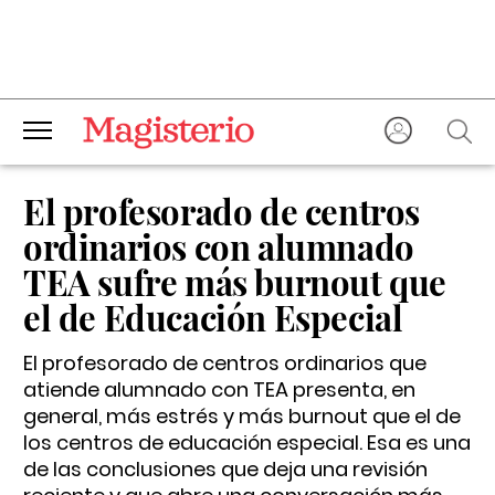
El profesorado de centros
ordinarios con alumnado
TEA sufre más burnout que
el de Educación Especial
El profesorado de centros ordinarios que
atiende alumnado con TEA presenta, en
general, más estrés y más burnout que el de
los centros de educación especial. Esa es una
de las conclusiones que deja una revisión