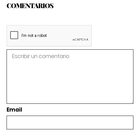
COMENTARIOS
Email