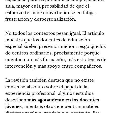
aula, mayor es la probabilidad de que el
esfuerzo termine convirtiéndose en fatiga,
frustración y despersonalización.
No todos los contextos pesan igual. El artículo
muestra que los docentes de educación
especial suelen presentar menor riesgo que los
de centros ordinarios, precisamente porque
cuentan con más formación, más estrategias de
intervención y más apoyo entre compañeros.
La revisión también destaca que no existe
consenso absoluto sobre el papel de la
experiencia profesional: algunos estudios
describen
más agotamiento en los docentes
jóvenes
, mientras otros encuentran matices
distintos según el servicio o el contexto. Esa