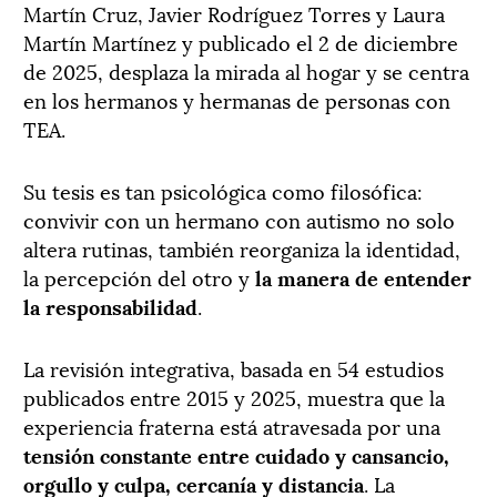
Martín Cruz, Javier Rodríguez Torres y Laura
Martín Martínez y publicado el 2 de diciembre
de 2025, desplaza la mirada al hogar y se centra
en los hermanos y hermanas de personas con
TEA.
Su tesis es tan psicológica como filosófica:
convivir con un hermano con autismo no solo
altera rutinas, también reorganiza la identidad,
la percepción del otro y
la manera de entender
la responsabilidad
.
La revisión integrativa, basada en 54 estudios
publicados entre 2015 y 2025, muestra que la
experiencia fraterna está atravesada por una
tensión constante entre cuidado y cansancio,
orgullo y culpa, cercanía y distancia
. La