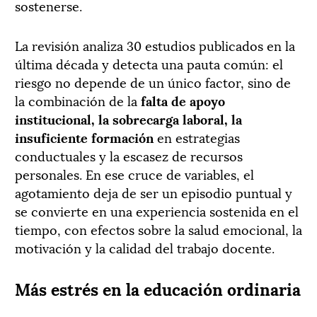
sostenerse.
La revisión analiza 30 estudios publicados en la
última década y detecta una pauta común: el
riesgo no depende de un único factor, sino de
la combinación de la
falta de apoyo
institucional, la sobrecarga laboral, la
insuficiente formación
en estrategias
conductuales y la escasez de recursos
personales. En ese cruce de variables, el
agotamiento deja de ser un episodio puntual y
se convierte en una experiencia sostenida en el
tiempo, con efectos sobre la salud emocional, la
motivación y la calidad del trabajo docente.
Más estrés en la educación ordinaria