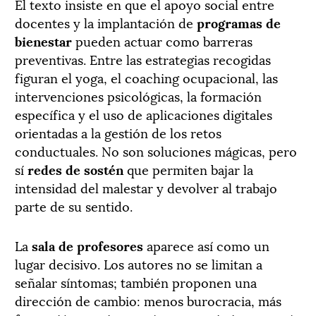
El texto insiste en que el apoyo social entre
docentes y la implantación de
programas de
bienestar
pueden actuar como barreras
preventivas. Entre las estrategias recogidas
figuran el yoga, el coaching ocupacional, las
intervenciones psicológicas, la formación
específica y el uso de aplicaciones digitales
orientadas a la gestión de los retos
conductuales. No son soluciones mágicas, pero
sí
redes de sostén
que permiten bajar la
intensidad del malestar y devolver al trabajo
parte de su sentido.
La
sala de profesores
aparece así como un
lugar decisivo. Los autores no se limitan a
señalar síntomas; también proponen una
dirección de cambio: menos burocracia, más