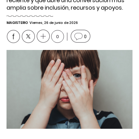
reciente y que abre una conversación más
amplia sobre inclusión, recursos y apoyos.
MAGISTERIO
Viernes, 26 de junio de 2026
0
0