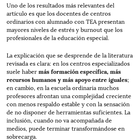
Uno de los resultados más relevantes del
artículo es que los docentes de centros
ordinarios con alumnado con TEA presentan
mayores niveles de estrés y burnout que los
profesionales de la educación especial.
La explicación que se desprende de la literatura
revisada es clara: en los centros especializados
suele haber
más formación específica, más
recursos humanos y más apoyo entre iguales
;
en cambio, en la escuela ordinaria muchos
profesores afrontan una complejidad creciente
con menos respaldo estable y con la sensación
de no disponer de herramientas suficientes. La
inclusión, cuando no va acompañada de
medios, puede terminar transformándose en
sobrecarga.