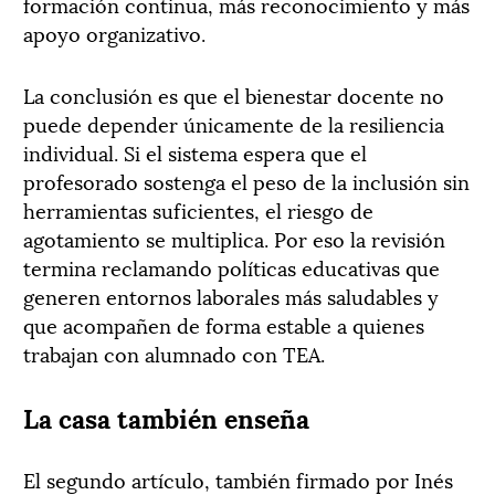
formación continua, más reconocimiento y más
apoyo organizativo.
La conclusión es que el bienestar docente no
puede depender únicamente de la resiliencia
individual. Si el sistema espera que el
profesorado sostenga el peso de la inclusión sin
herramientas suficientes, el riesgo de
agotamiento se multiplica. Por eso la revisión
termina reclamando políticas educativas que
generen entornos laborales más saludables y
que acompañen de forma estable a quienes
trabajan con alumnado con TEA.
La casa también enseña
El segundo artículo, también firmado por Inés