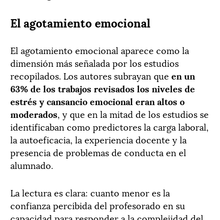
El agotamiento emocional
El agotamiento emocional aparece como la
dimensión más señalada por los estudios
recopilados. Los autores subrayan que
en un
63% de los trabajos revisados los niveles de
estrés y cansancio emocional eran altos o
moderados
, y que en la mitad de los estudios se
identificaban como predictores la carga laboral,
la autoeficacia, la experiencia docente y la
presencia de problemas de conducta en el
alumnado.
La lectura es clara: cuanto menor es la
confianza percibida del profesorado en su
capacidad para responder a la complejidad del