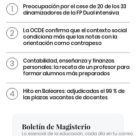
Preocupación por el cese de 20 de los 33
dinamizadores de la FP Dual intensiva
La OCDE confirma que el contexto social
condiciona más que las notas con la
orientación como contrapeso
Contabilidad, enseñanza y finanzas
personales: la receta de un profesor para
formar alumnos más preparados
Hito en Baleares: adjudicadas el 99 % de
las plazas vacantes de docentes
Boletín de Magisterio
Lo esencial de la educación, cada día en tu correo.