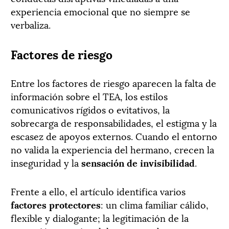
experiencia emocional que no siempre se
verbaliza.
Factores de riesgo
Entre los factores de riesgo aparecen la falta de
información sobre el TEA, los estilos
comunicativos rígidos o evitativos, la
sobrecarga de responsabilidades, el estigma y la
escasez de apoyos externos. Cuando el entorno
no valida la experiencia del hermano, crecen la
inseguridad y la
sensación de invisibilidad
.
Frente a ello, el artículo identifica varios
factores protectores
: un clima familiar cálido,
flexible y dialogante; la legitimación de la