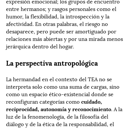
expresión emocional; los grupos de encuentro
entre hermanos; y rasgos personales como el
humor, la flexibilidad, la introspección y la
afectividad. En otras palabras, el riesgo no
desaparece, pero puede ser amortiguado por
relaciones más abiertas y por una mirada menos
jerárquica dentro del hogar.
La perspectiva antropológica
La hermandad en el contexto del TEA no se
interpreta solo como una suma de cargas, sino
como un espacio ético-existencial donde se
reconfiguran categorías como
cuidado,
reciprocidad, autonomía y reconocimiento
. A la
luz de la fenomenología, de la filosofía del
diálogo y de la ética de la responsabilidad, el