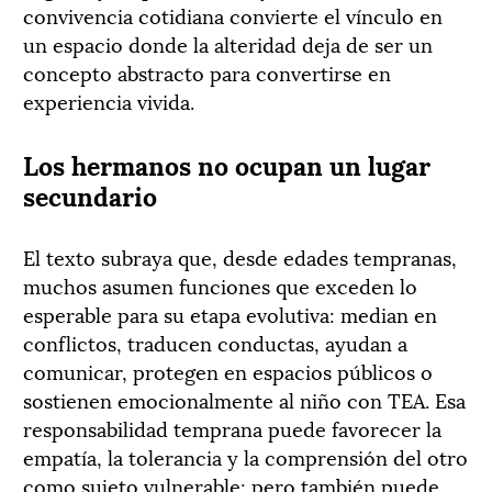
convivencia cotidiana convierte el vínculo en
un espacio donde la alteridad deja de ser un
concepto abstracto para convertirse en
experiencia vivida.
Los hermanos no ocupan un lugar
secundario
El texto subraya que, desde edades tempranas,
muchos asumen funciones que exceden lo
esperable para su etapa evolutiva: median en
conflictos, traducen conductas, ayudan a
comunicar, protegen en espacios públicos o
sostienen emocionalmente al niño con TEA. Esa
responsabilidad temprana puede favorecer la
empatía, la tolerancia y la comprensión del otro
como sujeto vulnerable; pero también puede