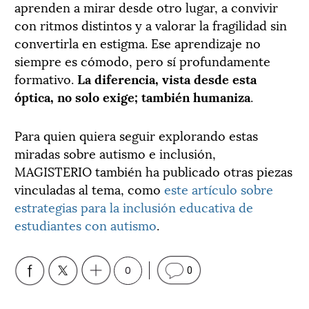
aprenden a mirar desde otro lugar, a convivir
con ritmos distintos y a valorar la fragilidad sin
convertirla en estigma. Ese aprendizaje no
siempre es cómodo, pero sí profundamente
formativo.
La diferencia, vista desde esta
óptica, no solo exige; también humaniza
.
Para quien quiera seguir explorando estas
miradas sobre autismo e inclusión,
MAGISTERIO también ha publicado otras piezas
vinculadas al tema, como
este artículo sobre
estrategias para la inclusión educativa de
estudiantes con autismo
.
0
0