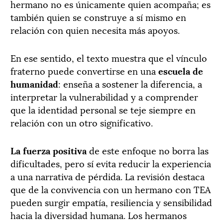
hermano no es únicamente quien acompaña; es
también quien se construye a sí mismo en
relación con quien necesita más apoyos.
En ese sentido, el texto muestra que el vínculo
fraterno puede convertirse en una
escuela de
humanidad
: enseña a sostener la diferencia, a
interpretar la vulnerabilidad y a comprender
que la identidad personal se teje siempre en
relación con un otro significativo.
La fuerza positiva
de este enfoque no borra las
dificultades, pero sí evita reducir la experiencia
a una narrativa de pérdida. La revisión destaca
que de la convivencia con un hermano con TEA
pueden surgir empatía, resiliencia y sensibilidad
hacia la diversidad humana. Los hermanos