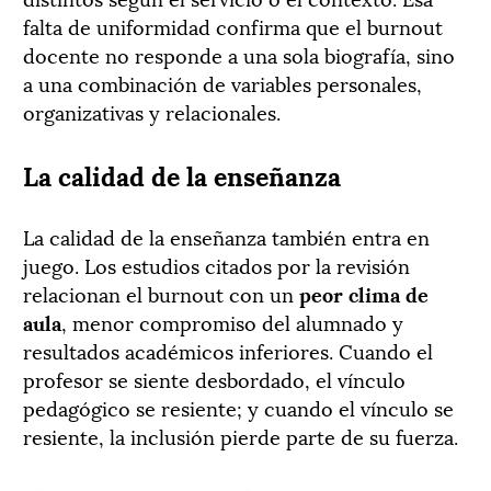
falta de uniformidad confirma que el burnout
docente no responde a una sola biografía, sino
a una combinación de variables personales,
organizativas y relacionales.
La calidad de la enseñanza
La calidad de la enseñanza también entra en
juego. Los estudios citados por la revisión
relacionan el burnout con un
peor clima de
aula
, menor compromiso del alumnado y
resultados académicos inferiores. Cuando el
profesor se siente desbordado, el vínculo
pedagógico se resiente; y cuando el vínculo se
resiente, la inclusión pierde parte de su fuerza.