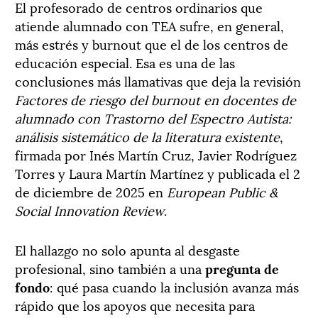
El profesorado de centros ordinarios que
atiende alumnado con TEA sufre, en general,
más estrés y burnout que el de los centros de
educación especial. Esa es una de las
conclusiones más llamativas que deja la revisión
Factores de riesgo del burnout en docentes de
alumnado con Trastorno del Espectro Autista:
análisis sistemático de la literatura existente
,
firmada por Inés Martín Cruz, Javier Rodríguez
Torres y Laura Martín Martínez y publicada el 2
de diciembre de 2025 en
European Public &
Social Innovation Review
.
El hallazgo no solo apunta al desgaste
profesional, sino también a una
pregunta de
fondo
: qué pasa cuando la inclusión avanza más
rápido que los apoyos que necesita para