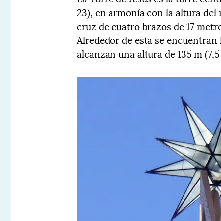
23), en armonía con la altura de
cruz de cuatro brazos de 17 metro
Alrededor de esta se encuentran l
alcanzan una altura de 135 m (7,5 