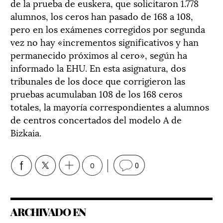
de la prueba de euskera, que solicitaron 1.778
alumnos, los ceros han pasado de 168 a 108,
pero en los exámenes corregidos por segunda
vez no hay «incrementos significativos y han
permanecido próximos al cero», según ha
informado la EHU. En esta asignatura, dos
tribunales de los doce que corrigieron las
pruebas acumulaban 108 de los 168 ceros
totales, la mayoría correspondientes a alumnos
de centros concertados del modelo A de
Bizkaia.
0
0
ARCHIVADO EN