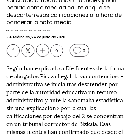
solicitado amparo a los tribunales y han
pedido como medida cautelar que se
descarten esas calificaciones a la hora de
ponderar la nota media.
EFE
Miércoles, 24 de junio de 2026
0
0
Según han explicado a Efe fuentes de la firma
de abogados Picaza Legal, la vía contencioso-
administrativa se inicia tras desatender por
parte de la autoridad educativa un recurso
administrativo y ante la «anomalía estadística
sin una explicación» por la cual las
calificaciones por debajo del 2 se concentran
en un tribunal corrector de Bizkaia. Esas
mismas fuentes han confirmado que desde el