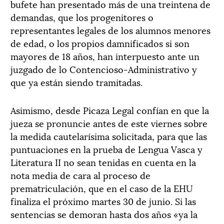
bufete han presentado más de una treintena de
demandas, que los progenitores o
representantes legales de los alumnos menores
de edad, o los propios damnificados si son
mayores de 18 años, han interpuesto ante un
juzgado de lo Contencioso-Administrativo y
que ya están siendo tramitadas.
Asimismo, desde Picaza Legal confían en que la
jueza se pronuncie antes de este viernes sobre
la medida cautelarísima solicitada, para que las
puntuaciones en la prueba de Lengua Vasca y
Literatura II no sean tenidas en cuenta en la
nota media de cara al proceso de
prematriculación, que en el caso de la EHU
finaliza el próximo martes 30 de junio. Si las
sentencias se demoran hasta dos años «ya la