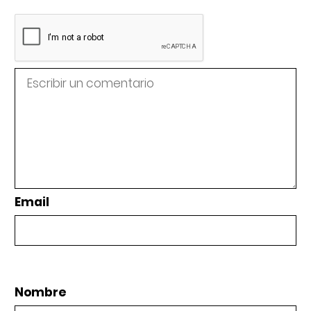
Email
Nombre