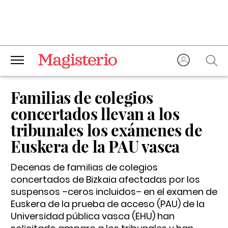
Familias de colegios
concertados llevan a los
tribunales los exámenes de
Euskera de la PAU vasca
Decenas de familias de colegios
concertados de Bizkaia afectadas por los
suspensos –ceros incluidos– en el examen de
Euskera de la prueba de acceso (PAU) de la
Universidad pública vasca (EHU) han