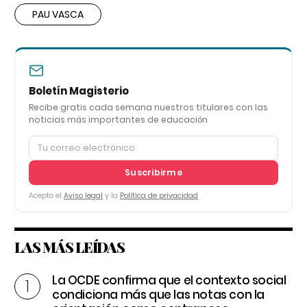
PAU VASCA
Boletín Magisterio
Recibe gratis cada semana nuestros titulares con las
noticias más importantes de educación
Suscribirme
Acepto el
Aviso legal
y la
Política de privacidad
LAS MÁS LEÍDAS
La OCDE confirma que el contexto social
condiciona más que las notas con la