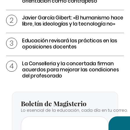
orientación como contrapeso
Javier García Gibert: «El humanismo hace
libre, las ideologías y la tecnología no»
Educación revisará las prácticas en las
oposiciones docentes
La Conselleria y la concertada firman
acuerdos para mejorar las condiciones
del profesorado
Boletín de Magisterio
Lo esencial de la educación, cada día en tu correo.