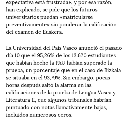
expectativa está frustrada», y por esa razón,
han explicado, se pide que los futuros
universitarios puedan «matricularse
preventivamente» sin ponderar la calificación
del examen de Euskera.
La Universidad del País Vasco anunció el pasado
día 10 que el 95,26% de los 13.620 estudiantes
que habían hecho la PAU habían superado la
prueba, un porcentaje que en el caso de Bizkaia
se situaba en el 93,79%. Sin embargo, pocas
horas después saltó la alarma en las
calificaciones de la prueba de Lengua Vasca y
Literatura II, que algunos tribunales habrían
puntuado con notas llamativamente bajas,
incluidos numerosos ceros.