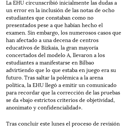
La EHU circunscribió inicialmente las dudas a
un error en la inclusión de las notas de ocho
estudiantes que constaban como no
presentados pese a que habían hecho el
examen. Sin embargo, los numerosos casos que
han afectado a una decena de centros
educativos de Bizkaia, la gran mayoría
concertados del modelo A, llevaron a los
estudiantes a manifestarse en Bilbao
advirtiendo que lo que estaba en juego era su
futuro. Tras saltar la polémica a la arena
política, la EHU llegó a emitir un comunicado
para recordar que la corrección de las pruebas
se da «bajo estrictos criterios de objetividad,
anonimato y confidencialidad».
Tras concluir este lunes el proceso de revisión