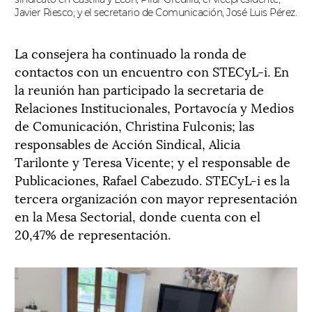
Javier Riesco; y el secretario de Comunicación, José Luis Pérez.
La consejera ha continuado la ronda de
contactos con un encuentro con STECyL-i. En
la reunión han participado la secretaria de
Relaciones Institucionales, Portavocía y Medios
de Comunicación, Christina Fulconis; las
responsables de Acción Sindical, Alicia
Tarilonte y Teresa Vicente; y el responsable de
Publicaciones, Rafael Cabezudo. STECyL-i es la
tercera organización con mayor representación
en la Mesa Sectorial, donde cuenta con el
20,47% de representación.