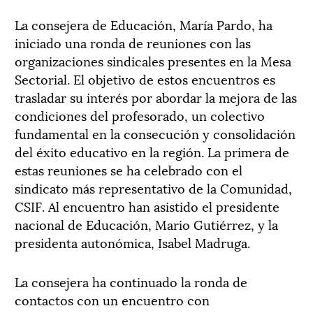
La consejera de Educación, María Pardo, ha
iniciado una ronda de reuniones con las
organizaciones sindicales presentes en la Mesa
Sectorial. El objetivo de estos encuentros es
trasladar su interés por abordar la mejora de las
condiciones del profesorado, un colectivo
fundamental en la consecución y consolidación
del éxito educativo en la región. La primera de
estas reuniones se ha celebrado con el
sindicato más representativo de la Comunidad,
CSIF. Al encuentro han asistido el presidente
nacional de Educación, Mario Gutiérrez, y la
presidenta autonómica, Isabel Madruga.
La consejera ha continuado la ronda de
contactos con un encuentro con