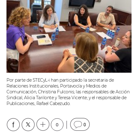
Por parte de STECyL-i han participado la secretaria de
Relaciones Institucionales, Portavocía y Medios de
Comunicación, Christina Fulconis; las responsables de Acción
Sindical, Alicia Tarilonte y Teresa Vicente; y el responsable de
Publicaciones, Rafael Cabezudo.
0
0