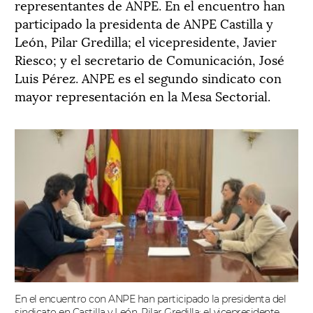
representantes de ANPE. En el encuentro han
participado la presidenta de ANPE Castilla y
León, Pilar Gredilla; el vicepresidente, Javier
Riesco; y el secretario de Comunicación, José
Luis Pérez. ANPE es el segundo sindicato con
mayor representación en la Mesa Sectorial.
En el encuentro con ANPE han participado la presidenta del
sindicato en Castilla y León, Pilar Gredilla; el vicepresidente,