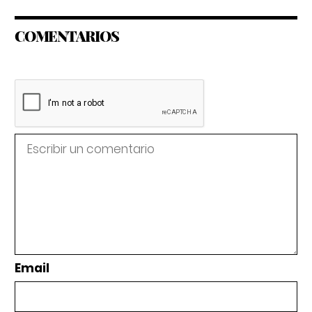
COMENTARIOS
Email