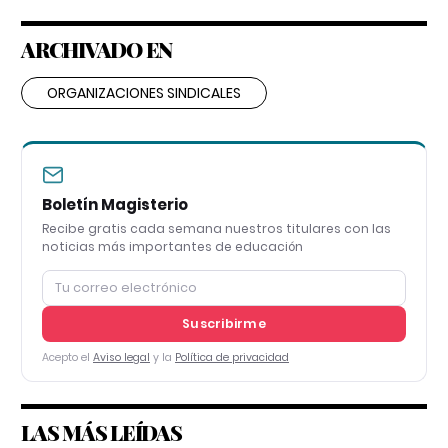
ARCHIVADO EN
ORGANIZACIONES SINDICALES
Boletín Magisterio
Recibe gratis cada semana nuestros titulares con las
noticias más importantes de educación
Suscribirme
Acepto el
Aviso legal
y la
Política de privacidad
LAS MÁS LEÍDAS