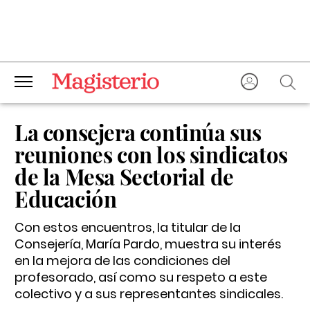
La consejera continúa sus
reuniones con los sindicatos
de la Mesa Sectorial de
Educación
Con estos encuentros, la titular de la
Consejería, María Pardo, muestra su interés
en la mejora de las condiciones del
profesorado, así como su respeto a este
colectivo y a sus representantes sindicales.