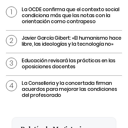
La OCDE confirma que el contexto social
condiciona más que las notas con la
orientación como contrapeso
Javier García Gibert: «El humanismo hace
libre, las ideologías y la tecnología no»
Educación revisará las prácticas en las
oposiciones docentes
La Conselleria y la concertada firman
acuerdos para mejorar las condiciones
del profesorado