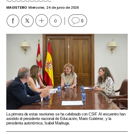
MAGISTERIO
Miércoles, 24 de junio de 2026
0
0
La primera de estas reuniones se ha celebrado con CSIF. Al encuentro han
asistido el presidente nacional de Educación, Mario Gutiérrez, y la
presidenta autonómica, Isabel Madruga.