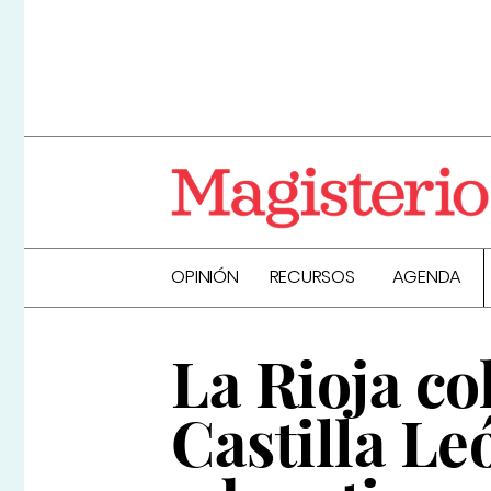
OPINIÓN
RECURSOS
AGENDA
La Rioja co
Castilla Le