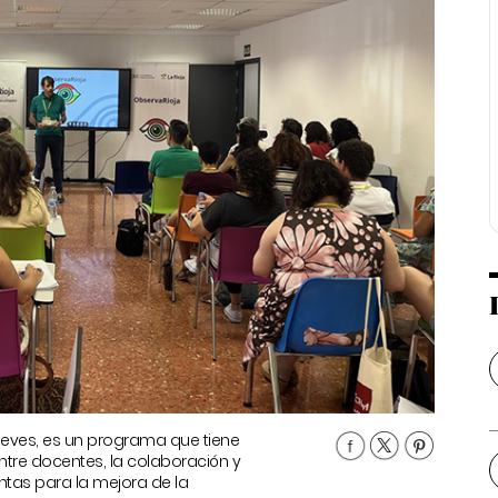
ueves, es un programa que tiene
tre docentes, la colaboración y
tas para la mejora de la