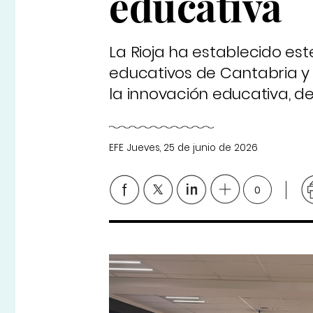
educativa
La Rioja ha establecido es
educativos de Cantabria y
la innovación educativa, d
EFE
Jueves, 25 de junio de 2026
0