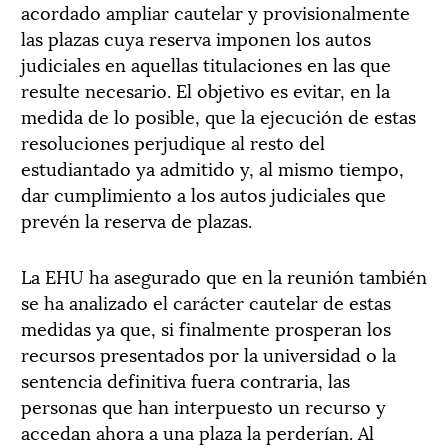
acordado ampliar cautelar y provisionalmente
las plazas cuya reserva imponen los autos
judiciales en aquellas titulaciones en las que
resulte necesario. El objetivo es evitar, en la
medida de lo posible, que la ejecución de estas
resoluciones perjudique al resto del
estudiantado ya admitido y, al mismo tiempo,
dar cumplimiento a los autos judiciales que
prevén la reserva de plazas.
La EHU ha asegurado que en la reunión también
se ha analizado el carácter cautelar de estas
medidas ya que, si finalmente prosperan los
recursos presentados por la universidad o la
sentencia definitiva fuera contraria, las
personas que han interpuesto un recurso y
accedan ahora a una plaza la perderían. Al