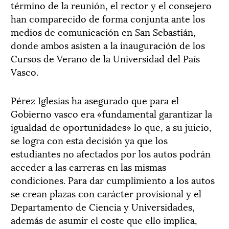
término de la reunión, el rector y el consejero
han comparecido de forma conjunta ante los
medios de comunicación en San Sebastián,
donde ambos asisten a la inauguración de los
Cursos de Verano de la Universidad del País
Vasco.
Pérez Iglesias ha asegurado que para el
Gobierno vasco era «fundamental garantizar la
igualdad de oportunidades» lo que, a su juicio,
se logra con esta decisión ya que los
estudiantes no afectados por los autos podrán
acceder a las carreras en las mismas
condiciones. Para dar cumplimiento a los autos
se crean plazas con carácter provisional y el
Departamento de Ciencia y Universidades,
además de asumir el coste que ello implica,