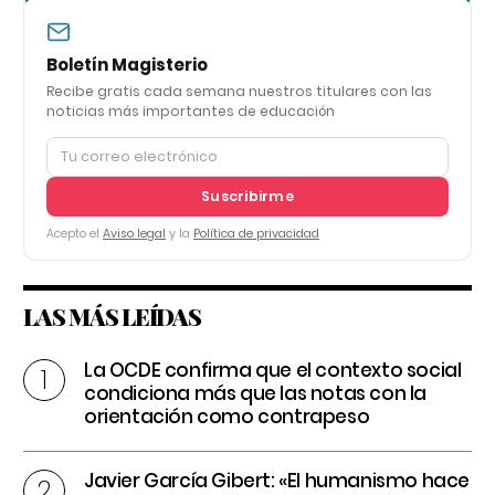
Boletín Magisterio
Recibe gratis cada semana nuestros titulares con las
noticias más importantes de educación
Suscribirme
Acepto el
Aviso legal
y la
Política de privacidad
LAS MÁS LEÍDAS
La OCDE confirma que el contexto social
condiciona más que las notas con la
orientación como contrapeso
Javier García Gibert: «El humanismo hace