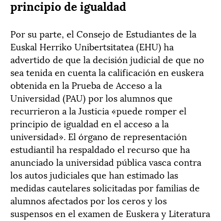
principio de igualdad
Por su parte, el Consejo de Estudiantes de la
Euskal Herriko Unibertsitatea (EHU) ha
advertido de que la decisión judicial de que no
sea tenida en cuenta la calificación en euskera
obtenida en la Prueba de Acceso a la
Universidad (PAU) por los alumnos que
recurrieron a la Justicia «puede romper el
principio de igualdad en el acceso a la
universidad». El órgano de representación
estudiantil ha respaldado el recurso que ha
anunciado la universidad pública vasca contra
los autos judiciales que han estimado las
medidas cautelares solicitadas por familias de
alumnos afectados por los ceros y los
suspensos en el examen de Euskera y Literatura