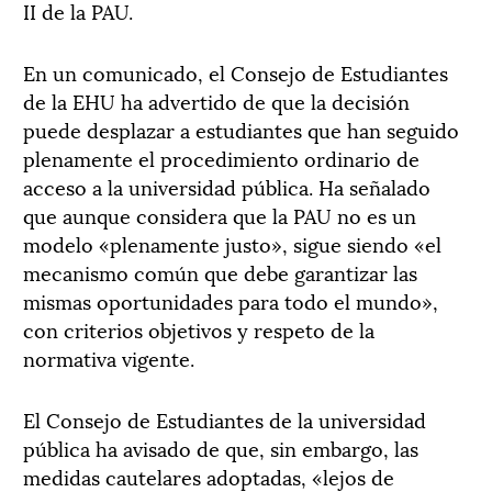
II de la PAU.
En un comunicado, el Consejo de Estudiantes
de la EHU ha advertido de que la decisión
puede desplazar a estudiantes que han seguido
plenamente el procedimiento ordinario de
acceso a la universidad pública. Ha señalado
que aunque considera que la PAU no es un
modelo «plenamente justo», sigue siendo «el
mecanismo común que debe garantizar las
mismas oportunidades para todo el mundo»,
con criterios objetivos y respeto de la
normativa vigente.
El Consejo de Estudiantes de la universidad
pública ha avisado de que, sin embargo, las
medidas cautelares adoptadas, «lejos de