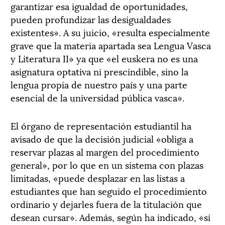
garantizar esa igualdad de oportunidades,
pueden profundizar las desigualdades
existentes». A su juicio, «resulta especialmente
grave que la materia apartada sea Lengua Vasca
y Literatura II» ya que «el euskera no es una
asignatura optativa ni prescindible, sino la
lengua propia de nuestro país y una parte
esencial de la universidad pública vasca».
El órgano de representación estudiantil ha
avisado de que la decisión judicial «obliga a
reservar plazas al margen del procedimiento
general», por lo que en un sistema con plazas
limitadas, «puede desplazar en las listas a
estudiantes que han seguido el procedimiento
ordinario y dejarles fuera de la titulación que
desean cursar». Además, según ha indicado, «si