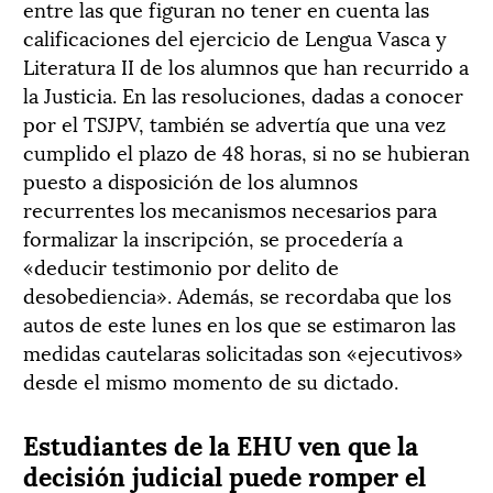
entre las que figuran no tener en cuenta las
calificaciones del ejercicio de Lengua Vasca y
Literatura II de los alumnos que han recurrido a
la Justicia. En las resoluciones, dadas a conocer
por el TSJPV, también se advertía que una vez
cumplido el plazo de 48 horas, si no se hubieran
puesto a disposición de los alumnos
recurrentes los mecanismos necesarios para
formalizar la inscripción, se procedería a
«deducir testimonio por delito de
desobediencia». Además, se recordaba que los
autos de este lunes en los que se estimaron las
medidas cautelaras solicitadas son «ejecutivos»
desde el mismo momento de su dictado.
Estudiantes de la EHU ven que la
decisión judicial puede romper el