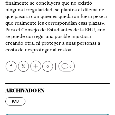
finalmente se concluyera que no existió
ninguna irregularidad, se plantea el dilema de
qué pasaría con quienes quedaron fuera pese a
que realmente les correspondían esas plazas».
Para el Consejo de Estudiantes de la EHU, «no
se puede corregir una posible injusticia
creando otra, ni proteger a unas personas a
costa de desproteger al resto».
0
0
ARCHIVADO EN
PAU