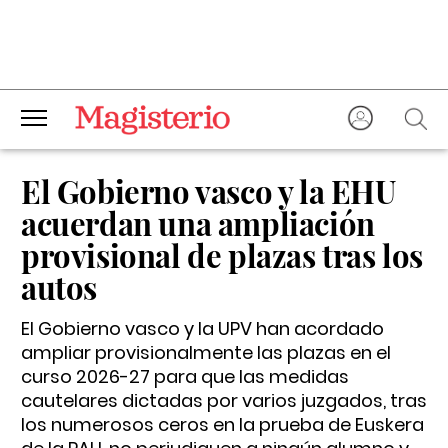
El Gobierno vasco y la EHU
acuerdan una ampliación
provisional de plazas tras los
autos
El Gobierno vasco y la UPV han acordado
ampliar provisionalmente las plazas en el
curso 2026-27 para que las medidas
cautelares dictadas por varios juzgados, tras
los numerosos ceros en la prueba de Euskera