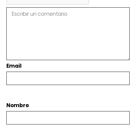
Email
Nombre