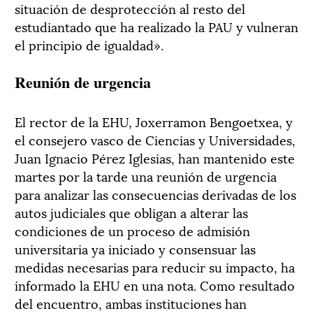
situación de desprotección al resto del
estudiantado que ha realizado la PAU y vulneran
el principio de igualdad».
Reunión de urgencia
El rector de la EHU, Joxerramon Bengoetxea, y
el consejero vasco de Ciencias y Universidades,
Juan Ignacio Pérez Iglesias, han mantenido este
martes por la tarde una reunión de urgencia
para analizar las consecuencias derivadas de los
autos judiciales que obligan a alterar las
condiciones de un proceso de admisión
universitaria ya iniciado y consensuar las
medidas necesarias para reducir su impacto, ha
informado la EHU en una nota. Como resultado
del encuentro, ambas instituciones han