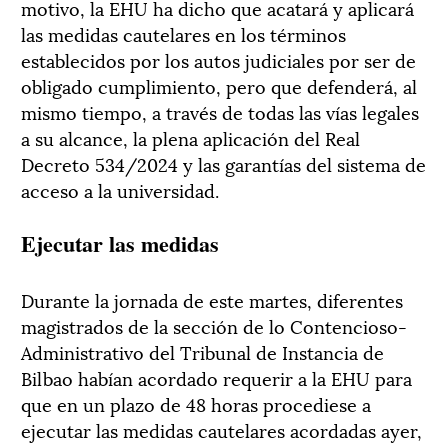
motivo, la EHU ha dicho que acatará y aplicará
las medidas cautelares en los términos
establecidos por los autos judiciales por ser de
obligado cumplimiento, pero que defenderá, al
mismo tiempo, a través de todas las vías legales
a su alcance, la plena aplicación del Real
Decreto 534/2024 y las garantías del sistema de
acceso a la universidad.
Ejecutar las medidas
Durante la jornada de este martes, diferentes
magistrados de la sección de lo Contencioso-
Administrativo del Tribunal de Instancia de
Bilbao habían acordado requerir a la EHU para
que en un plazo de 48 horas procediese a
ejecutar las medidas cautelares acordadas ayer,