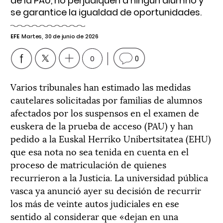
de la PAU, no perjudiquen a ningún alumno y
se garantice la igualdad de oportunidades.
EFE
Martes, 30 de junio de 2026
0
0
Varios tribunales han estimado las medidas
cautelares solicitadas por familias de alumnos
afectados por los suspensos en el examen de
euskera de la prueba de acceso (PAU) y han
pedido a la Euskal Herriko Unibertsitatea (EHU)
que esa nota no sea tenida en cuenta en el
proceso de matriculación de quienes
recurrieron a la Justicia. La universidad pública
vasca ya anunció ayer su decisión de recurrir
los más de veinte autos judiciales en ese
sentido al considerar que «dejan en una