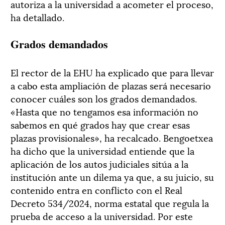
autoriza a la universidad a acometer el proceso,
ha detallado.
Grados demandados
El rector de la EHU ha explicado que para llevar
a cabo esta ampliación de plazas será necesario
conocer cuáles son los grados demandados.
«Hasta que no tengamos esa información no
sabemos en qué grados hay que crear esas
plazas provisionales», ha recalcado. Bengoetxea
ha dicho que la universidad entiende que la
aplicación de los autos judiciales sitúa a la
institución ante un dilema ya que, a su juicio, su
contenido entra en conflicto con el Real
Decreto 534/2024, norma estatal que regula la
prueba de acceso a la universidad. Por este