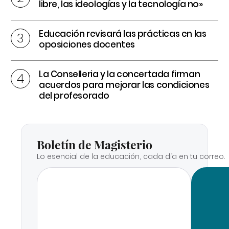
libre, las ideologías y la tecnología no»
Educación revisará las prácticas en las
oposiciones docentes
La Conselleria y la concertada firman
acuerdos para mejorar las condiciones
del profesorado
Boletín de Magisterio
Lo esencial de la educación, cada día en tu correo.