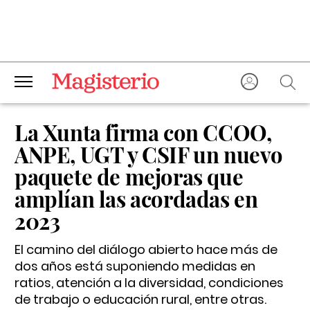
La Xunta firma con CCOO,
ANPE, UGT y CSIF un nuevo
paquete de mejoras que
amplían las acordadas en
2023
El camino del diálogo abierto hace más de
dos años está suponiendo medidas en
ratios, atención a la diversidad, condiciones
de trabajo o educación rural, entre otras.