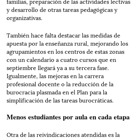
familias, preparación de las actividades lectivas
y desarrollo de otras tareas pedagógicas y
organizativas.
También hace falta destacar las medidas de
apuesta por la enseñanza rural, mejorando los
agrupamientos en los centros de estas zonas
con un calendario a cuatro cursos que en
septiembre llegará ya a su tercera fase.
Igualmente, las mejoras en la carrera
profesional docente o la reducción de la
burocracia plasmada en el Plan para la
simplificación de las tareas burocráticas.
Menos estudiantes por aula en cada etapa
Otra de las reivindicaciones atendidas es la