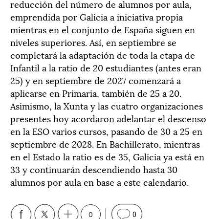
reducción del número de alumnos por aula,
emprendida por Galicia a iniciativa propia
mientras en el conjunto de España siguen en
niveles superiores. Así, en septiembre se
completará la adaptación de toda la etapa de
Infantil a la ratio de 20 estudiantes (antes eran
25) y en septiembre de 2027 comenzará a
aplicarse en Primaria, también de 25 a 20.
Asimismo, la Xunta y las cuatro organizaciones
presentes hoy acordaron adelantar el descenso
en la ESO varios cursos, pasando de 30 a 25 en
septiembre de 2028. En Bachillerato, mientras
en el Estado la ratio es de 35, Galicia ya está en
33 y continuarán descendiendo hasta 30
alumnos por aula en base a este calendario.
0
0