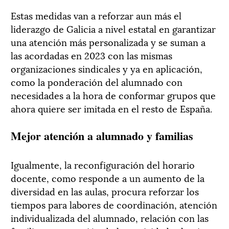
Estas medidas van a reforzar aun más el
liderazgo de Galicia a nivel estatal en garantizar
una atención más personalizada y se suman a
las acordadas en 2023 con las mismas
organizaciones sindicales y ya en aplicación,
como la ponderación del alumnado con
necesidades a la hora de conformar grupos que
ahora quiere ser imitada en el resto de España.
Mejor atención a alumnado y familias
Igualmente, la reconfiguración del horario
docente, como responde a un aumento de la
diversidad en las aulas, procura reforzar los
tiempos para labores de coordinación, atención
individualizada del alumnado, relación con las