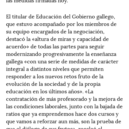
El titular de Educación del Gobierno gallego,
que estuvo acompañado por los miembros de
su equipo encargados de la negociación,
destacó la «altura de miras y capacidad de
acuerdo» de todas las partes para seguir
modernizando progresivamente la enseñanza
gallega «con una serie de medidas de carácter
integral a distintos niveles que permiten
responder a los nuevos retos fruto de la
evolución de la sociedad y de la propia
educación en los últimos años». «La
contratación de más profesorado y la mejora de
las condiciones laborales, junto con la bajada de
ratios que ya emprendemos hace dos cursos y
que vamos a reforzar aun más, son la prueba de
que el diálogo da sus frutos», recalcó el