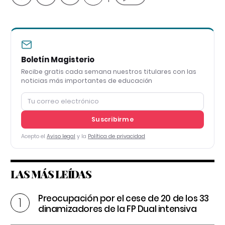
Boletín Magisterio
Recibe gratis cada semana nuestros titulares con las
noticias más importantes de educación
Suscribirme
Acepto el
Aviso legal
y la
Política de privacidad
LAS MÁS LEÍDAS
Preocupación por el cese de 20 de los 33
dinamizadores de la FP Dual intensiva