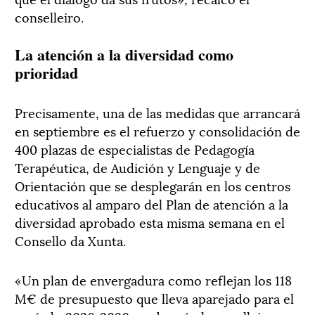
conselleiro.
La atención a la diversidad como
prioridad
Precisamente, una de las medidas que arrancará
en septiembre es el refuerzo y consolidación de
400 plazas de especialistas de Pedagogía
Terapéutica, de Audición y Lenguaje y de
Orientación que se desplegarán en los centros
educativos al amparo del Plan de atención a la
diversidad aprobado esta misma semana en el
Consello da Xunta.
«Un plan de envergadura como reflejan los 118
M€ de presupuesto que lleva aparejado para el