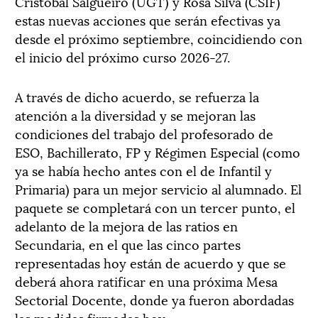
Cristóbal Salgueiro (UGT) y Rosa Silva (CSIF)
estas nuevas acciones que serán efectivas ya
desde el próximo septiembre, coincidiendo con
el inicio del próximo curso 2026-27.
A través de dicho acuerdo, se refuerza la
atención a la diversidad y se mejoran las
condiciones del trabajo del profesorado de
ESO, Bachillerato, FP y Régimen Especial (como
ya se había hecho antes con el de Infantil y
Primaria) para un mejor servicio al alumnado. El
paquete se completará con un tercer punto, el
adelanto de la mejora de las ratios en
Secundaria, en el que las cinco partes
representadas hoy están de acuerdo y que se
deberá ahora ratificar en una próxima Mesa
Sectorial Docente, donde ya fueron abordadas
las medidas firmadas hoy.