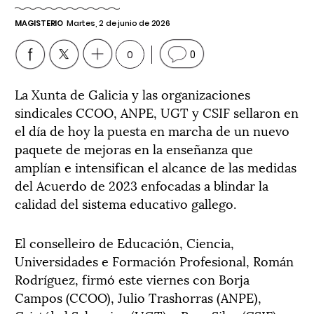
MAGISTERIO
Martes, 2 de junio de 2026
0
0
La Xunta de Galicia y las organizaciones
sindicales CCOO, ANPE, UGT y CSIF sellaron en
el día de hoy la puesta en marcha de un nuevo
paquete de mejoras en la enseñanza que
amplían e intensifican el alcance de las medidas
del Acuerdo de 2023 enfocadas a blindar la
calidad del sistema educativo gallego.
El conselleiro de Educación, Ciencia,
Universidades e Formación Profesional, Román
Rodríguez, firmó este viernes con Borja
Campos (CCOO), Julio Trashorras (ANPE),