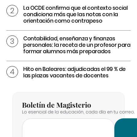
La OCDE confirma que el contexto social
condiciona más que las notas con la
orientación como contrapeso
Contabilidad, enseñanza y finanzas
personales: la receta de un profesor para
formar alumnos más preparados
Hito en Baleares: adjudicadas el 99 % de
las plazas vacantes de docentes
Boletín de Magisterio
Lo esencial de la educación, cada día en tu correo.