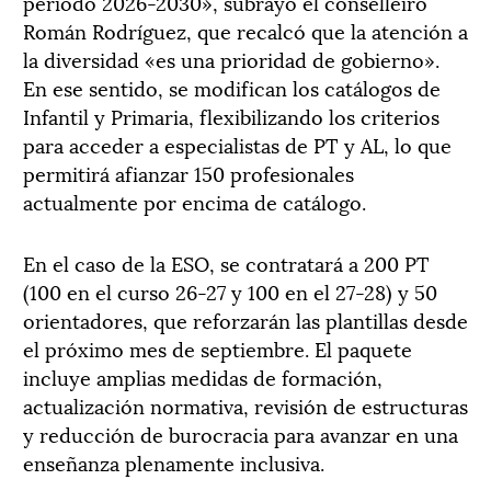
período 2026-2030», subrayó el conselleiro
Román Rodríguez, que recalcó que la atención a
la diversidad «es una prioridad de gobierno».
En ese sentido, se modifican los catálogos de
Infantil y Primaria, flexibilizando los criterios
para acceder a especialistas de PT y AL, lo que
permitirá afianzar 150 profesionales
actualmente por encima de catálogo.
En el caso de la ESO, se contratará a 200 PT
(100 en el curso 26-27 y 100 en el 27-28) y 50
orientadores, que reforzarán las plantillas desde
el próximo mes de septiembre. El paquete
incluye amplias medidas de formación,
actualización normativa, revisión de estructuras
y reducción de burocracia para avanzar en una
enseñanza plenamente inclusiva.