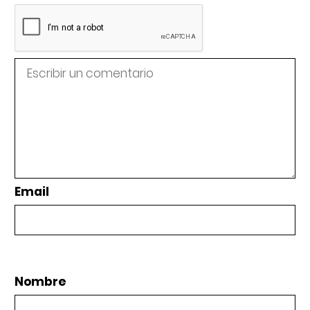
Email
Nombre