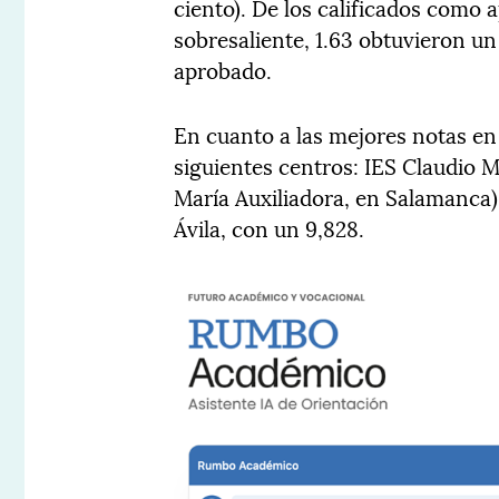
ciento). De los calificados como 
sobresaliente, 1.63 obtuvieron un 
aprobado.
En cuanto a las mejores notas e
siguientes centros: IES Claudio 
María Auxiliadora, en Salamanca),
Ávila, con un 9,828.