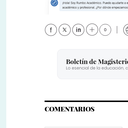
0
Boletín de Magisteri
Lo esencial de la educación, 
COMENTARIOS