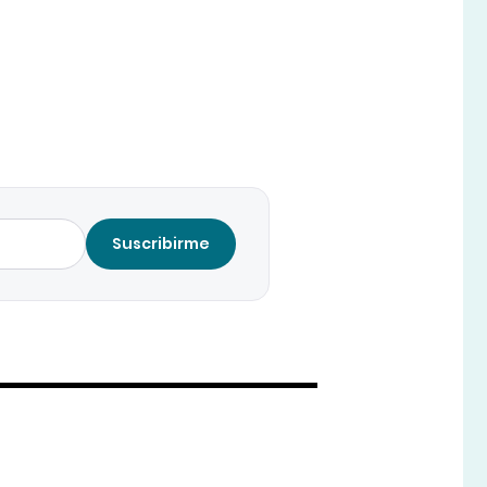
Suscribirme