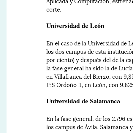
Aplicada y Computación, estrenad
corte.
Universidad de León
En el caso de la Universidad de 
los dos campus de esta instituci
por ciento) y después del de la ca
la fase general ha sido la de Luc
en Villafranca del Bierzo, con 9,
IES Ordoño II, en León, con 9,825
Universidad de Salamanca
En la fase general, de los 2.796 
los campus de Ávila, Salamanca y