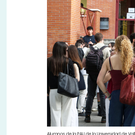
Alumnos de la PAU de la Universidad de Vall