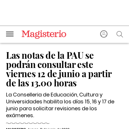
Las notas de la PAU se
podrán consultar este
viernes 12 de junio a partir
de las 13.00 horas
La Conselleria de Educación, Cultura y
Universidades habilita los días 15, 16 y 17 de
junio para solicitar revisiones de los
exámenes.