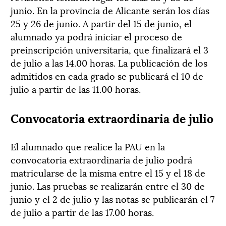
junio. En la provincia de Alicante serán los días
25 y 26 de junio. A partir del 15 de junio, el
alumnado ya podrá iniciar el proceso de
preinscripción universitaria, que finalizará el 3
de julio a las 14.00 horas. La publicación de los
admitidos en cada grado se publicará el 10 de
julio a partir de las 11.00 horas.
Convocatoria extraordinaria de julio
El alumnado que realice la PAU en la
convocatoria extraordinaria de julio podrá
matricularse de la misma entre el 15 y el 18 de
junio. Las pruebas se realizarán entre el 30 de
junio y el 2 de julio y las notas se publicarán el 7
de julio a partir de las 17.00 horas.