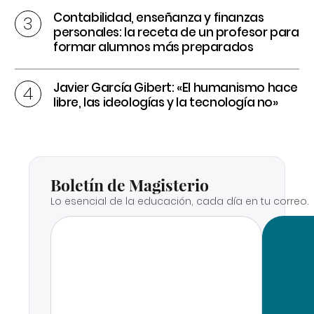
Contabilidad, enseñanza y finanzas
personales: la receta de un profesor para
formar alumnos más preparados
Javier García Gibert: «El humanismo hace
libre, las ideologías y la tecnología no»
Boletín de Magisterio
Lo esencial de la educación, cada día en tu correo.