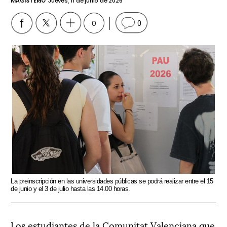
MAGISTERIO
Jueves, 11 de junio de 2026
0
0
La preinscripción en las universidades públicas se podrá realizar entre el 15
de junio y el 3 de julio hasta las 14.00 horas.
Los estudiantes de la Comunitat Valenciana que