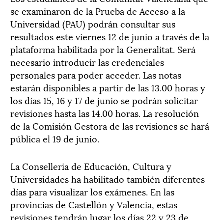
se examinaron de la Prueba de Acceso a la
Universidad (PAU) podrán consultar sus
resultados este viernes 12 de junio a través de la
plataforma habilitada por la Generalitat. Será
necesario introducir las credenciales
personales para poder acceder. Las notas
estarán disponibles a partir de las 13.00 horas y
los días 15, 16 y 17 de junio se podrán solicitar
revisiones hasta las 14.00 horas. La resolución
de la Comisión Gestora de las revisiones se hará
pública el 19 de junio.
La Conselleria de Educación, Cultura y
Universidades ha habilitado también diferentes
días para visualizar los exámenes. En las
provincias de Castellón y Valencia, estas
revisiones tendrán lugar los días 22 y 23 de