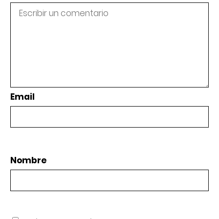
Email
Nombre