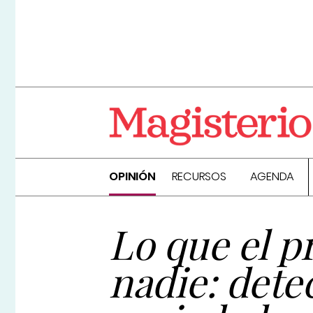
OPINIÓN
RECURSOS
AGENDA
Lo que el p
nadie: dete