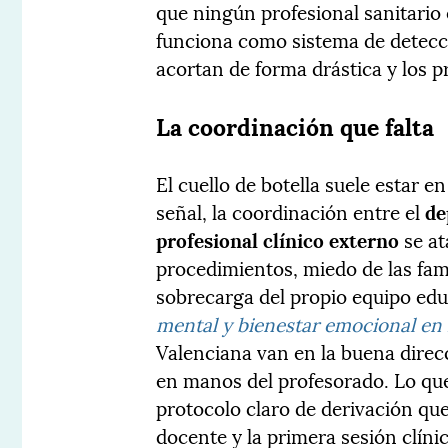
que ningún profesional sanitario
funciona como sistema de detecci
acortan de forma drástica y los 
La coordinación que falta
El cuello de botella suele estar e
señal, la coordinación entre el
de
profesional clínico externo
se at
procedimientos, miedo de las fam
sobrecarga del propio equipo edu
mental y bienestar emocional en 
Valenciana van en la buena dire
en manos del profesorado. Lo qu
protocolo claro de derivación que
docente y la primera sesión clínic