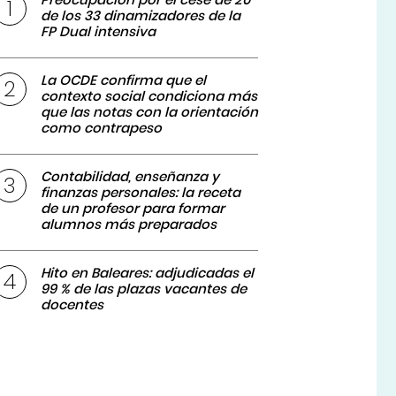
de los 33 dinamizadores de la
FP Dual intensiva
La OCDE confirma que el
contexto social condiciona más
que las notas con la orientación
como contrapeso
Contabilidad, enseñanza y
finanzas personales: la receta
de un profesor para formar
alumnos más preparados
Hito en Baleares: adjudicadas el
99 % de las plazas vacantes de
docentes