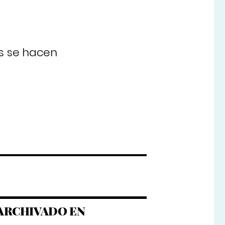
os se hacen
ARCHIVADO EN