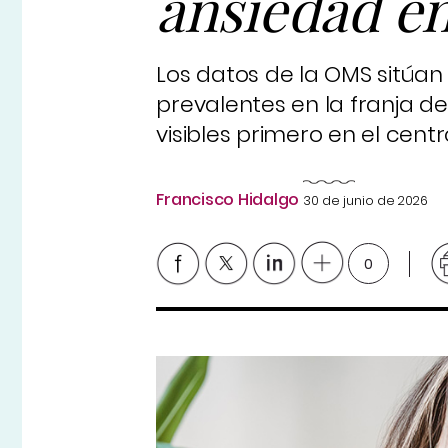
ansiedad en
Los datos de la OMS sitúan
prevalentes en la franja d
visibles primero en el centr
Francisco Hidalgo
30 de junio de 2026
0