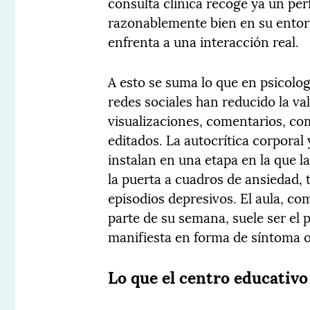
consulta clínica recoge ya un per
razonablemente bien en su entor
enfrenta a una interacción real.
A esto se suma lo que en psicol
redes sociales han reducido la va
visualizaciones, comentarios, c
editados. La autocrítica corporal
instalan en una etapa en la que l
la puerta a cuadros de ansiedad,
episodios depresivos. El aula, c
parte de su semana, suele ser el p
manifiesta en forma de síntoma 
Lo que el centro educativo