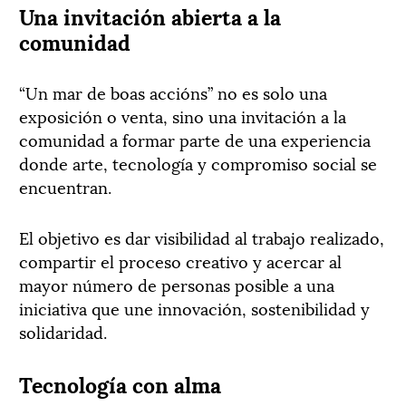
Una invitación abierta a la
comunidad
“Un mar de boas accións” no es solo una
exposición o venta, sino una invitación a la
comunidad a formar parte de una experiencia
donde arte, tecnología y compromiso social se
encuentran.
El objetivo es dar visibilidad al trabajo realizado,
compartir el proceso creativo y acercar al
mayor número de personas posible a una
iniciativa que une innovación, sostenibilidad y
solidaridad.
Tecnología con alma