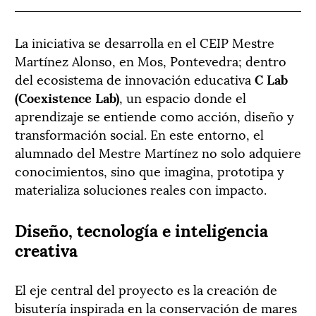
La iniciativa se desarrolla en el CEIP Mestre
Martínez Alonso, en Mos, Pontevedra; dentro
del ecosistema de innovación educativa
C Lab
(Coexistence Lab)
, un espacio donde el
aprendizaje se entiende como acción, diseño y
transformación social. En este entorno, el
alumnado del Mestre Martínez no solo adquiere
conocimientos, sino que imagina, prototipa y
materializa soluciones reales con impacto.
Diseño, tecnología e inteligencia
creativa
El eje central del proyecto es la creación de
bisutería inspirada en la conservación de mares