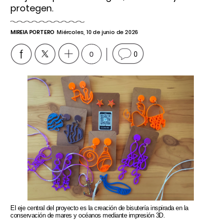
protegen.
MIREIA PORTERO
Miércoles, 10 de junio de 2026
0
0
El eje central del proyecto es la creación de bisutería inspirada en la
conservación de mares y océanos mediante impresión 3D.