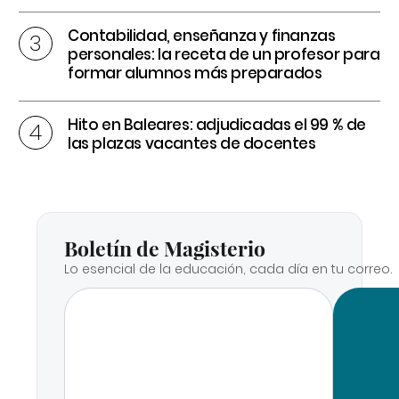
Contabilidad, enseñanza y finanzas
personales: la receta de un profesor para
formar alumnos más preparados
Hito en Baleares: adjudicadas el 99 % de
las plazas vacantes de docentes
Boletín de Magisterio
Lo esencial de la educación, cada día en tu correo.