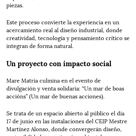
piezas.
Este proceso convierte la experiencia en un
acercamiento real al diseño industrial, donde
creatividad, tecnología y pensamiento crítico se
integran de forma natural.
Un proyecto con impacto social
Mare Matria culmina en el evento de
divulgación y venta solidaria: “Un mar de boas
accións” (Un mar de buenas acciones).
Se trata de un espacio abierto al público el día
17 de junio en las instalaciones del CEIP Mestre
Martínez Alonso, donde convergerán diseño,