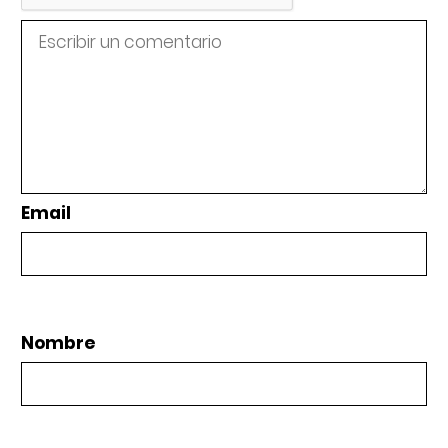
Email
Nombre