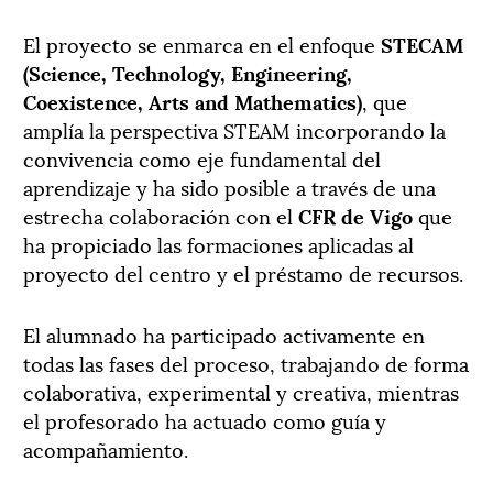
El proyecto se enmarca en el enfoque
STECAM
(Science, Technology, Engineering,
Coexistence, Arts and Mathematics)
, que
amplía la perspectiva STEAM incorporando la
convivencia como eje fundamental del
aprendizaje y ha sido posible a través de una
estrecha colaboración con el
CFR de Vigo
que
ha propiciado las formaciones aplicadas al
proyecto del centro y el préstamo de recursos.
El alumnado ha participado activamente en
todas las fases del proceso, trabajando de forma
colaborativa, experimental y creativa, mientras
el profesorado ha actuado como guía y
acompañamiento.