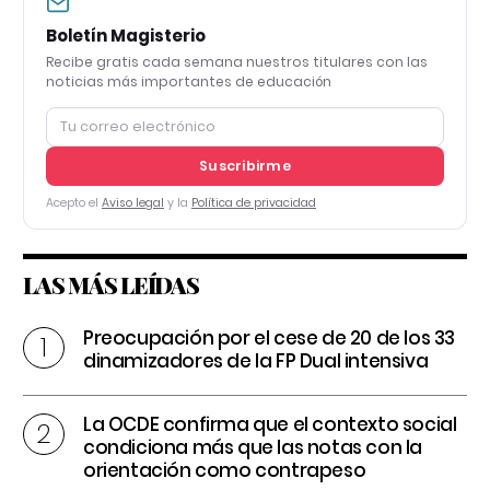
Boletín Magisterio
Recibe gratis cada semana nuestros titulares con las
noticias más importantes de educación
Suscribirme
Acepto el
Aviso legal
y la
Política de privacidad
LAS MÁS LEÍDAS
Preocupación por el cese de 20 de los 33
dinamizadores de la FP Dual intensiva
La OCDE confirma que el contexto social
condiciona más que las notas con la
orientación como contrapeso