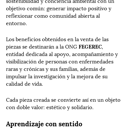
sostenibilidad y conciencia ambiental con un
objetivo común: generar impacto positivo y
reflexionar como comunidad abierta al
entorno.
Los beneficios obtenidos en la venta de las
piezas se destinarán a la ONG
FEGEREC
,
entidad dedicada al apoyo, acompañamiento y
visibilización de personas con enfermedades
raras y crónicas y sus familias, además de
impulsar la investigación y la mejora de su
calidad de vida.
Cada pieza creada se convierte así en un objeto
con doble valor: estético y solidario.
Aprendizaje con sentido