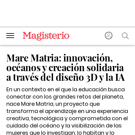
Mare Matria: innovación,
océanos y creación solidaria
a través del diseño 3D y la IA
En un contexto en el que la educación busca
conectar con los grandes retos del planeta,
nace Mare Matria, un proyecto que
transforma el aprendizaje en una experiencia
creativa, tecnológica y comprometida con el
cuidado del océano y la visibilización de las
mujeres que lo investigan, lo habitan y lo