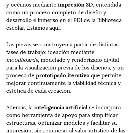
y océanos mediante
impresión 3D
, entendida
como un proceso completo de diseño y
desarrollo e inmerso en el PDI de la Biblioteca
escolar, Estamos aquí.
Las piezas se construyen a partir de distintas
fases de trabajo: ideación mediante
moodboards
, modelado y renderizado digital
para la visualización previa de los diseños, y un
proceso de
prototipado iterativo
que permite
mejorar continuamente la viabilidad técnica y
estética de cada creación.
Además, la
inteligencia artificial
se incorpora
como herramienta de apoyo para simplificar
estructuras, optimizar modelos y facilitar su
impresión, sin renunciar al valor artístico de las