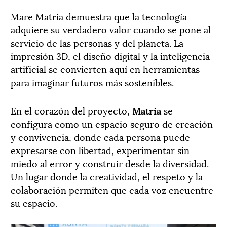
Mare Matria demuestra que la tecnología
adquiere su verdadero valor cuando se pone al
servicio de las personas y del planeta. La
impresión 3D, el diseño digital y la inteligencia
artificial se convierten aquí en herramientas
para imaginar futuros más sostenibles.
En el corazón del proyecto,
Matria
se
configura como un espacio seguro de creación
y convivencia, donde cada persona puede
expresarse con libertad, experimentar sin
miedo al error y construir desde la diversidad.
Un lugar donde la creatividad, el respeto y la
colaboración permiten que cada voz encuentre
su espacio.