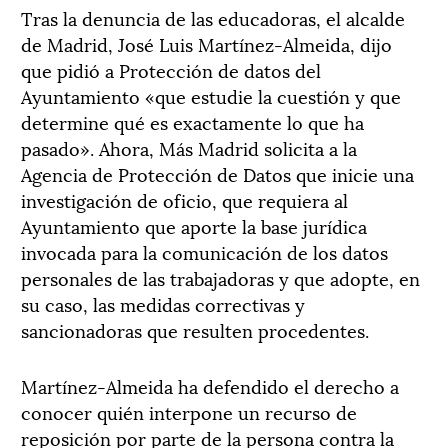
Tras la denuncia de las educadoras, el alcalde
de Madrid, José Luis Martínez-Almeida, dijo
que pidió a Protección de datos del
Ayuntamiento «que estudie la cuestión y que
determine qué es exactamente lo que ha
pasado». Ahora, Más Madrid solicita a la
Agencia de Protección de Datos que inicie una
investigación de oficio, que requiera al
Ayuntamiento que aporte la base jurídica
invocada para la comunicación de los datos
personales de las trabajadoras y que adopte, en
su caso, las medidas correctivas y
sancionadoras que resulten procedentes.
Martínez-Almeida ha defendido el derecho a
conocer quién interpone un recurso de
reposición por parte de la persona contra la