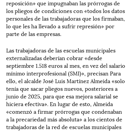
reposición» que impugnaban las prórrogas de
los pliegos de condiciones con «todos los datos
personales de las trabajadoras que los firmaban,
lo que les ha llevado a sufrir represión» por
parte de las empresas.
Las trabajadoras de las escuelas municipales
externalizadas deberían cobrar «desde
septiembre 1.518 euros al mes, en vez del salario
mínimo interprofesional (SMI)», precisan Para
ello, el alcalde José Luis Martínez Almeida «solo
tenía que sacar pliegos nuevos, posteriores a
junio de 2025, para que esa mejora salarial se
hiciera efectiva». En lugar de esto, Almeida
«comenzó a firmar prórrogas que condenaban
a la precariedad más absoluta» a los cientos de
trabajadoras de la red de escuelas municipales