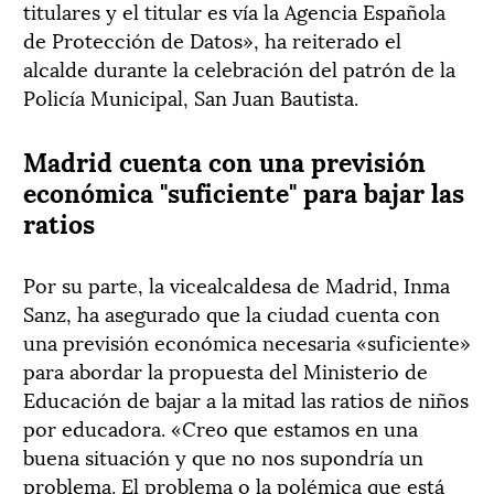
titulares y el titular es vía la Agencia Española
de Protección de Datos», ha reiterado el
alcalde durante la celebración del patrón de la
Policía Municipal, San Juan Bautista.
Madrid cuenta con una previsión
económica "suficiente" para bajar las
ratios
Por su parte, la vicealcaldesa de Madrid, Inma
Sanz, ha asegurado que la ciudad cuenta con
una previsión económica necesaria «suficiente»
para abordar la propuesta del Ministerio de
Educación de bajar a la mitad las ratios de niños
por educadora. «Creo que estamos en una
buena situación y que no nos supondría un
problema. El problema o la polémica que está