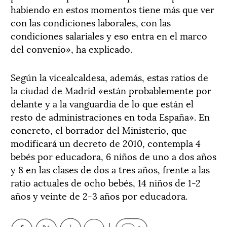
habiendo en estos momentos tiene más que ver
con las condiciones laborales, con las
condiciones salariales y eso entra en el marco
del convenio», ha explicado.
Según la vicealcaldesa, además, estas ratios de
la ciudad de Madrid «están probablemente por
delante y a la vanguardia de lo que están el
resto de administraciones en toda España». En
concreto, el borrador del Ministerio, que
modificará un decreto de 2010, contempla 4
bebés por educadora, 6 niños de uno a dos años
y 8 en las clases de dos a tres años, frente a las
ratio actuales de ocho bebés, 14 niños de 1-2
años y veinte de 2-3 años por educadora.