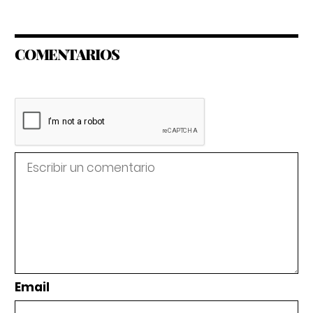
COMENTARIOS
Email