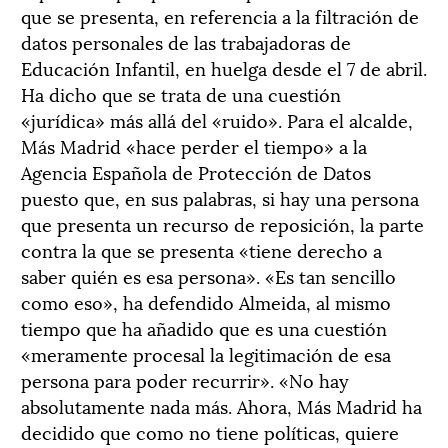
que se presenta, en referencia a la filtración de
datos personales de las trabajadoras de
Educación Infantil, en huelga desde el 7 de abril.
Ha dicho que se trata de una cuestión
«jurídica» más allá del «ruido». Para el alcalde,
Más Madrid «hace perder el tiempo» a la
Agencia Española de Protección de Datos
puesto que, en sus palabras, si hay una persona
que presenta un recurso de reposición, la parte
contra la que se presenta «tiene derecho a
saber quién es esa persona». «Es tan sencillo
como eso», ha defendido Almeida, al mismo
tiempo que ha añadido que es una cuestión
«meramente procesal la legitimación de esa
persona para poder recurrir». «No hay
absolutamente nada más. Ahora, Más Madrid ha
decidido que como no tiene políticas, quiere