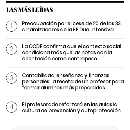
LAS MÁS LEÍDAS
Preocupación por el cese de 20 de los 33
dinamizadores de la FP Dual intensiva
La OCDE confirma que el contexto social
condiciona más que las notas con la
orientación como contrapeso
Contabilidad, enseñanza y finanzas
personales: la receta de un profesor para
formar alumnos más preparados
El profesorado reforzará en las aulas la
cultura de prevención y autoprotección