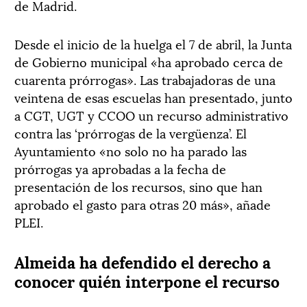
de Madrid.
Desde el inicio de la huelga el 7 de abril, la Junta
de Gobierno municipal «ha aprobado cerca de
cuarenta prórrogas». Las trabajadoras de una
veintena de esas escuelas han presentado, junto
a CGT, UGT y CCOO un recurso administrativo
contra las ‘prórrogas de la vergüenza’. El
Ayuntamiento «no solo no ha parado las
prórrogas ya aprobadas a la fecha de
presentación de los recursos, sino que han
aprobado el gasto para otras 20 más», añade
PLEI.
Almeida ha defendido el derecho a
conocer quién interpone el recurso