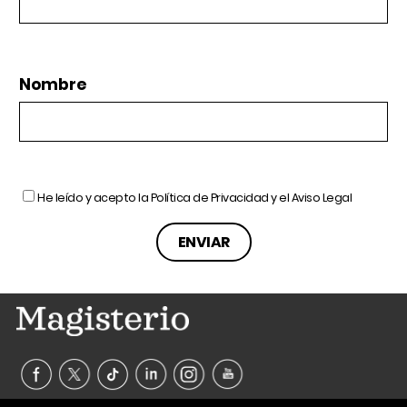
Nombre
He leído y acepto la
Política de Privacidad
y el
Aviso Legal