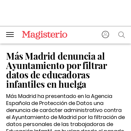
Más Madrid denuncia al
Ayuntamiento por filtrar
datos de educadoras
infantiles en huelga
Más Madrid ha presentado en la Agencia
Española de Protección de Datos una
denuncia de carácter administrativo contra
el Ayuntamiento de Madrid por la filtración de
datos personales de las trabajadoras de