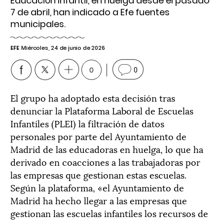
Educación Infantil, en huelga desde el pasado
7 de abril, han indicado a Efe fuentes
municipales.
EFE
Miércoles, 24 de junio de 2026
0
0
El grupo ha adoptado esta decisión tras
denunciar la Plataforma Laboral de Escuelas
Infantiles (PLEI) la filtración de datos
personales por parte del Ayuntamiento de
Madrid de las educadoras en huelga, lo que ha
derivado en coacciones a las trabajadoras por
las empresas que gestionan estas escuelas.
Según la plataforma, «el Ayuntamiento de
Madrid ha hecho llegar a las empresas que
gestionan las escuelas infantiles los recursos de