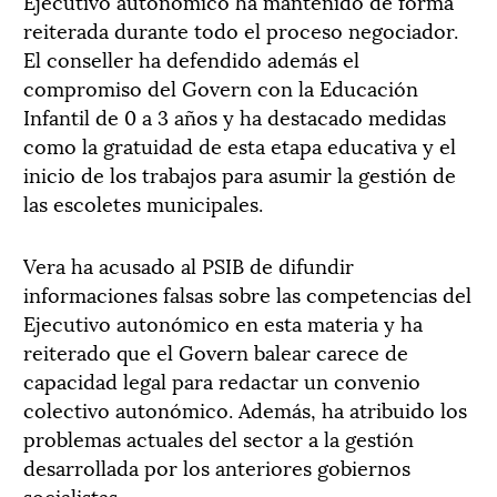
Ejecutivo autonómico ha mantenido de forma
reiterada durante todo el proceso negociador.
El conseller ha defendido además el
compromiso del Govern con la Educación
Infantil de 0 a 3 años y ha destacado medidas
como la gratuidad de esta etapa educativa y el
inicio de los trabajos para asumir la gestión de
las escoletes municipales.
Vera ha acusado al PSIB de difundir
informaciones falsas sobre las competencias del
Ejecutivo autonómico en esta materia y ha
reiterado que el Govern balear carece de
capacidad legal para redactar un convenio
colectivo autonómico. Además, ha atribuido los
problemas actuales del sector a la gestión
desarrollada por los anteriores gobiernos
socialistas.