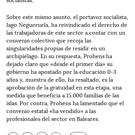
Sobre este mismo asunto, el portavoz socialista,
Iago Negueruela, ha reivindicado el derecho de
las trabajadoras de este sector a contar con un
convenio colectivo que recoja las
singularidades propias de residir en un
archipiélago. En su respuesta, Prohens ha
dejado claro que «desde el primer día» su
gobierno ha apostado por la educación 0-3
años y, muestra de ello, ha resaltado, es la
aprobación de la gratuidad en esta etapa, una
medida que beneficia a 15.000 familias de las
islas. Por contra, Prohens ha lamentado que el
convenio estatal «ha vendido» a las
profesionales del sector en Baleares.