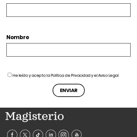
Nombre
He leído y acepto la
Política de Privacidad
y el
Aviso Legal