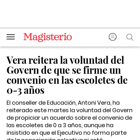
Vera reitera la voluntad del
Govern de que se firme un
convenio en las escoletes de
0-3 años
El conseller de Educación, Antoni Vera, ha
reiterado este martes la voluntad del Govern
de propiciar un acuerdo sobre el convenio de
las escoletes de 0 a 3 años, aunque ha
insistido en que el Ejecutivo no forma parte