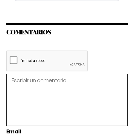
COMENTARIOS
Email