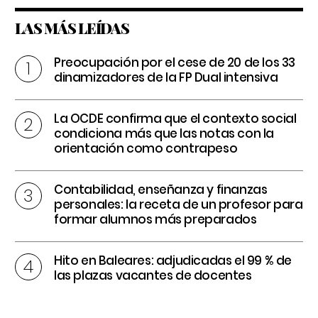
LAS MÁS LEÍDAS
Preocupación por el cese de 20 de los 33
dinamizadores de la FP Dual intensiva
La OCDE confirma que el contexto social
condiciona más que las notas con la
orientación como contrapeso
Contabilidad, enseñanza y finanzas
personales: la receta de un profesor para
formar alumnos más preparados
Hito en Baleares: adjudicadas el 99 % de
las plazas vacantes de docentes