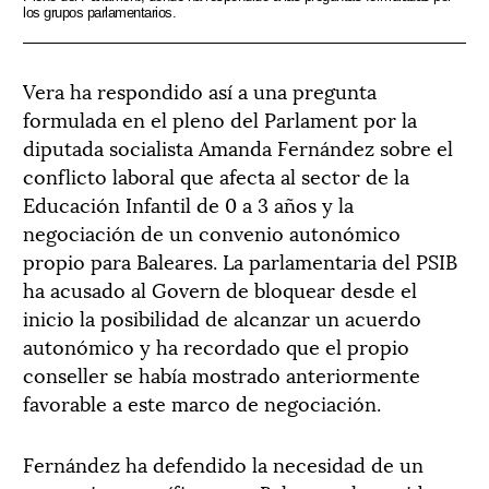
los grupos parlamentarios.
Vera ha respondido así a una pregunta
formulada en el pleno del Parlament por la
diputada socialista Amanda Fernández sobre el
conflicto laboral que afecta al sector de la
Educación Infantil de 0 a 3 años y la
negociación de un convenio autonómico
propio para Baleares. La parlamentaria del PSIB
ha acusado al Govern de bloquear desde el
inicio la posibilidad de alcanzar un acuerdo
autonómico y ha recordado que el propio
conseller se había mostrado anteriormente
favorable a este marco de negociación.
Fernández ha defendido la necesidad de un