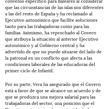
convenio específico para Baleares al considerar
que las circunstancias de las islas son diferentes
a las del resto de España y ha reclamado al
Ejecutivo autonómico que facilite soluciones
tanto para las trabajadoras como para las
familias. Asimismo, ha reprochado al Govern
que atribuya la situación al anterior Ejecutivo
autonómico y al Gobierno central y ha
advertido de que no puede situarse del lado de
la patronal en un conflicto que afecta a las
condiciones laborales de las educadoras del
primer ciclo de Infantil.
Por su parte, Vera ha asegurado que el Govern
está a favor de que se alcance un acuerdo y de
que se produzca una mejora salarial para las
trabajadoras del sector, una posición que el