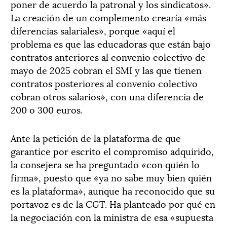
poner de acuerdo la patronal y los sindicatos».
La creación de un complemento crearía «más
diferencias salariales», porque «aquí el
problema es que las educadoras que están bajo
contratos anteriores al convenio colectivo de
mayo de 2025 cobran el SMI y las que tienen
contratos posteriores al convenio colectivo
cobran otros salarios», con una diferencia de
200 o 300 euros.
Ante la petición de la plataforma de que
garantice por escrito el compromiso adquirido,
la consejera se ha preguntado «con quién lo
firma», puesto que «ya no sabe muy bien quién
es la plataforma», aunque ha reconocido que su
portavoz es de la CGT. Ha planteado por qué en
la negociación con la ministra de esa «supuesta