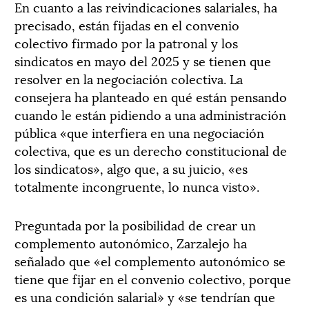
En cuanto a las reivindicaciones salariales, ha
precisado, están fijadas en el convenio
colectivo firmado por la patronal y los
sindicatos en mayo del 2025 y se tienen que
resolver en la negociación colectiva. La
consejera ha planteado en qué están pensando
cuando le están pidiendo a una administración
pública «que interfiera en una negociación
colectiva, que es un derecho constitucional de
los sindicatos», algo que, a su juicio, «es
totalmente incongruente, lo nunca visto».
Preguntada por la posibilidad de crear un
complemento autonómico, Zarzalejo ha
señalado que «el complemento autonómico se
tiene que fijar en el convenio colectivo, porque
es una condición salarial» y «se tendrían que