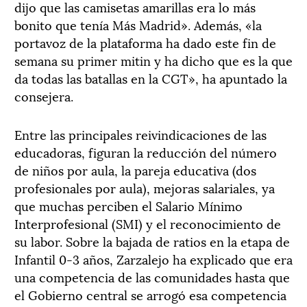
dijo que las camisetas amarillas era lo más
bonito que tenía Más Madrid». Además, «la
portavoz de la plataforma ha dado este fin de
semana su primer mitin y ha dicho que es la que
da todas las batallas en la CGT», ha apuntado la
consejera.
Entre las principales reivindicaciones de las
educadoras, figuran la reducción del número
de niños por aula, la pareja educativa (dos
profesionales por aula), mejoras salariales, ya
que muchas perciben el Salario Mínimo
Interprofesional (SMI) y el reconocimiento de
su labor. Sobre la bajada de ratios en la etapa de
Infantil 0-3 años, Zarzalejo ha explicado que era
una competencia de las comunidades hasta que
el Gobierno central se arrogó esa competencia