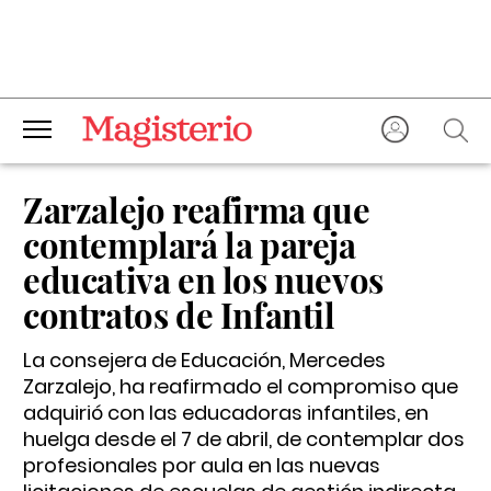
Zarzalejo reafirma que
contemplará la pareja
educativa en los nuevos
contratos de Infantil
La consejera de Educación, Mercedes
Zarzalejo, ha reafirmado el compromiso que
adquirió con las educadoras infantiles, en
huelga desde el 7 de abril, de contemplar dos
profesionales por aula en las nuevas