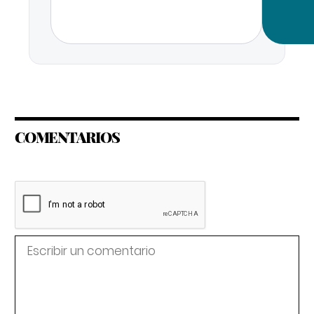
COMENTARIOS