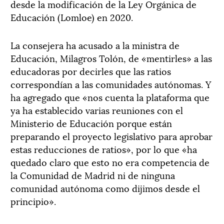
desde la modificación de la Ley Orgánica de
Educación (Lomloe) en 2020.
La consejera ha acusado a la ministra de
Educación, Milagros Tolón, de «mentirles» a las
educadoras por decirles que las ratios
correspondían a las comunidades autónomas. Y
ha agregado que «nos cuenta la plataforma que
ya ha establecido varias reuniones con el
Ministerio de Educación porque están
preparando el proyecto legislativo para aprobar
estas reducciones de ratios», por lo que «ha
quedado claro que esto no era competencia de
la Comunidad de Madrid ni de ninguna
comunidad autónoma como dijimos desde el
principio».