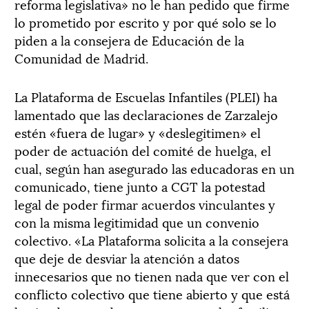
reforma legislativa» no le han pedido que firme
lo prometido por escrito y por qué solo se lo
piden a la consejera de Educación de la
Comunidad de Madrid.
La Plataforma de Escuelas Infantiles (PLEI) ha
lamentado que las declaraciones de Zarzalejo
estén «fuera de lugar» y «deslegitimen» el
poder de actuación del comité de huelga, el
cual, según han asegurado las educadoras en un
comunicado, tiene junto a CGT la potestad
legal de poder firmar acuerdos vinculantes y
con la misma legitimidad que un convenio
colectivo. «La Plataforma solicita a la consejera
que deje de desviar la atención a datos
innecesarios que no tienen nada que ver con el
conflicto colectivo que tiene abierto y que está