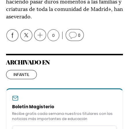
haciendo pasar duros momentos a las familias y
criaturas de toda la comunidad de Madrid», han
aseverado.
0
0
ARCHIVADO EN
INFANTIL
Boletín Magisterio
Recibe gratis cada semana nuestros titulares con las
noticias más importantes de educación