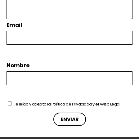
Email
Nombre
He leído y acepto la
Política de Privacidad
y el
Aviso Legal