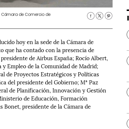
a Cámara de Comercio de
ducido hoy en la sede de la Cámara de
o que ha contado con la presencia de
 presidente de Airbus España; Rocío Albert,
a y Empleo de la Comunidad de Madrid;
al de Proyectos Estratégicos y Políticas
ica del presidente del Gobierno; Mª Paz
ral de Planificación, Innovación y Gestión
Ministerio de Educación, Formación
is Bonet, presidente de la Cámara de