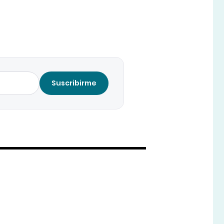
Suscribirme