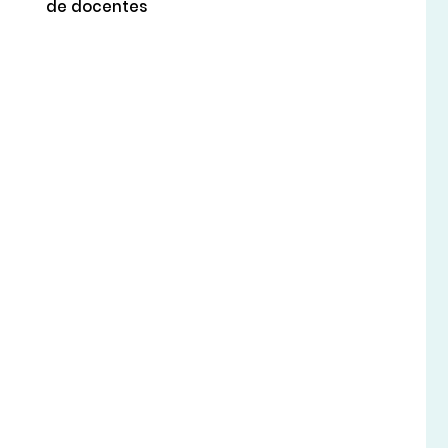
de docentes