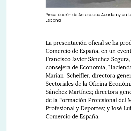
Presentación de Aerospace Academy en l
España.
La presentación oficial se ha pro
Comercio de España, en un event
Francisco Javier Sánchez Segura,
consejera de Economía, Haciend
Marian Scheifler, directora gener
Sectoriales de la Oficina Económ
Sánchez Martínez; directora gene
de la Formación Profesional del 
Profesional y Deportes; y José Lu
Comercio de España.