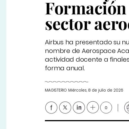
Formación 
sector aero
Airbus ha presentado su nu
nombre de Aerospace Academ
actividad docente a finale
forma anual.
MAGISTERIO
Miércoles, 8 de julio de 2026
0