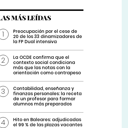
LAS MÁS LEÍDAS
Preocupación por el cese de
20 de los 33 dinamizadores de
la FP Dual intensiva
La OCDE confirma que el
contexto social condiciona
más que las notas con la
orientación como contrapeso
Contabilidad, enseñanza y
finanzas personales: la receta
de un profesor para formar
alumnos más preparados
Hito en Baleares: adjudicadas
el 99 % de las plazas vacantes