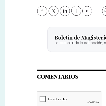
0
Boletín de Magisteri
Lo esencial de la educación, 
COMENTARIOS