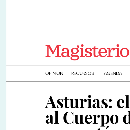
OPINIÓN
RECURSOS
AGENDA
Asturias: e
al Cuerpo 