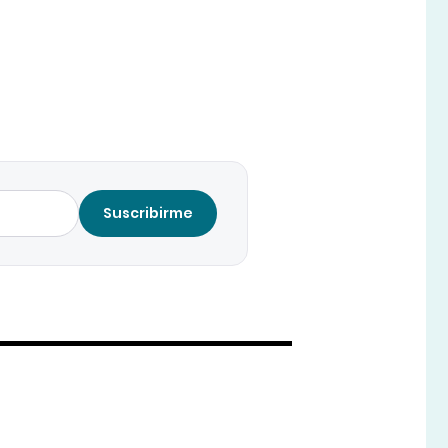
Suscribirme