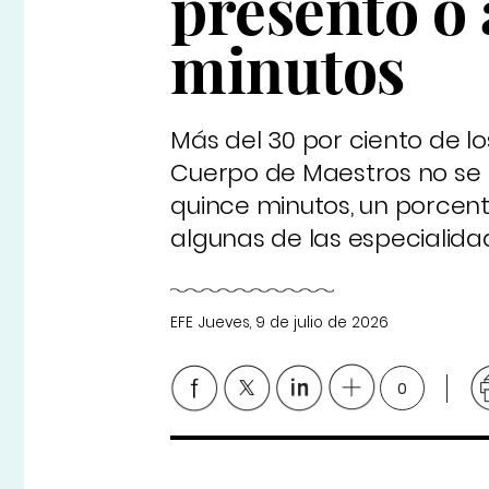
presentó o 
minutos
Más del 30 por ciento de lo
Cuerpo de Maestros no se 
quince minutos, un porcent
algunas de las especialid
EFE
Jueves, 9 de julio de 2026
0