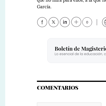
García.
0
Boletín de Magisteri
Lo esencial de la educación, 
COMENTARIOS