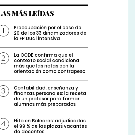
LAS MÁS LEÍDAS
Preocupación por el cese de
20 de los 33 dinamizadores de
la FP Dual intensiva
La OCDE confirma que el
contexto social condiciona
más que las notas con la
orientación como contrapeso
Contabilidad, enseñanza y
finanzas personales: la receta
de un profesor para formar
alumnos más preparados
Hito en Baleares: adjudicadas
el 99 % de las plazas vacantes
de docentes