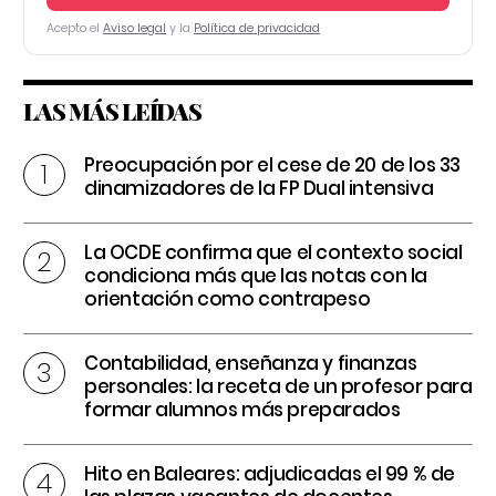
Acepto el
Aviso legal
y la
Política de privacidad
LAS MÁS LEÍDAS
Preocupación por el cese de 20 de los 33
dinamizadores de la FP Dual intensiva
La OCDE confirma que el contexto social
condiciona más que las notas con la
orientación como contrapeso
Contabilidad, enseñanza y finanzas
personales: la receta de un profesor para
formar alumnos más preparados
Hito en Baleares: adjudicadas el 99 % de