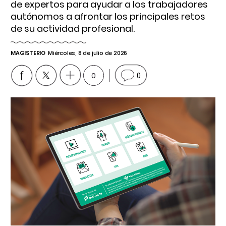
de expertos para ayudar a los trabajadores
autónomos a afrontar los principales retos
de su actividad profesional.
MAGISTERIO
Miércoles, 8 de julio de 2026
0
0