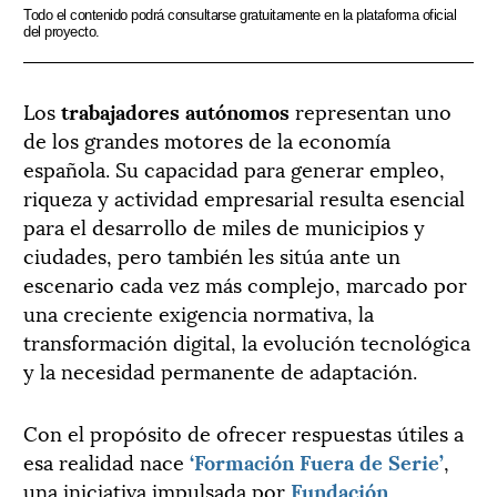
Todo el contenido podrá consultarse gratuitamente en la plataforma oficial
del proyecto.
Los
trabajadores autónomos
representan uno
de los grandes motores de la economía
española. Su capacidad para generar empleo,
riqueza y actividad empresarial resulta esencial
para el desarrollo de miles de municipios y
ciudades, pero también les sitúa ante un
escenario cada vez más complejo, marcado por
una creciente exigencia normativa, la
transformación digital, la evolución tecnológica
y la necesidad permanente de adaptación.
Con el propósito de ofrecer respuestas útiles a
esa realidad nace
‘Formación Fuera de Serie’
,
una iniciativa impulsada por
Fundación