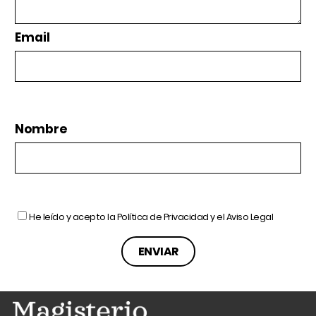
Email
Nombre
He leído y acepto la
Política de Privacidad
y el
Aviso Legal