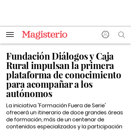
Fundación Diálogos y Caja
Rural impulsan la primera
plataforma de conocimiento
para acompañar a los
autónomos
La iniciativa 'Formación Fuera de Serie'
ofrecerá un itinerario de doce grandes áreas
de formación, más de un centenar de
contenidos especializados y la participación