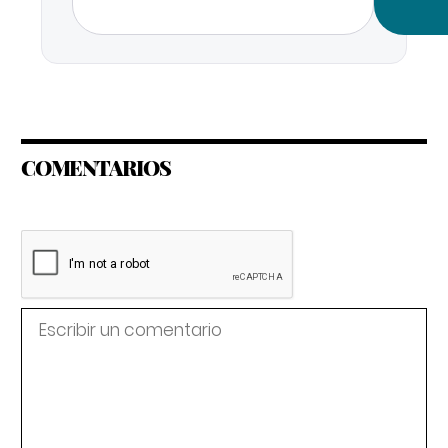
COMENTARIOS