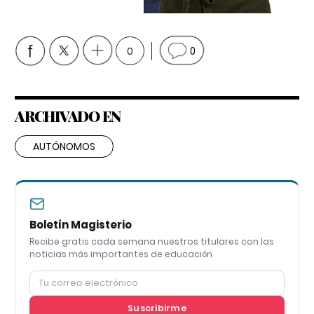
0
0
ARCHIVADO EN
AUTÓNOMOS
Boletín Magisterio
Recibe gratis cada semana nuestros titulares con las
noticias más importantes de educación
Suscribirme