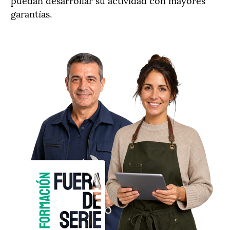
garantías.