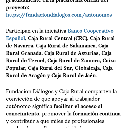
proyecto:
https://fundaciondialogos.com/autonomos
Participan en la iniciativa
Banco Cooperativo
Español
, Caja Rural Central (CRC), Caja Rural
de Navarra, Caja Rural de Salamanca, Caja
Rural Granada, Caja Rural de Asturias, Caja
Rural de Teruel, Caja Rural de Zamora, Caixa
Popular, Caja Rural del Sur, Globalcaja, Caja
Rural de Aragón y Caja Rural de Jaén
.
Fundación Diálogos y Caja Rural comparten la
convicción de que apoyar al trabajador
autónomo significa
facilitar el acceso al
conocimiento
, promover la
formación continua
y contribuir a que miles de profesionales
puedan desarrollar su actividad con mayores