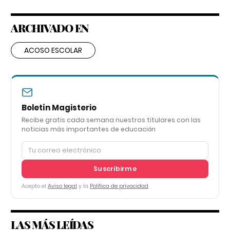
ARCHIVADO EN
ACOSO ESCOLAR
Boletín Magisterio
Recibe gratis cada semana nuestros titulares con las
noticias más importantes de educación
Suscribirme
Acepto el
Aviso legal
y la
Política de privacidad
LAS MÁS LEÍDAS