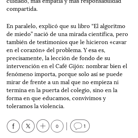
cuidado, más empatía y más responsabilidad
compartida.
En paralelo, explicó que su libro “El algoritmo
de miedo” nació de una mirada científica, pero
también de testimonios que le hicieron «cavar
en el corazón» del problema. Y esa es,
precisamente, la lección de fondo de su
intervención en el Café Gijón: nombrar bien el
fenómeno importa, porque solo así se puede
mirar de frente a un mal que no empieza ni
termina en la puerta del colegio, sino en la
forma en que educamos, convivimos y
toleramos la violencia.
0
1