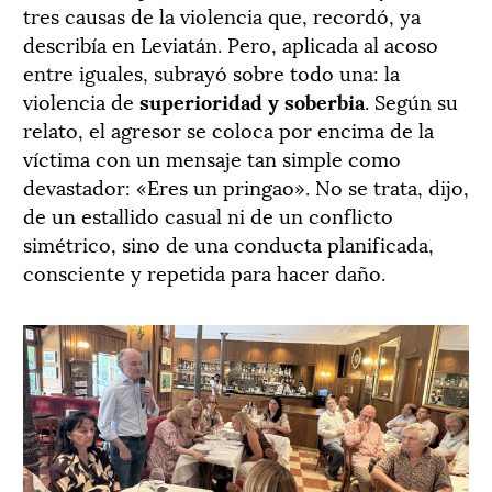
tres causas de la violencia que, recordó, ya
describía en Leviatán. Pero, aplicada al acoso
entre iguales, subrayó sobre todo una: la
violencia de
superioridad y soberbia
. Según su
relato, el agresor se coloca por encima de la
víctima con un mensaje tan simple como
devastador: «Eres un pringao». No se trata, dijo,
de un estallido casual ni de un conflicto
simétrico, sino de una conducta planificada,
consciente y repetida para hacer daño.