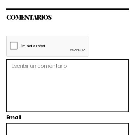
COMENTARIOS
Email