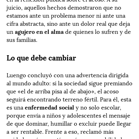
juicio, aquellos hechos demostraron que no
estamos ante un problema menor ni ante una
cifra abstracta, sino ante un dolor real que deja
un
agujero en el alma
de quienes lo sufren y de
sus familias.
Lo que debe cambiar
Luengo concluyó con una advertencia dirigida
al mundo adulto: si la sociedad sigue premiando
que «el de arriba pisa al de abajo», el acoso
seguirá encontrando terreno fértil. Para él, esta
es una
enfermedad social
y no solo escolar,
porque envía a niños y adolescentes el mensaje
de que dominar, humillar o excluir puede llegar
a ser rentable. Frente a eso, reclamó más