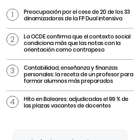
Preocupación por el cese de 20 de los 33
dinamizadores de la FP Dual intensiva
La OCDE confirma que el contexto social
condiciona más que las notas con la
orientación como contrapeso
Contabilidad, enseñanza y finanzas
personales: la receta de un profesor para
formar alumnos más preparados
Hito en Baleares: adjudicadas el 99 % de
las plazas vacantes de docentes