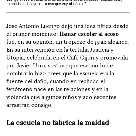
tomando el desayuno, pienso que voy al infierno".
José Antonio Luengo dejó una idea nítida desde
el primer momento:
llamar escolar al acoso
fue, en su opinión, un tropiezo de gran alcance.
En su intervención en la tertulia Justicia y
Utopía, celebrada en el Café Gijón y promovida
por Javier Urra, sostuvo que ese modo de
nombrarlo hizo creer que la escuela era la
fuente del daño, cuando en realidad el
fenómeno nace en las relaciones y en la
violencia que algunos niños y adolescentes
arrastran consigo.
La escuela no fabrica la maldad