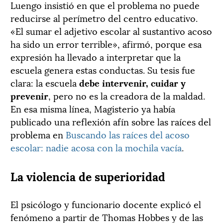
Luengo insistió en que el problema no puede
reducirse al perímetro del centro educativo.
«El sumar el adjetivo escolar al sustantivo acoso
ha sido un error terrible», afirmó, porque esa
expresión ha llevado a interpretar que la
escuela genera estas conductas. Su tesis fue
clara: la escuela
debe intervenir, cuidar y
prevenir
, pero no es la creadora de la maldad.
En esa misma línea, Magisterio ya había
publicado una reflexión afín sobre las raíces del
problema en
Buscando las raíces del acoso
escolar: nadie acosa con la mochila vacía
.
La violencia de superioridad
El psicólogo y funcionario docente explicó el
fenómeno a partir de Thomas Hobbes y de las