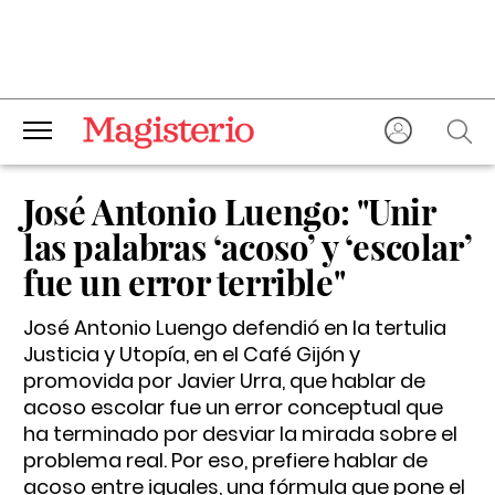
José Antonio Luengo: "Unir
las palabras ‘acoso’ y ‘escolar’
fue un error terrible"
José Antonio Luengo defendió en la tertulia
Justicia y Utopía, en el Café Gijón y
promovida por Javier Urra, que hablar de
acoso escolar fue un error conceptual que
ha terminado por desviar la mirada sobre el
problema real. Por eso, prefiere hablar de
acoso entre iguales, una fórmula que pone el