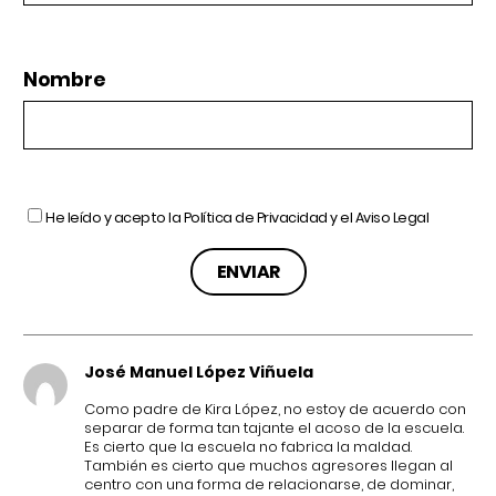
Nombre
He leído y acepto la
Política de Privacidad
y el
Aviso Legal
José Manuel López Viñuela
Como padre de Kira López, no estoy de acuerdo con
separar de forma tan tajante el acoso de la escuela.
Es cierto que la escuela no fabrica la maldad.
También es cierto que muchos agresores llegan al
centro con una forma de relacionarse, de dominar,