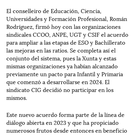
El conselleiro de Educación, Ciencia,
Universidades y Formación Profesional, Román
Rodríguez, firmó hoy con las organizaciones
sindicales CCOO, ANPE, UGT y CSIF el acuerdo
para ampliar a las etapas de ESO y Bachillerato
las mejoras en las ratios. Se completa así el
conjunto del sistema, pues la Xunta y estas
mismas organizaciones ya habían alcanzado
previamente un pacto para Infantil y Primaria
que comenzó a desarrollarse en 2024. El
sindicato CIG decidió no participar en los
mismos.
Este nuevo acuerdo forma parte de la línea de
diálogo abierta en 2023 y que ha propiciado
numerosos frutos desde entonces en beneficio