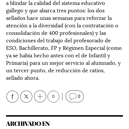
a blindar la calidad del sistema educativo
gallego y que abarca tres puntos: los dos
sellados hace unas semanas para reforzar la
atención a la diversidad (con la contratación o
consolidación de 400 profesionales) y las
condiciones del trabajo del profesorado de
ESO, Bachillerato, FP y Régimen Especial (como
ya se había hecho antes con el de Infantil y
Primaria) para un mejor servicio al alumnado, y
un tercer punto, de reducción de ratios,
sellado ahora.
0
0
ARCHIVADO EN