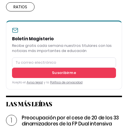
RATIOS
Boletín Magisterio
Recibe gratis cada semana nuestros titulares con las
noticias más importantes de educación
Suscribirme
Acepto el
Aviso legal
y la
Política de privacidad
LAS MÁS LEÍDAS
Preocupación por el cese de 20 de los 33
dinamizadores de la FP Dual intensiva