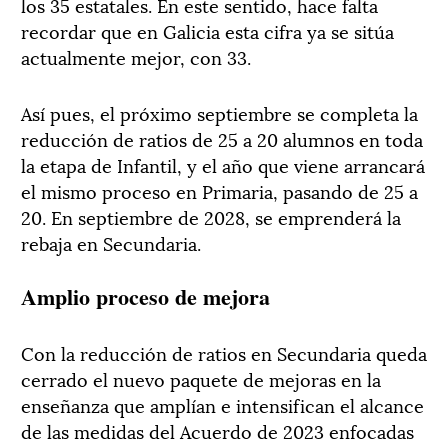
los 35 estatales. En este sentido, hace falta
recordar que en Galicia esta cifra ya se sitúa
actualmente mejor, con 33.
Así pues, el próximo septiembre se completa la
reducción de ratios de 25 a 20 alumnos en toda
la etapa de Infantil, y el año que viene arrancará
el mismo proceso en Primaria, pasando de 25 a
20. En septiembre de 2028, se emprenderá la
rebaja en Secundaria.
Amplio proceso de mejora
Con la reducción de ratios en Secundaria queda
cerrado el nuevo paquete de mejoras en la
enseñanza que amplían e intensifican el alcance
de las medidas del Acuerdo de 2023 enfocadas