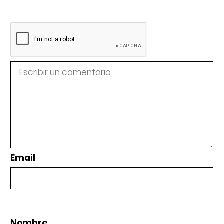
Email
Nombre