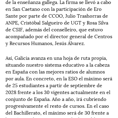
de la enseñanza gallega. La firma se llevó a cabo
en San Caetano con la participación de Ero
Sante por parte de CCOO, Julio Trashorras de
ANPE, Cristóbal Salgueiro de UGT y Rosa Silva
de CSIF, además del conselleiro, que estuvo
acompañado por el director general de Centros
y Recursos Humanos, Jesús Álvarez.
Así, Galicia avanza en una hoja de ruta propia,
situando nuestro sistema educativo a la cabeza
en España con las mejores ratios de alumnos
por aula. En concreto, en la ESO el máximo será
de 25 estudiantes a partir de septiembre de
2028 frente a los 30 vigentes actualmente en el
conjunto de España. Año a año, irá cubriendo
progresivamente el resto de cursos. En el caso
del Bachillerato, el máximo será de 30 frente a