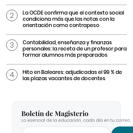
La OCDE confirma que el contexto social
condiciona más que las notas con la
orientación como contrapeso
Contabilidad, enseñanza y finanzas
personales: la receta de un profesor para
formar alumnos más preparados
Hito en Baleares: adjudicadas el 99 % de
las plazas vacantes de docentes
Boletín de Magisterio
Lo esencial de la educación, cada día en tu correo.