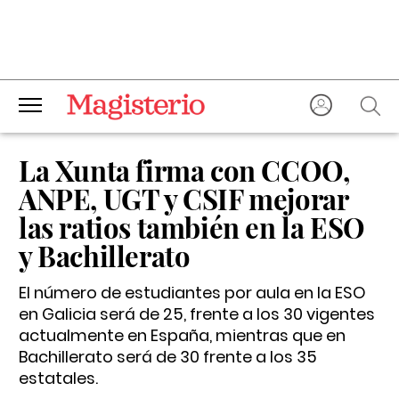
La Xunta firma con CCOO,
ANPE, UGT y CSIF mejorar
las ratios también en la ESO
y Bachillerato
El número de estudiantes por aula en la ESO
en Galicia será de 25, frente a los 30 vigentes
actualmente en España, mientras que en
Bachillerato será de 30 frente a los 35
estatales.