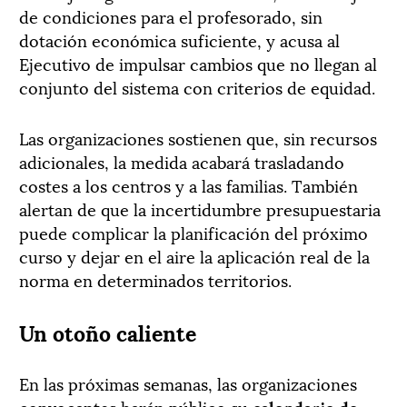
de condiciones para el profesorado, sin
dotación económica suficiente, y acusa al
Ejecutivo de impulsar cambios que no llegan al
conjunto del sistema con criterios de equidad.
Las organizaciones sostienen que, sin recursos
adicionales, la medida acabará trasladando
costes a los centros y a las familias. También
alertan de que la incertidumbre presupuestaria
puede complicar la planificación del próximo
curso y dejar en el aire la aplicación real de la
norma en determinados territorios.
Un otoño caliente
En las próximas semanas, las organizaciones
convocantes harán público su
calendario de