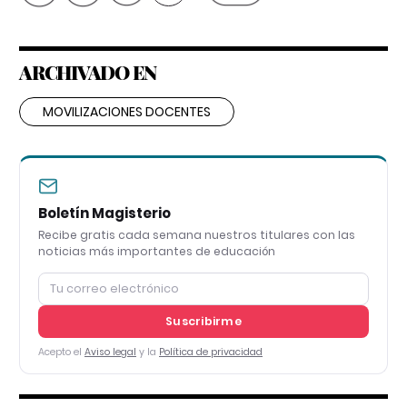
ARCHIVADO EN
MOVILIZACIONES DOCENTES
Boletín Magisterio
Recibe gratis cada semana nuestros titulares con las
noticias más importantes de educación
Suscribirme
Acepto el
Aviso legal
y la
Política de privacidad