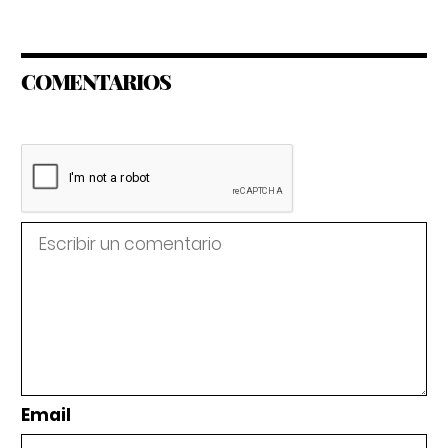
COMENTARIOS
Email