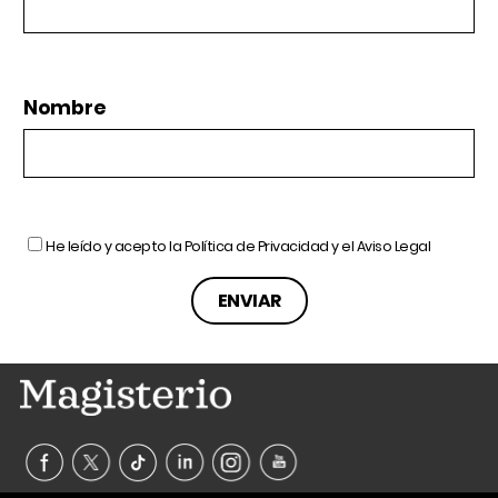
Nombre
He leído y acepto la
Política de Privacidad
y el
Aviso Legal