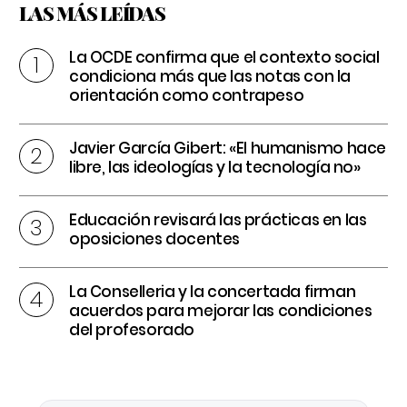
LAS MÁS LEÍDAS
La OCDE confirma que el contexto social
condiciona más que las notas con la
orientación como contrapeso
Javier García Gibert: «El humanismo hace
libre, las ideologías y la tecnología no»
Educación revisará las prácticas en las
oposiciones docentes
La Conselleria y la concertada firman
acuerdos para mejorar las condiciones
del profesorado