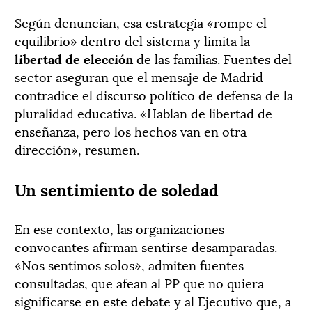
Según denuncian, esa estrategia «rompe el
equilibrio» dentro del sistema y limita la
libertad de elección
de las familias. Fuentes del
sector aseguran que el mensaje de Madrid
contradice el discurso político de defensa de la
pluralidad educativa. «Hablan de libertad de
enseñanza, pero los hechos van en otra
dirección», resumen.
Un sentimiento de soledad
En ese contexto, las organizaciones
convocantes afirman sentirse desamparadas.
«Nos sentimos solos», admiten fuentes
consultadas, que afean al PP que no quiera
significarse en este debate y al Ejecutivo que, a