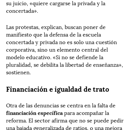
su juicio, «quiere cargarse la privada y la
concertada».
Las protestas, explican, buscan poner de
manifiesto que la defensa de la escuela
concertada y privada no es solo una cuestión
corporativa, sino un elemento central del
modelo educativo. «Si no se defiende la
pluralidad, se debilita la libertad de enseñanza»,
sostienen.
Financiación e igualdad de trato
Otra de las denuncias se centra en la falta de
financiación específica
para acompañar la
reforma. El sector afirma que no se puede pedir
una bajada generalizada de ratios, o una mejora