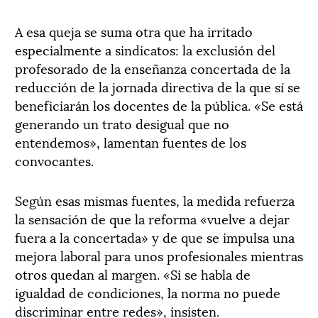
A esa queja se suma otra que ha irritado
especialmente a sindicatos: la exclusión del
profesorado de la enseñanza concertada de la
reducción de la jornada directiva de la que sí se
beneficiarán los docentes de la pública. «Se está
generando un trato desigual que no
entendemos», lamentan fuentes de los
convocantes.
Según esas mismas fuentes, la medida refuerza
la sensación de que la reforma «vuelve a dejar
fuera a la concertada» y de que se impulsa una
mejora laboral para unos profesionales mientras
otros quedan al margen. «Si se habla de
igualdad de condiciones, la norma no puede
discriminar entre redes», insisten.