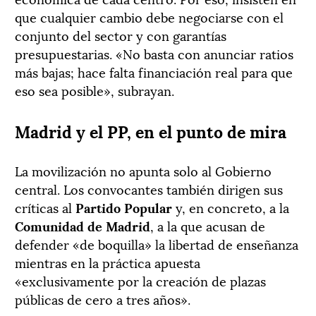
que cualquier cambio debe negociarse con el
conjunto del sector y con garantías
presupuestarias. «No basta con anunciar ratios
más bajas; hace falta financiación real para que
eso sea posible», subrayan.
Madrid y el PP, en el punto de mira
La movilización no apunta solo al Gobierno
central. Los convocantes también dirigen sus
críticas al
Partido Popular
y, en concreto, a la
Comunidad de Madrid
, a la que acusan de
defender «de boquilla» la libertad de enseñanza
mientras en la práctica apuesta
«exclusivamente por la creación de plazas
públicas de cero a tres años».