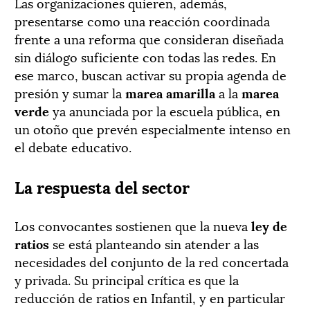
Las organizaciones quieren, además,
presentarse como una reacción coordinada
frente a una reforma que consideran diseñada
sin diálogo suficiente con todas las redes. En
ese marco, buscan activar su propia agenda de
presión y sumar la
marea amarilla
a la
marea
verde
ya anunciada por la escuela pública, en
un otoño que prevén especialmente intenso en
el debate educativo.
La respuesta del sector
Los convocantes sostienen que la nueva
ley de
ratios
se está planteando sin atender a las
necesidades del conjunto de la red concertada
y privada. Su principal crítica es que la
reducción de ratios en Infantil, y en particular