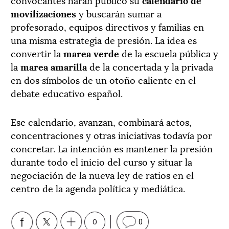
movilizaciones
y buscarán sumar a
profesorado, equipos directivos y familias en
una misma estrategia de presión. La idea es
convertir la
marea verde
de la escuela pública y
la
marea amarilla
de la concertada y la privada
en dos símbolos de un otoño caliente en el
debate educativo español.
Ese calendario, avanzan, combinará actos,
concentraciones y otras iniciativas todavía por
concretar. La intención es mantener la presión
durante todo el inicio del curso y situar la
negociación de la nueva ley de ratios en el
centro de la agenda política y mediática.
0
0