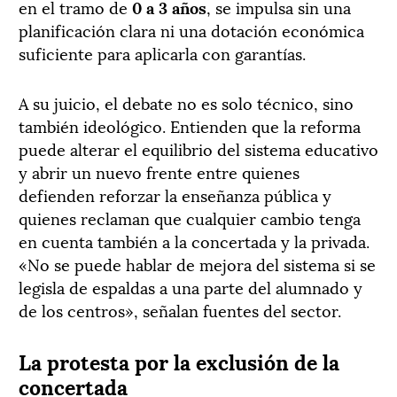
en el tramo de
0 a 3 años
, se impulsa sin una
planificación clara ni una dotación económica
suficiente para aplicarla con garantías.
A su juicio, el debate no es solo técnico, sino
también ideológico. Entienden que la reforma
puede alterar el equilibrio del sistema educativo
y abrir un nuevo frente entre quienes
defienden reforzar la enseñanza pública y
quienes reclaman que cualquier cambio tenga
en cuenta también a la concertada y la privada.
«No se puede hablar de mejora del sistema si se
legisla de espaldas a una parte del alumnado y
de los centros», señalan fuentes del sector.
La protesta por la exclusión de la
concertada