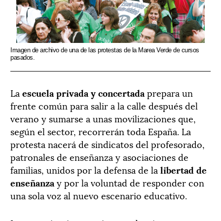
Imagen de archivo de una de las protestas de la Marea Verde de cursos
pasados.
La
escuela privada y concertada
prepara un
frente común para salir a la calle después del
verano y sumarse a unas movilizaciones que,
según el sector, recorrerán toda España. La
protesta nacerá de sindicatos del profesorado,
patronales de enseñanza y asociaciones de
familias, unidos por la defensa de la
libertad de
enseñanza
y por la voluntad de responder con
una sola voz al nuevo escenario educativo.