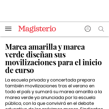
Marea amarilla y marea
verde diseñan sus
movilizaciones para el inicio
de curso
La escuela privada y concertada prepara
también movilizaciones tras el verano en
todo el país y sumará su marea amarilla a la
marea verde ya anunciada por la escuela
pública, con la que convivirá en el debate