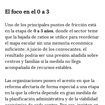
El foco en el 0 a 3
Uno de los principales puntos de fricción está
en la etapa de
0 a 3 años
, donde el sector teme
que la bajada de ratios se utilice para reordenar
el mapa escolar sin una memoria económica
suficiente. A juicio de los convocantes, el
resultado podría ser una presión añadida sobre
centros y familias si la medida no llega
acompañada de recursos estables.
Las organizaciones ponen el acento en que la
reforma afectaría de forma especial a una etapa
en la que la oferta depende en gran medida de
la planificación administrativa y de la viabilidad
económica de cada centro. Por eso, insisten en