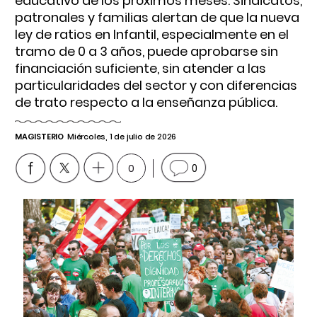
educativo de los próximos meses. Sindicatos,
patronales y familias alertan de que la nueva
ley de ratios en Infantil, especialmente en el
tramo de 0 a 3 años, puede aprobarse sin
financiación suficiente, sin atender a las
particularidades del sector y con diferencias
de trato respecto a la enseñanza pública.
MAGISTERIO
Miércoles, 1 de julio de 2026
0
0