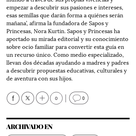
empezar a descubrir sus pasiones e intereses,
esas semillas que darán forma a quiénes serán
mañana’, afirma la fundadora de Sapos y
Princesas, Nora Kurtin. Sapos y Princesas ha
aportado su mirada editorial y su conocimiento
sobre ocio familiar para convertir esta guía en
un recurso único. Como medio especializado,
llevan dos décadas ayudando a madres y padres
a descubrir propuestas educativas, culturales y
de aventura con sus hijos.
0
0
ARCHIVADO EN