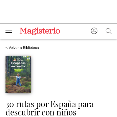
< Volver a Biblioteca
30 rutas por España para
descubrir con niños