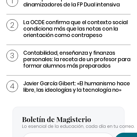
dinamizadores de la FP Dual intensiva
La OCDE confirma que el contexto social
condiciona más que las notas con la
orientación como contrapeso
Contabilidad, enseñanza y finanzas
personales: la receta de un profesor para
formar alumnos más preparados
Javier García Gibert: «El humanismo hace
libre, las ideologías y la tecnología no»
Boletín de Magisterio
Lo esencial de la educación, cada día en tu correo.