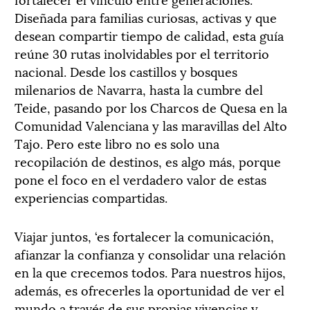
Diseñada para familias curiosas, activas y que
desean compartir tiempo de calidad, esta guía
reúne 30 rutas inolvidables por el territorio
nacional. Desde los castillos y bosques
milenarios de Navarra, hasta la cumbre del
Teide, pasando por los Charcos de Quesa en la
Comunidad Valenciana y las maravillas del Alto
Tajo. Pero este libro no es solo una
recopilación de destinos, es algo más, porque
pone el foco en el verdadero valor de estas
experiencias compartidas.
Viajar juntos, ‘es fortalecer la comunicación,
afianzar la confianza y consolidar una relación
en la que crecemos todos. Para nuestros hijos,
además, es ofrecerles la oportunidad de ver el
mundo a través de sus propias vivencias y