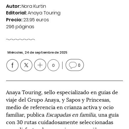
Autor:
Nora Kurtin
Editorial:
Anaya Touring
Precio:
23,95 euros
296 páginas
Miércoles, 24 de septiembre de 2025
0
0
Anaya Touring, sello especializado en guías de
viaje del Grupo Anaya, y Sapos y Princesas,
medio de referencia en crianza activa y ocio
familiar, publica
Escapadas en familia
, una guía
con 30 rutas cuidadosamente seleccionadas