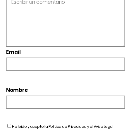
Email
Nombre
He leído y acepto la
Política de Privacidad
y el
Aviso Legal