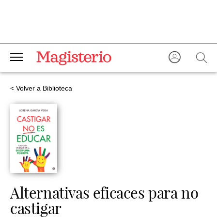
< Volver a Biblioteca
Alternativas eficaces para no
castigar