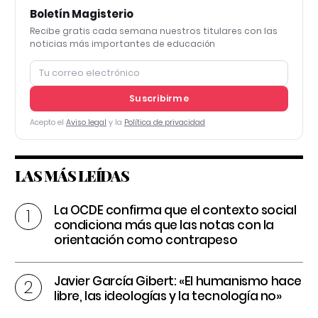
Boletín Magisterio
Recibe gratis cada semana nuestros titulares con las
noticias más importantes de educación
Suscribirme
Acepto el
Aviso legal
y la
Política de privacidad
LAS MÁS LEÍDAS
La OCDE confirma que el contexto social
condiciona más que las notas con la
orientación como contrapeso
Javier García Gibert: «El humanismo hace
libre, las ideologías y la tecnología no»