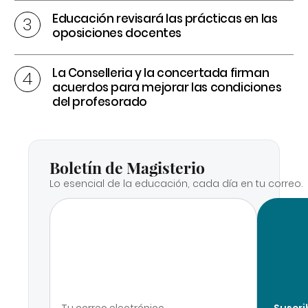
Educación revisará las prácticas en las
oposiciones docentes
La Conselleria y la concertada firman
acuerdos para mejorar las condiciones
del profesorado
Boletín de Magisterio
Lo esencial de la educación, cada día en tu correo.
Suscri