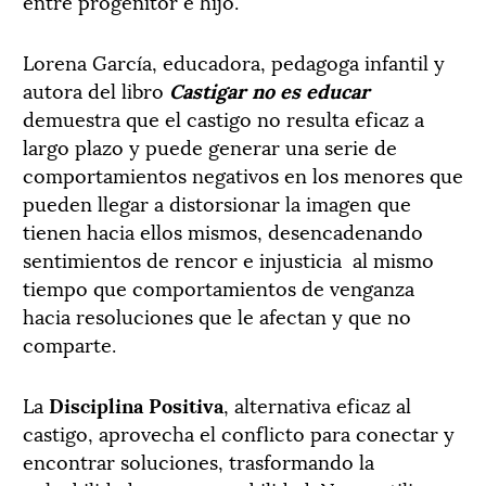
entre progenitor e hijo.
Lorena García, educadora, pedagoga infantil y
autora del libro
Castigar no es educar
demuestra que el castigo no resulta eficaz a
largo plazo y puede generar una serie de
comportamientos negativos en los menores que
pueden llegar a distorsionar la imagen que
tienen hacia ellos mismos, desencadenando
sentimientos de rencor e injusticia
al mismo
tiempo que comportamientos de venganza
hacia resoluciones que le afectan y que no
comparte.
La
Disciplina Positiva
, alternativa eficaz al
castigo, aprovecha el conflicto para conectar y
encontrar soluciones, trasformando la