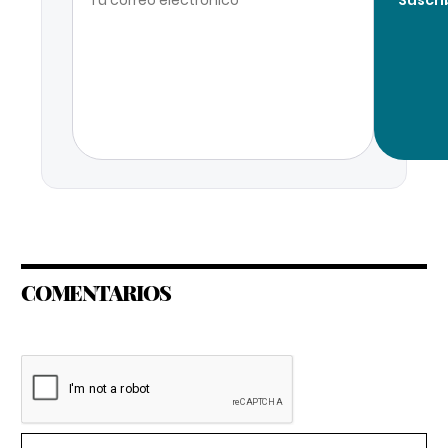
COMENTARIOS