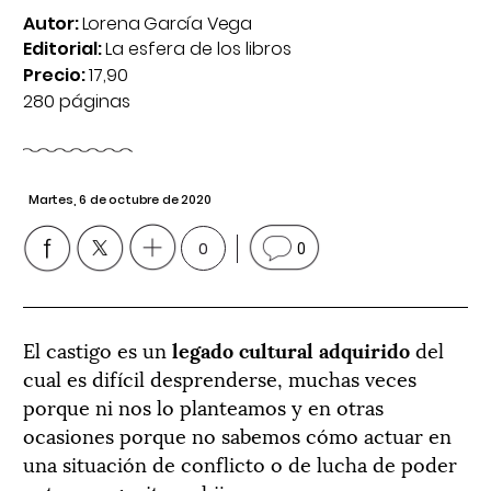
Autor:
Lorena García Vega
Editorial:
La esfera de los libros
Precio:
17,90
280 páginas
Martes, 6 de octubre de 2020
0
0
El castigo es un
legado cultural adquirido
del
cual es difícil desprenderse, muchas veces
porque ni nos lo planteamos y en otras
ocasiones porque no sabemos cómo actuar en
una situación de conflicto o de lucha de poder