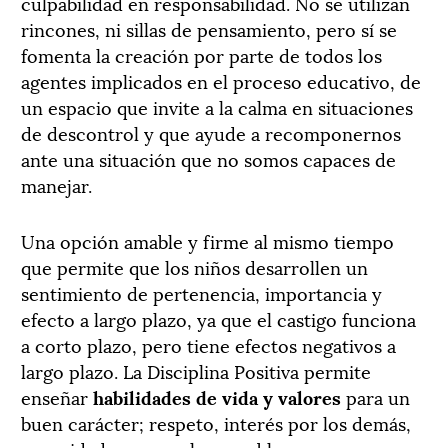
culpabilidad en responsabilidad. No se utilizan
rincones, ni sillas de pensamiento, pero sí se
fomenta la creación por parte de todos los
agentes implicados en el proceso educativo, de
un espacio que invite a la calma en situaciones
de descontrol y que ayude a recomponernos
ante una situación que no somos capaces de
manejar.
Una opción amable y firme al mismo tiempo
que permite que los niños desarrollen un
sentimiento de pertenencia, importancia y
efecto a largo plazo, ya que el castigo funciona
a corto plazo, pero tiene efectos negativos a
largo plazo. La Disciplina Positiva permite
enseñar
habilidades de vida y valores
para un
buen carácter; respeto, interés por los demás,