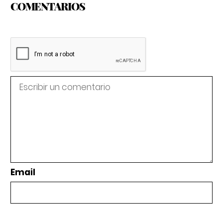
COMENTARIOS
Email