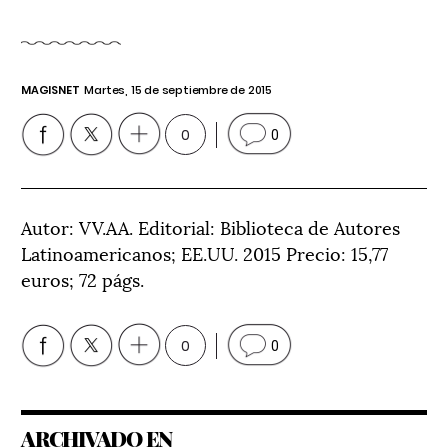
MAGISNET
Martes, 15 de septiembre de 2015
0
0
Autor: VV.AA. Editorial: Biblioteca de Autores
Latinoamericanos; EE.UU. 2015 Precio: 15,77
euros; 72 págs.
0
0
ARCHIVADO EN