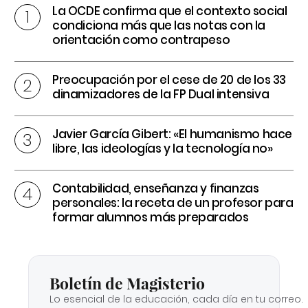
La OCDE confirma que el contexto social
condiciona más que las notas con la
orientación como contrapeso
Preocupación por el cese de 20 de los 33
dinamizadores de la FP Dual intensiva
Javier García Gibert: «El humanismo hace
libre, las ideologías y la tecnología no»
Contabilidad, enseñanza y finanzas
personales: la receta de un profesor para
formar alumnos más preparados
Boletín de Magisterio
Lo esencial de la educación, cada día en tu correo.