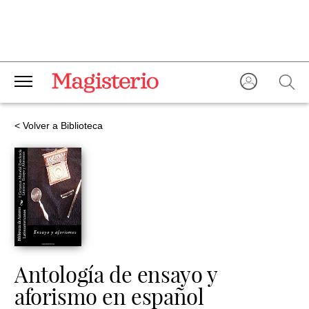
< Volver a Biblioteca
Antología de ensayo y
aforismo en español