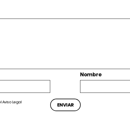
Nombre
el
Aviso Legal