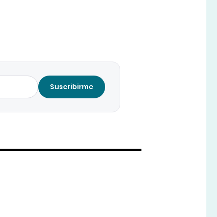
Suscribirme