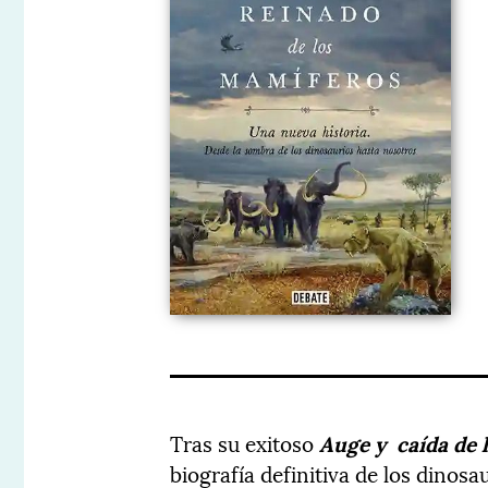
Tras su exitoso
Auge y
caída de
biografía definitiva de los dinosa