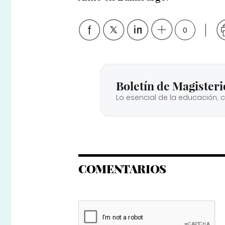
0
Boletín de Magisteri
Lo esencial de la educación, 
COMENTARIOS