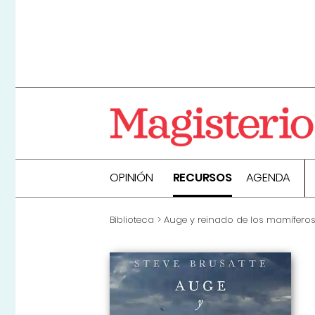
OPINIÓN
RECURSOS
AGENDA
Biblioteca
Auge y reinado de los mamífero