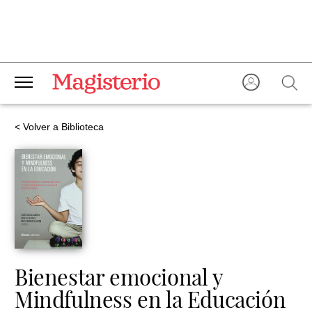
< Volver a Biblioteca
Bienestar emocional y
Mindfulness en la Educación