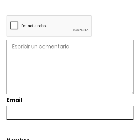
Email