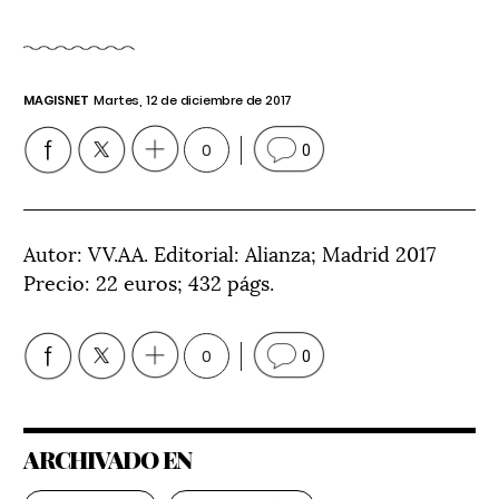
MAGISNET
Martes, 12 de diciembre de 2017
0
0
Autor: VV.AA. Editorial: Alianza; Madrid 2017
Precio: 22 euros; 432 págs.
0
0
ARCHIVADO EN