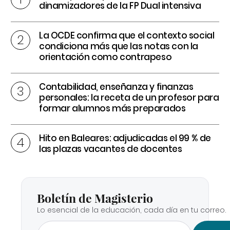
dinamizadores de la FP Dual intensiva
La OCDE confirma que el contexto social
condiciona más que las notas con la
orientación como contrapeso
Contabilidad, enseñanza y finanzas
personales: la receta de un profesor para
formar alumnos más preparados
Hito en Baleares: adjudicadas el 99 % de
las plazas vacantes de docentes
Boletín de Magisterio
Lo esencial de la educación, cada día en tu correo.