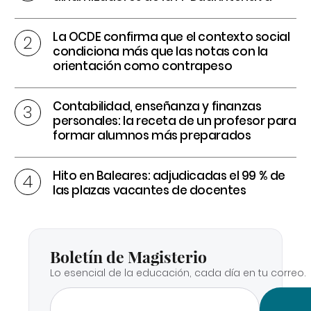
La OCDE confirma que el contexto social
condiciona más que las notas con la
orientación como contrapeso
Contabilidad, enseñanza y finanzas
personales: la receta de un profesor para
formar alumnos más preparados
Hito en Baleares: adjudicadas el 99 % de
las plazas vacantes de docentes
Boletín de Magisterio
Lo esencial de la educación, cada día en tu correo.