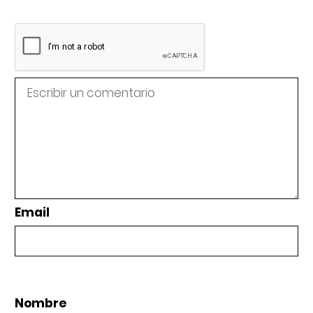
Email
Nombre