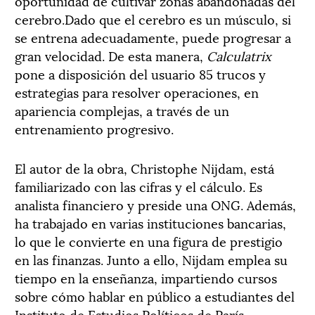
oportunidad de cultivar zonas abandonadas del
cerebro.Dado que el cerebro es un músculo, si
se entrena adecuadamente, puede progresar a
gran velocidad. De esta manera,
Calculatrix
pone a disposición del usuario 85 trucos y
estrategias para resolver operaciones, en
apariencia complejas, a través de un
entrenamiento progresivo.
El autor de la obra, Christophe Nijdam, está
familiarizado con las cifras y el cálculo. Es
analista financiero y preside una ONG. Además,
ha trabajado en varias instituciones bancarias,
lo que le convierte en una figura de prestigio
en las finanzas. Junto a ello, Nijdam emplea su
tiempo en la enseñanza, impartiendo cursos
sobre cómo hablar en público a estudiantes del
Instituto de Estudios Políticos de París.