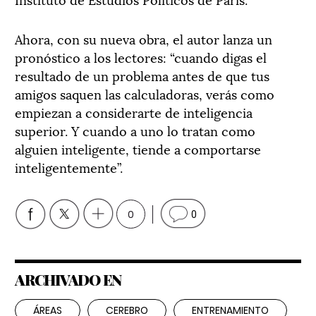
Ahora, con su nueva obra, el autor lanza un
pronóstico a los lectores: “cuando digas el
resultado de un problema antes de que tus
amigos saquen las calculadoras, verás como
empiezan a considerarte de inteligencia
superior. Y cuando a uno lo tratan como
alguien inteligente, tiende a comportarse
inteligentemente”.
0
0
ARCHIVADO EN
ÁREAS
CEREBRO
ENTRENAMIENTO