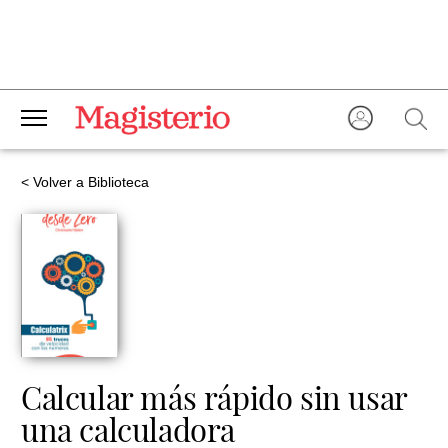
< Volver a Biblioteca
Calcular más rápido sin usar
una calculadora