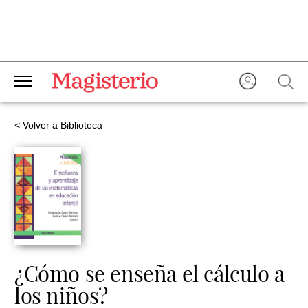
< Volver a Biblioteca
¿Cómo se enseña el cálculo a
los niños?