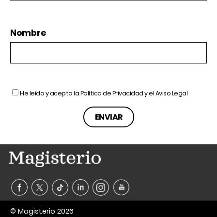
Nombre
He leído y acepto la
Política de Privacidad
y el
Aviso Legal
© Magisterio 2026