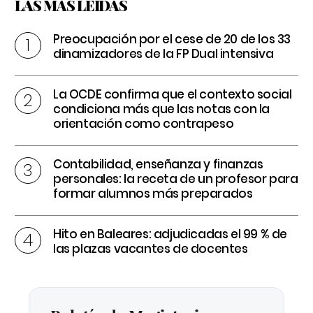
LAS MÁS LEÍDAS
Preocupación por el cese de 20 de los 33
dinamizadores de la FP Dual intensiva
La OCDE confirma que el contexto social
condiciona más que las notas con la
orientación como contrapeso
Contabilidad, enseñanza y finanzas
personales: la receta de un profesor para
formar alumnos más preparados
Hito en Baleares: adjudicadas el 99 % de
las plazas vacantes de docentes