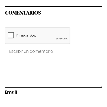
COMENTARIOS
Email