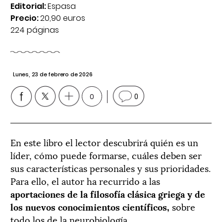
Editorial:
Espasa
Precio:
20,90 euros
224 páginas
Lunes, 23 de febrero de 2026
0
0
En este libro el lector descubrirá quién es un
líder, cómo puede formarse, cuáles deben ser
sus características personales y sus prioridades.
Para ello, el autor ha recurrido a las
aportaciones de la filosofía clásica griega y de
los nuevos conocimientos científicos,
sobre
todo los de la neurobiología.