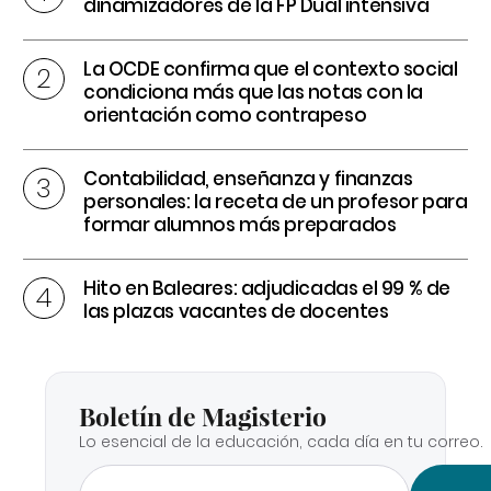
dinamizadores de la FP Dual intensiva
La OCDE confirma que el contexto social
condiciona más que las notas con la
orientación como contrapeso
Contabilidad, enseñanza y finanzas
personales: la receta de un profesor para
formar alumnos más preparados
Hito en Baleares: adjudicadas el 99 % de
las plazas vacantes de docentes
Boletín de Magisterio
Lo esencial de la educación, cada día en tu correo.