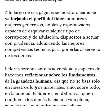
A lo largo de sus páginas se mostrará
cómo se
va forjando el perfil del líder
: hombres y
mujeres generosos, nobles y esperanzados,
capaces de esquivar cualquier tipo de
corrupción y de adulación, dispuestos a actuar
con prudencia, adquiriendo las mejores
competencias técnicas para ponerlas al servicio
de los demás.
Líderes serenos ante la adversidad y capaces de
hacernos
reflexionar sobre los fundamentos
de la grandeza humana
, esa que no se basa solo
en nuestros logros materiales, sino, sobre todo,
en la bondad. El líder es, en definitiva, quien
conduce a los demás hacia una vida plena,
aquella en la que podremos ser felices.