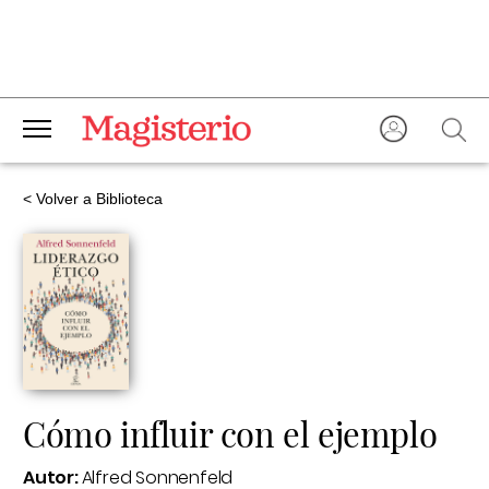
< Volver a Biblioteca
Cómo influir con el ejemplo
Autor:
Alfred Sonnenfeld