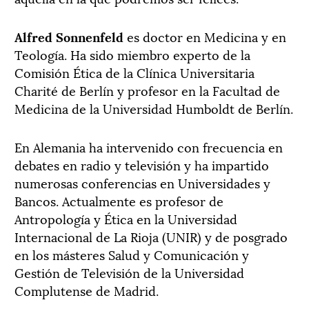
Alfred Sonnenfeld
es doctor en Medicina y en
Teología. Ha sido miembro experto de la
Comisión Ética de la Clínica Universitaria
Charité de Berlín y profesor en la Facultad de
Medicina de la Universidad Humboldt de Berlín.
En Alemania ha intervenido con frecuencia en
debates en radio y televisión y ha impartido
numerosas conferencias en Universidades y
Bancos. Actualmente es profesor de
Antropología y Ética en la Universidad
Internacional de La Rioja (UNIR) y de posgrado
en los másteres Salud y Comunicación y
Gestión de Televisión de la Universidad
Complutense de Madrid.