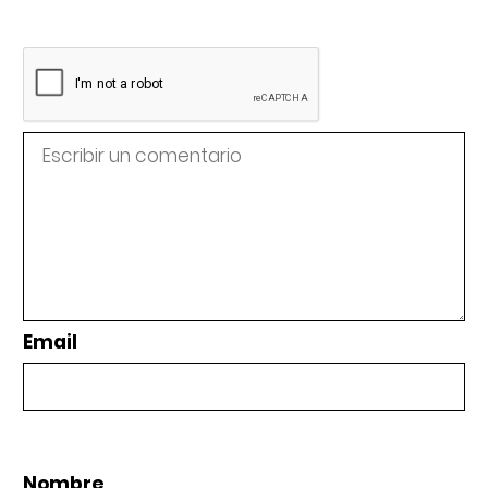
Email
Nombre