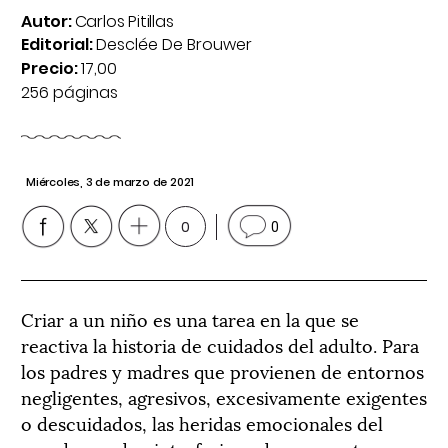
Autor:
Carlos Pitillas
Editorial:
Desclée De Brouwer
Precio:
17,00
256 páginas
Miércoles, 3 de marzo de 2021
0
0
Criar a un niño es una tarea en la que se
reactiva la historia de cuidados del adulto. Para
los padres y madres que provienen de entornos
negligentes, agresivos, excesivamente exigentes
o descuidados, las heridas emocionales del