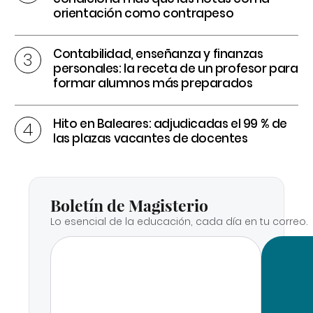
orientación como contrapeso
Contabilidad, enseñanza y finanzas
personales: la receta de un profesor para
formar alumnos más preparados
Hito en Baleares: adjudicadas el 99 % de
las plazas vacantes de docentes
Boletín de Magisterio
Lo esencial de la educación, cada día en tu correo.