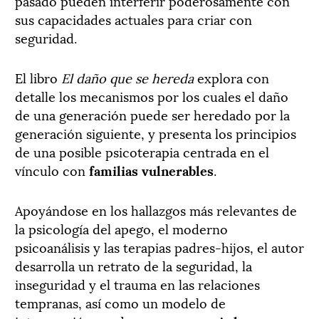
pasado pueden interferir poderosamente con
sus capacidades actuales para criar con
seguridad.
El libro
El daño que se hereda
explora con
detalle los mecanismos por los cuales el daño
de una generación puede ser heredado por la
generación siguiente, y presenta los principios
de una posible psicoterapia centrada en el
vínculo con
familias vulnerables
.
Apoyándose en los hallazgos más relevantes de
la psicología del apego, el moderno
psicoanálisis y las terapias padres-hijos, el autor
desarrolla un retrato de la seguridad, la
inseguridad y el trauma en las relaciones
tempranas, así como un modelo de