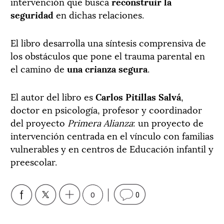
intervención que busca
reconstruir la
seguridad
en dichas relaciones.
El libro desarrolla una síntesis comprensiva de
los obstáculos que pone el trauma parental en
el camino de
una crianza segura
.
El autor del libro es
Carlos Pitillas Salvá
,
doctor en psicología, profesor y coordinador
del proyecto
Primera Alianza
: un proyecto de
intervención centrada en el vínculo con familias
vulnerables y en centros de Educación infantil y
preescolar.
0
0