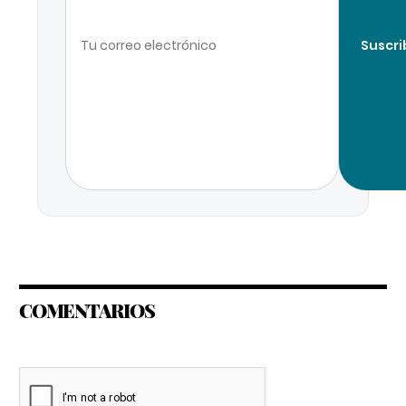
Suscri
COMENTARIOS