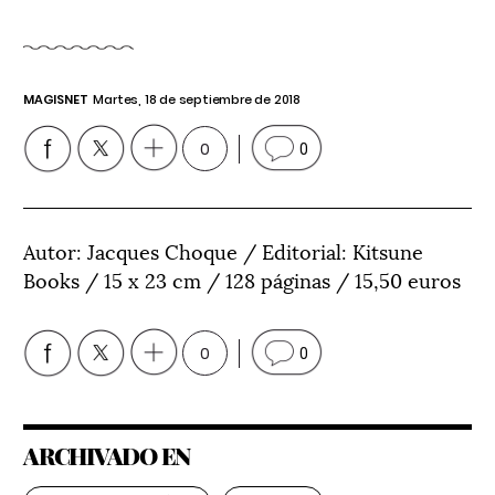
MAGISNET
Martes, 18 de septiembre de 2018
0
0
Autor: Jacques Choque / Editorial: Kitsune
Books / 15 x 23 cm / 128 páginas / 15,50 euros
0
0
ARCHIVADO EN