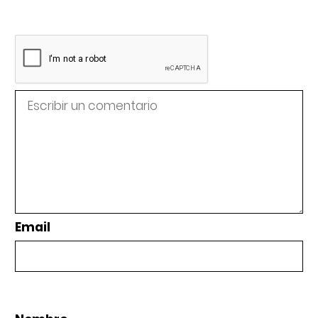
Email