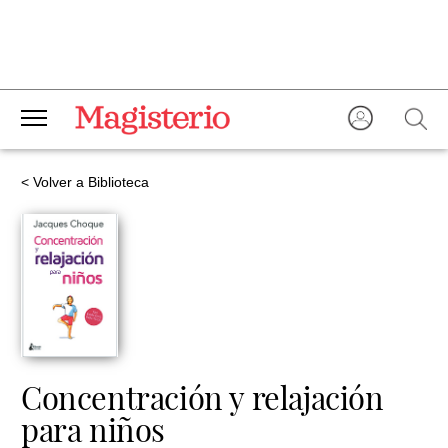
< Volver a Biblioteca
Concentración y relajación
para niños