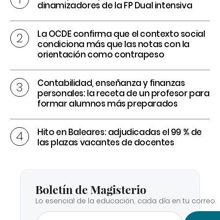
dinamizadores de la FP Dual intensiva
La OCDE confirma que el contexto social
condiciona más que las notas con la
orientación como contrapeso
Contabilidad, enseñanza y finanzas
personales: la receta de un profesor para
formar alumnos más preparados
Hito en Baleares: adjudicadas el 99 % de
las plazas vacantes de docentes
Boletín de Magisterio
Lo esencial de la educación, cada día en tu correo.