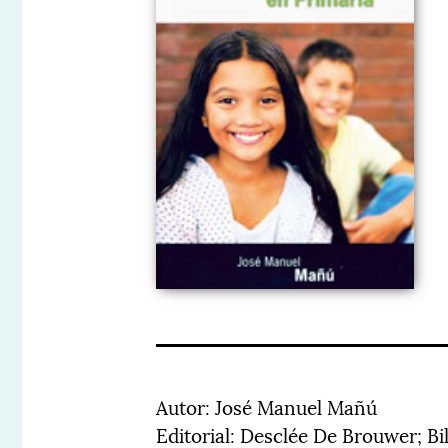
Autor: José Manuel Mañú
Editorial: Desclée De Brouwer; Bi