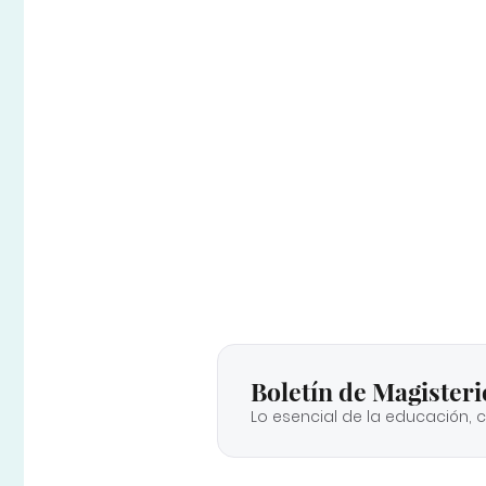
Boletín de Magisteri
Lo esencial de la educación, 