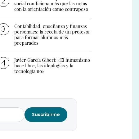
social condiciona más que las notas
con la orientación como contrapeso
Contabilidad, enseñanza y finanzas
personales: la receta de un profesor
para formar alumnos más
preparados
Javier García Gibert: «El humanismo
hace libre, las ideologías y la
tecnología no»
Suscribirme