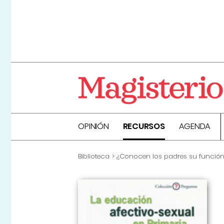
OPINIÓN
RECURSOS
AGENDA
Biblioteca
¿Conocen los padres su función