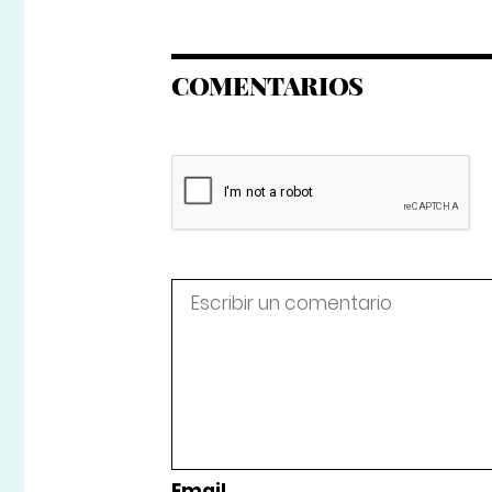
COMENTARIOS
Email