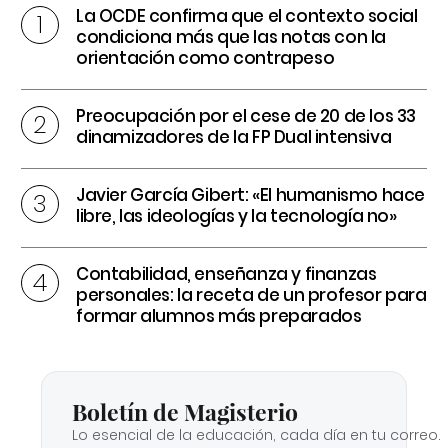
La OCDE confirma que el contexto social
condiciona más que las notas con la
orientación como contrapeso
Preocupación por el cese de 20 de los 33
dinamizadores de la FP Dual intensiva
Javier García Gibert: «El humanismo hace
libre, las ideologías y la tecnología no»
Contabilidad, enseñanza y finanzas
personales: la receta de un profesor para
formar alumnos más preparados
Boletín de Magisterio
Lo esencial de la educación, cada día en tu correo.