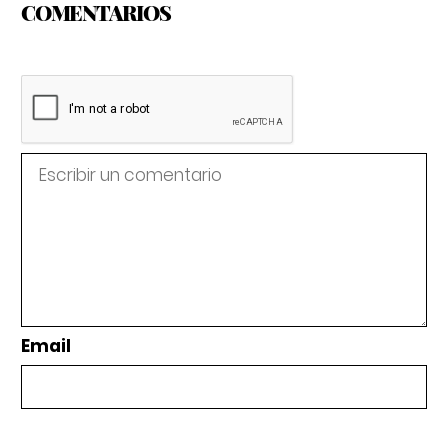
COMENTARIOS
Email