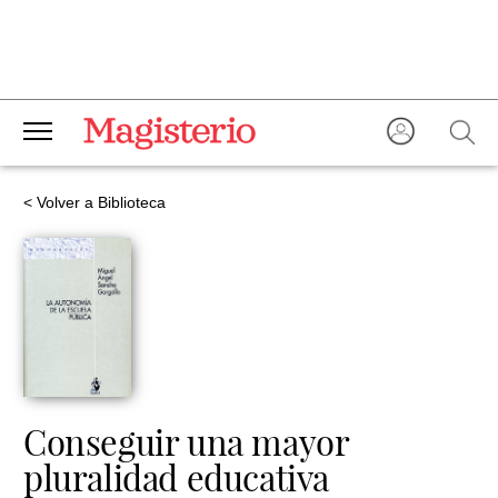
< Volver a Biblioteca
Conseguir una mayor
pluralidad educativa