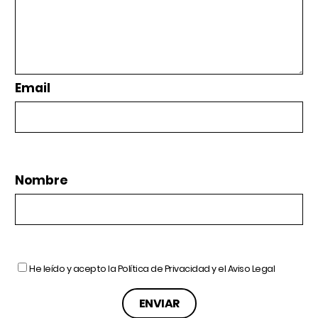
Email
Nombre
He leído y acepto la
Política de Privacidad
y el
Aviso Legal