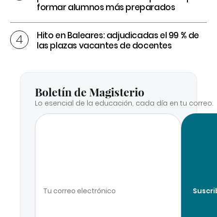
formar alumnos más preparados
Hito en Baleares: adjudicadas el 99 % de
las plazas vacantes de docentes
Boletín de Magisterio
Lo esencial de la educación, cada día en tu correo.
Suscri