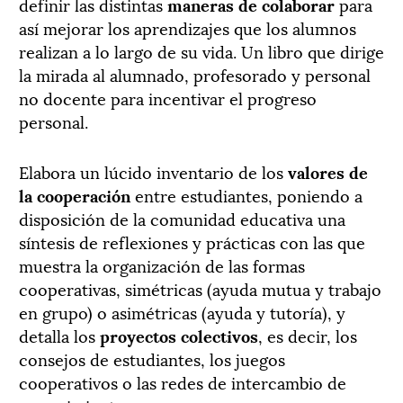
definir las distintas
maneras de colaborar
para
así mejorar los aprendizajes que los alumnos
realizan a lo largo de su vida. Un libro que dirige
la mirada al alumnado, profesorado y personal
no docente para incentivar el progreso
personal.
Elabora un lúcido inventario de los
valores de
la cooperación
entre estudiantes, poniendo a
disposición de la comunidad educativa una
síntesis de reflexiones y prácticas con las que
muestra la organización de las formas
cooperativas, simétricas (ayuda mutua y trabajo
en grupo) o asimétricas (ayuda y tutoría), y
detalla los
proyectos colectivos
, es decir, los
consejos de estudiantes, los juegos
cooperativos o las redes de intercambio de