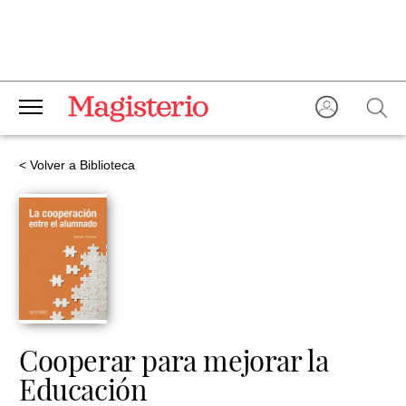
< Volver a Biblioteca
Cooperar para mejorar la
Educación