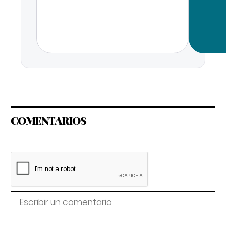
COMENTARIOS