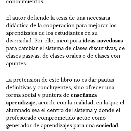
conocimientos.
El autor defiende la tesis de una necesaria
didáctica de la cooperación para mejorar los
aprendizajes de los estudiantes en su
diversidad. Por ello, incorpora
ideas novedosas
para cambiar el sistema de clases discursivas, de
clases pasivas, de clases orales o de clases con
apuntes.
La pretensión de este libro no es dar pautas
definitivas y concluyentes, sino ofrecer una
forma social y puntera de
enseñanza-
aprendizaje,
acorde con la realidad, en la que el
alumnado sea el centro del sistema y donde el
profesorado comprometido actúe como
generador de aprendizajes para una
sociedad