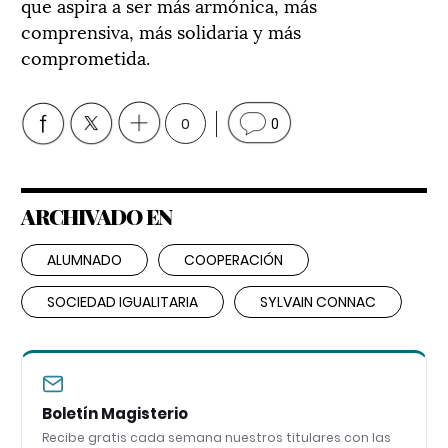
que aspira a ser más armónica, más
comprensiva, más solidaria y más
comprometida.
0
0
ARCHIVADO EN
ALUMNADO
COOPERACIÓN
SOCIEDAD IGUALITARIA
SYLVAIN CONNAC
Boletín Magisterio
Recibe gratis cada semana nuestros titulares con las