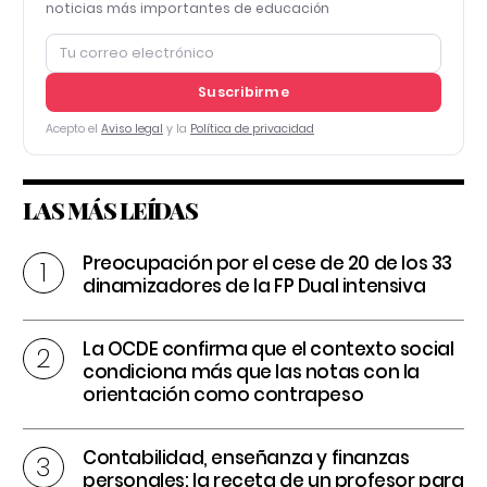
noticias más importantes de educación
Suscribirme
Acepto el
Aviso legal
y la
Política de privacidad
LAS MÁS LEÍDAS
Preocupación por el cese de 20 de los 33
dinamizadores de la FP Dual intensiva
La OCDE confirma que el contexto social
condiciona más que las notas con la
orientación como contrapeso
Contabilidad, enseñanza y finanzas
personales: la receta de un profesor para