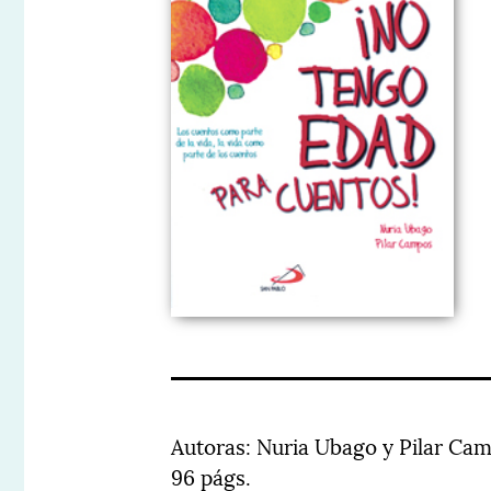
Autoras: Nuria Ubago y Pilar Camp
96 págs.