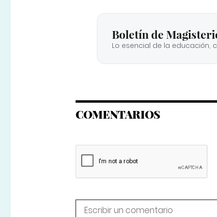
Boletín de Magisteri
Lo esencial de la educación, 
COMENTARIOS