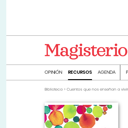
OPINIÓN
RECURSOS
AGENDA
Biblioteca
Cuentos que nos enseñan a vivi