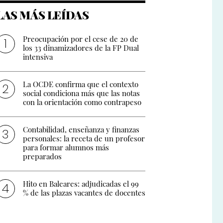
LAS MÁS LEÍDAS
Preocupación por el cese de 20 de
los 33 dinamizadores de la FP Dual
intensiva
La OCDE confirma que el contexto
social condiciona más que las notas
con la orientación como contrapeso
Contabilidad, enseñanza y finanzas
personales: la receta de un profesor
para formar alumnos más
preparados
Hito en Baleares: adjudicadas el 99
% de las plazas vacantes de docentes