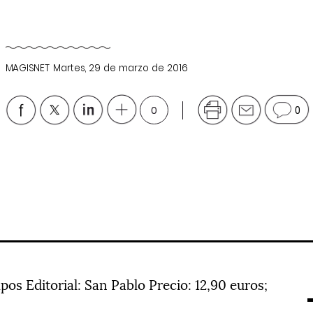
MAGISNET
Martes, 29 de marzo de 2016
0
0
os Editorial: San Pablo Precio: 12,90 euros;