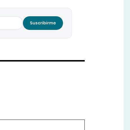
Suscribirme