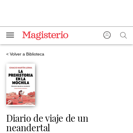
< Volver a Biblioteca
Diario de viaje de un
neandertal