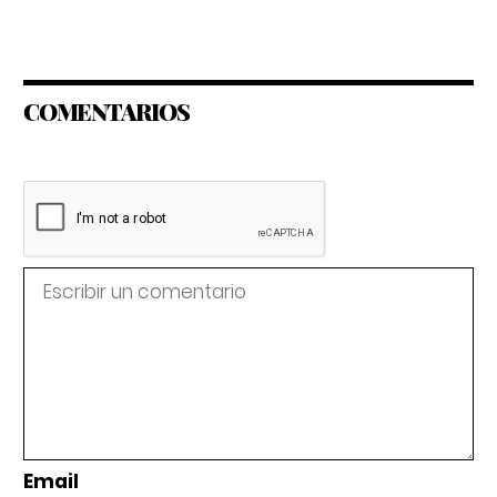
COMENTARIOS
Email