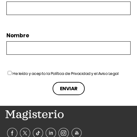
Nombre
He leído y acepto la
Política de Privacidad
y el
Aviso Legal