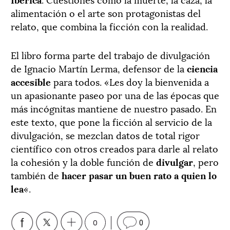
alimentación o el arte son protagonistas del
relato, que combina la ficción con la realidad.
El libro forma parte del trabajo de divulgación
de Ignacio Martín Lerma, defensor de la
ciencia
accesible
para todos. «Les doy la bienvenida a
un apasionante paseo por una de las épocas que
más incógnitas mantiene de nuestro pasado. En
este texto, que pone la ficción al servicio de la
divulgación, se mezclan datos de total rigor
científico con otros creados para darle al relato
la cohesión y la doble función de
divulgar
, pero
también de
hacer pasar un buen rato a quien lo
lea
«.
0
0