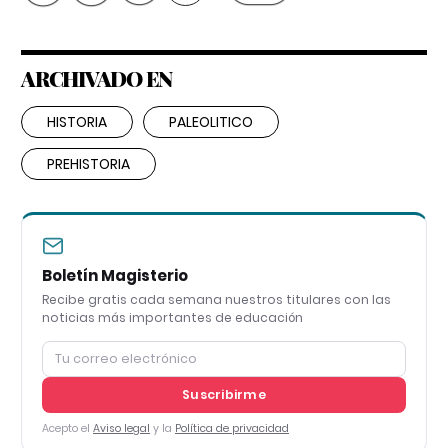
ARCHIVADO EN
HISTORIA
PALEOLITICO
PREHISTORIA
Boletín Magisterio
Recibe gratis cada semana nuestros titulares con las
noticias más importantes de educación
Suscribirme
Acepto el
Aviso legal
y la
Política de privacidad