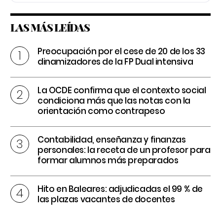
LAS MÁS LEÍDAS
Preocupación por el cese de 20 de los 33
dinamizadores de la FP Dual intensiva
La OCDE confirma que el contexto social
condiciona más que las notas con la
orientación como contrapeso
Contabilidad, enseñanza y finanzas
personales: la receta de un profesor para
formar alumnos más preparados
Hito en Baleares: adjudicadas el 99 % de
las plazas vacantes de docentes