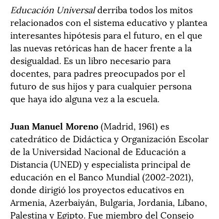
Educación Universal
derriba todos los mitos
relacionados con el sistema educativo y plantea
interesantes hipótesis para el futuro, en el que
las nuevas retóricas han de hacer frente a la
desigualdad. Es un libro necesario para
docentes, para padres preocupados por el
futuro de sus hijos y para cualquier persona
que haya ido alguna vez a la escuela.
Juan Manuel Moreno
(Madrid, 1961) es
catedrático de Didáctica y Organización Escolar
de la Universidad Nacional de Educación a
Distancia (UNED) y especialista principal de
educación en el Banco Mundial (2002-2021),
donde dirigió los proyectos educativos en
Armenia, Azerbaiyán, Bulgaria, Jordania, Líbano,
Palestina y Egipto. Fue miembro del Consejo