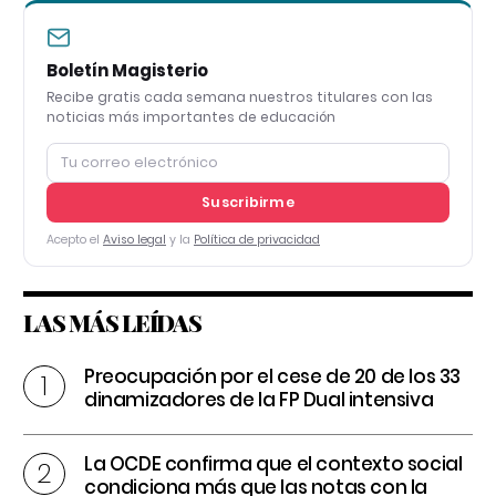
Boletín Magisterio
Recibe gratis cada semana nuestros titulares con las
noticias más importantes de educación
Suscribirme
Acepto el
Aviso legal
y la
Política de privacidad
LAS MÁS LEÍDAS
Preocupación por el cese de 20 de los 33
dinamizadores de la FP Dual intensiva
La OCDE confirma que el contexto social
condiciona más que las notas con la