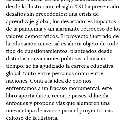
desde la Ilustración, el siglo XXI ha presentado
desafíos sin precedentes: una crisis de
aprendizaje global, los devastadores impactos
de la pandemia y un alarmante retroceso de los
valores democráticos. El proyecto ilustrado de
la educación universal es ahora objeto de todo
tipo de cuestionamientos, planteados desde
distintas convicciones políticas; al mismo
tiempo, se ha agudizado la carrera educativa
global, tanto entre personas como entre
naciones. Contra la idea de que nos
enfrentamos a un fracaso monumental, este
libro aporta datos, recorre países, dilucida
enfoques y propone vías que alumbren una
nueva etapa de avance para el proyecto más
exitoso de la Historia.