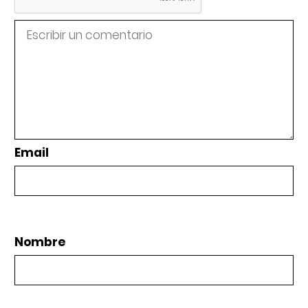
Email
Nombre