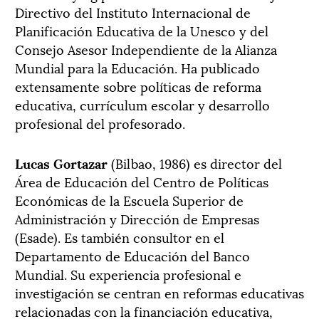
Directivo del Instituto Internacional de
Planificación Educativa de la Unesco y del
Consejo Asesor Independiente de la Alianza
Mundial para la Educación. Ha publicado
extensamente sobre políticas de reforma
educativa, currículum escolar y desarrollo
profesional del profesorado.
Lucas Gortazar
(Bilbao, 1986) es director del
Área de Educación del Centro de Políticas
Económicas de la Escuela Superior de
Administración y Dirección de Empresas
(Esade). Es también consultor en el
Departamento de Educación del Banco
Mundial. Su experiencia profesional e
investigación se centran en reformas educativas
relacionadas con la financiación educativa,