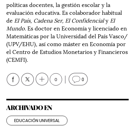
políticas docentes, la gestión escolar y la
evaluación educativa. Es colaborador habitual
de
El País, Cadena Ser, El Confidencial
y
El
Mundo
. Es doctor en Economía y licenciado en
Matemáticas por la Universidad del País Vasco/
(UPV/EHU), así como máster en Economía por
el Centro de Estudios Monetarios y Financieros
(CEMFI).
0
0
ARCHIVADO EN
EDUCACIÓN UNIVERSAL