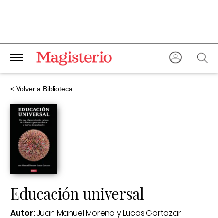
< Volver a Biblioteca
Educación universal
Autor:
Juan Manuel Moreno y Lucas Gortazar