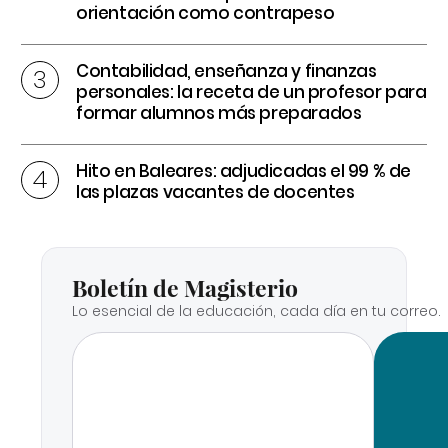
orientación como contrapeso
Contabilidad, enseñanza y finanzas
personales: la receta de un profesor para
formar alumnos más preparados
Hito en Baleares: adjudicadas el 99 % de
las plazas vacantes de docentes
Boletín de Magisterio
Lo esencial de la educación, cada día en tu correo.