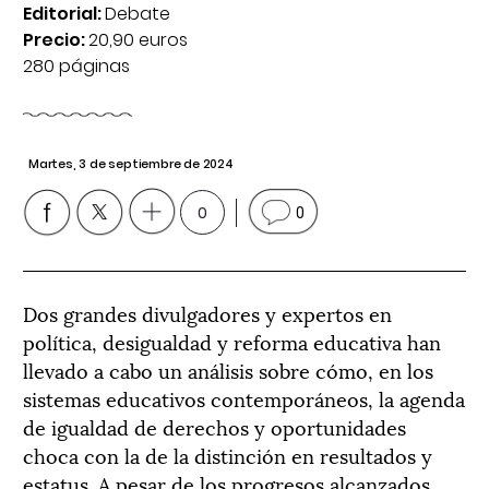
Editorial:
Debate
Precio:
20,90 euros
280 páginas
Martes, 3 de septiembre de 2024
0
0
Dos grandes divulgadores y expertos en
política, desigualdad y reforma educativa han
llevado a cabo un análisis sobre cómo, en los
sistemas educativos contemporáneos, la agenda
de igualdad de derechos y oportunidades
choca con la de la distinción en resultados y
estatus. A pesar de los progresos alcanzados