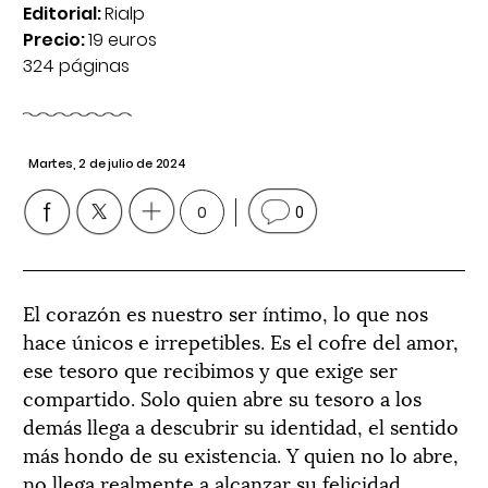
Editorial:
Rialp
Precio:
19 euros
324 páginas
Martes, 2 de julio de 2024
0
0
El corazón es nuestro ser íntimo, lo que nos
hace únicos e irrepetibles. Es el cofre del amor,
ese tesoro que recibimos y que exige ser
compartido. Solo quien abre su tesoro a los
demás llega a descubrir su identidad, el sentido
más hondo de su existencia. Y quien no lo abre,
no llega realmente a alcanzar su felicidad.