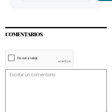
COMENTARIOS