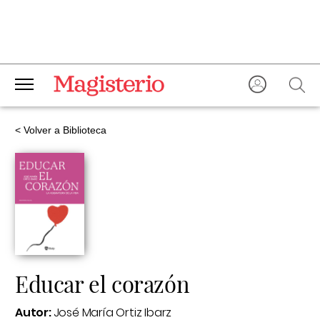
< Volver a Biblioteca
Educar el corazón
Autor:
José María Ortiz Ibarz