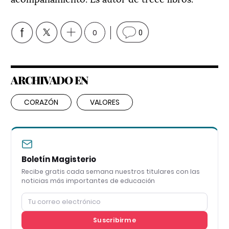
0
0
ARCHIVADO EN
CORAZÓN
VALORES
Boletín Magisterio
Recibe gratis cada semana nuestros titulares con las
noticias más importantes de educación
Suscribirme