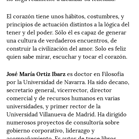
El corazón tiene unos hábitos, costumbres, y
principios de actuación distintos a la lógica del
tener y del poder. Sólo él es capaz de generar
una cultura de verdaderos encuentros, de
construir la civilización del amor. Solo es feliz
quien sabe mirar, escuchar y tocar el corazón.
José María Ortiz Ibarz
es doctor en Filosofía
por la Universidad de Navarra. Ha sido decano,
secretario general, vicerrector, director
comercial y de recursos humanos en varias
universidades, y primer rector de la
Universidad Villanueva de Madrid. Ha dirigido
numerosos proyectos de consultoría sobre
gobierno corporativo, liderazgo y
acompañamiento. Es autor de trece libros.