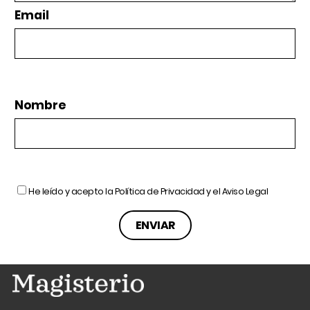
Email
Nombre
He leído y acepto la
Política de Privacidad
y el
Aviso Legal