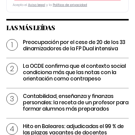
Acepto el
Aviso legal
y la
Política de privacidad
LAS MÁS LEÍDAS
Preocupación por el cese de 20 de los 33
dinamizadores de la FP Dual intensiva
La OCDE confirma que el contexto social
condiciona más que las notas con la
orientación como contrapeso
Contabilidad, enseñanza y finanzas
personales: la receta de un profesor para
formar alumnos más preparados
Hito en Baleares: adjudicadas el 99 % de
las plazas vacantes de docentes