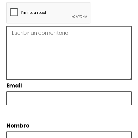
Email
Nombre