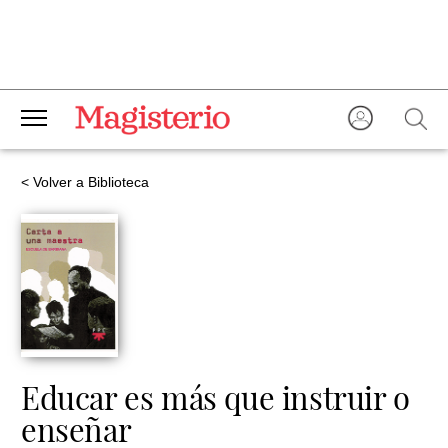
< Volver a Biblioteca
Educar es más que instruir o
enseñar