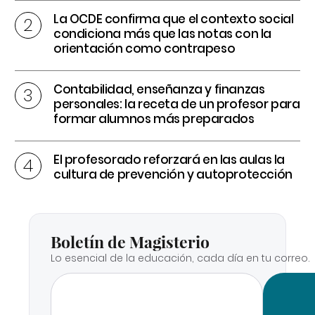
La OCDE confirma que el contexto social
condiciona más que las notas con la
orientación como contrapeso
Contabilidad, enseñanza y finanzas
personales: la receta de un profesor para
formar alumnos más preparados
El profesorado reforzará en las aulas la
cultura de prevención y autoprotección
Boletín de Magisterio
Lo esencial de la educación, cada día en tu correo.